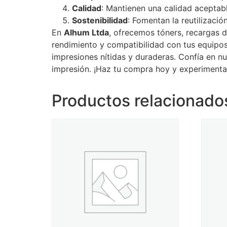
Calidad
: Mantienen una calidad aceptable
Sostenibilidad
: Fomentan la reutilizació
En
Alhum Ltda
, ofrecemos tóners, recargas d
rendimiento y compatibilidad con tus equipos
impresiones nítidas y duraderas. Confía en n
impresión. ¡Haz tu compra hoy y experimenta 
Productos relacionado