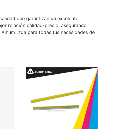
 calidad que garantizan un excelente
jor relación calidad-precio, asegurando
e Alhum Ltda para todas tus necesidades de