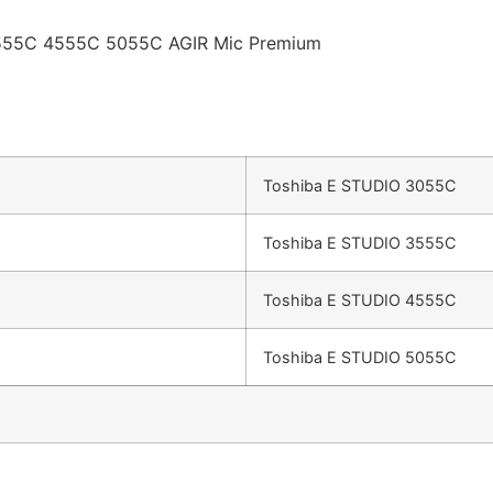
555C 4555C 5055C AGIR Mic Premium
Toshiba E STUDIO 3055C
Toshiba E STUDIO 3555C
Toshiba E STUDIO 4555C
Toshiba E STUDIO 5055C