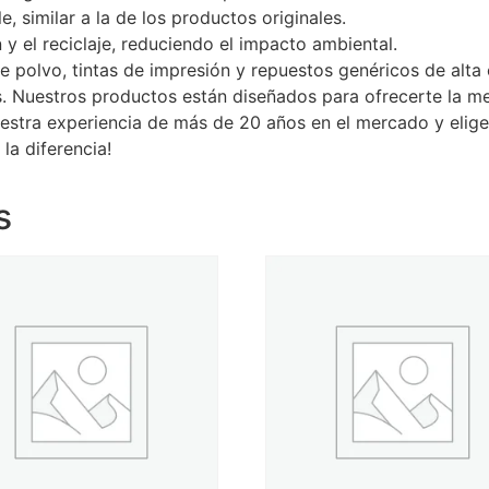
, similar a la de los productos originales.
n y el reciclaje, reduciendo el impacto ambiental.
e polvo, tintas de impresión y repuestos genéricos de alta
. Nuestros productos están diseñados para ofrecerte la me
uestra experiencia de más de 20 años en el mercado y elig
la diferencia!
s