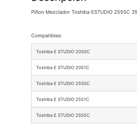
Piñon Mezclador Toshiba ESTUDIO 2555C 3
Compatibles:
Toshiba E STUDIO 2050C
Toshiba E STUDIO 2051C
Toshiba E STUDIO 2550C
Toshiba E STUDIO 2551C
Toshiba E STUDIO 2555C