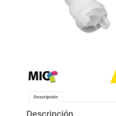
Descripción
Descripción