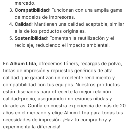
mercado.
Compatibilidad
: Funcionan con una amplia gama
de modelos de impresoras.
Calidad
: Mantienen una calidad aceptable, similar
a la de los productos originales.
Sostenibilidad
: Fomentan la reutilización y el
reciclaje, reduciendo el impacto ambiental.
En
Alhum Ltda
, ofrecemos tóners, recargas de polvo,
tintas de impresión y repuestos genéricos de alta
calidad que garantizan un excelente rendimiento y
compatibilidad con tus equipos. Nuestros productos
están diseñados para ofrecerte la mejor relación
calidad-precio, asegurando impresiones nítidas y
duraderas. Confía en nuestra experiencia de más de 20
años en el mercado y elige Alhum Ltda para todas tus
necesidades de impresión. ¡Haz tu compra hoy y
experimenta la diferencia!