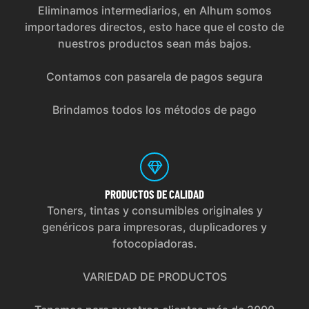
Eliminamos intermediarios, en Alhum somos
importadores directos, esto hace que el costo de
nuestros productos sean más bajos.
Contamos con pasarela de pagos segura
Brindamos todos los métodos de pago
PRODUCTOS
DE CALIDAD
Toners, tintas y consumibles originales y
genéricos para impresoras, duplicadores y
fotocopiadoras.
VARIEDAD DE PRODUCTOS