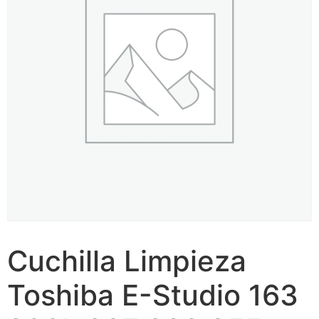
Cuchilla Limpieza
Toshiba E-Studio 163