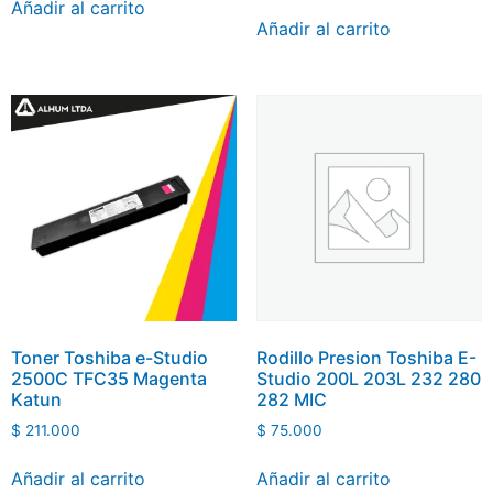
Añadir al carrito
Añadir al carrito
Toner Toshiba e-Studio
Rodillo Presion Toshiba E-
2500C TFC35 Magenta
Studio 200L 203L 232 280
Katun
282 MIC
$
211.000
$
75.000
Añadir al carrito
Añadir al carrito