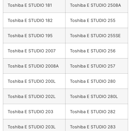
Toshiba E STUDIO 181
Toshiba E STUDIO 2508A
Toshiba E STUDIO 182
Toshiba E STUDIO 255
Toshiba E STUDIO 195
Toshiba E STUDIO 255SE
Toshiba E STUDIO 2007
Toshiba E STUDIO 256
Toshiba E STUDIO 2008A
Toshiba E STUDIO 257
Toshiba E STUDIO 200L
Toshiba E STUDIO 280
Toshiba E STUDIO 202L
Toshiba E STUDIO 280L
Toshiba E STUDIO 203
Toshiba E STUDIO 282
Toshiba E STUDIO 203L
Toshiba E STUDIO 283