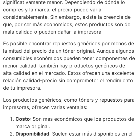
significativamente menor. Dependiendo de dónde lo
compres y la marca, el precio puede variar
considerablemente. Sin embargo, existe la creencia de
que, por ser más económicos, estos productos son de
mala calidad o pueden dañar la impresora.
Es posible encontrar repuestos genéricos por menos de
la mitad del precio de un tóner original. Aunque algunos
consumibles económicos pueden tener componentes de
menor calidad, también hay productos genéricos de
alta calidad en el mercado. Estos ofrecen una excelente
relación calidad-precio sin comprometer el rendimiento
de tu impresora.
Los productos genéricos, como tóners y repuestos para
impresoras, ofrecen varias ventajas:
Costo
: Son más económicos que los productos de
marca original.
Disponibilidad
: Suelen estar más disponibles en el