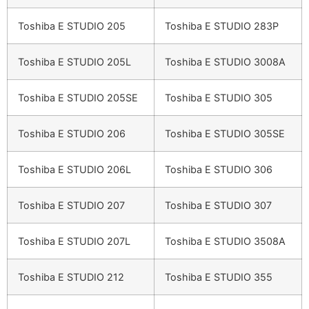
Toshiba E STUDIO 205
Toshiba E STUDIO 283P
Toshiba E STUDIO 205L
Toshiba E STUDIO 3008A
Toshiba E STUDIO 205SE
Toshiba E STUDIO 305
Toshiba E STUDIO 206
Toshiba E STUDIO 305SE
Toshiba E STUDIO 206L
Toshiba E STUDIO 306
Toshiba E STUDIO 207
Toshiba E STUDIO 307
Toshiba E STUDIO 207L
Toshiba E STUDIO 3508A
Toshiba E STUDIO 212
Toshiba E STUDIO 355