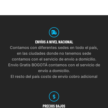
ENVÍOS
A NIVEL NACIONAL
Contamos con diferentes sedes en todo el país,
en las ciudades donde no tenemos sede
contamos con el servicio de envío a domicilio.
Envío Gratis BOGOTÁ contamos con el servicio de
envío a domicilio.
El resto del país costo de envío cobro adicional
PRECIOS
BAJOS