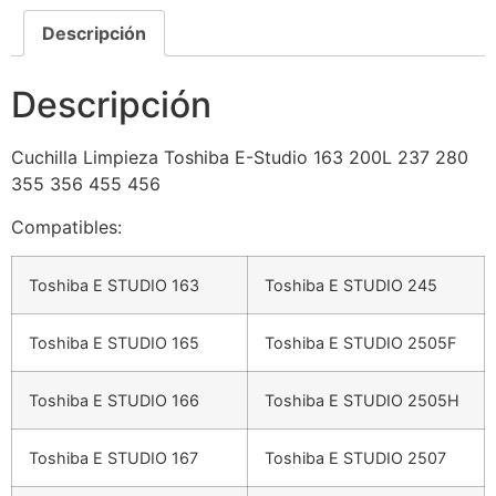
Descripción
Descripción
Cuchilla Limpieza Toshiba E-Studio 163 200L 237 280
355 356 455 456
Compatibles:
Toshiba E STUDIO 163
Toshiba E STUDIO 245
Toshiba E STUDIO 165
Toshiba E STUDIO 2505F
Toshiba E STUDIO 166
Toshiba E STUDIO 2505H
Toshiba E STUDIO 167
Toshiba E STUDIO 2507