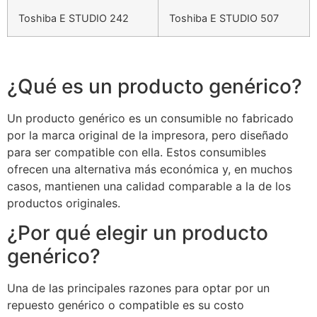
Toshiba E STUDIO 242
Toshiba E STUDIO 507
¿Qué es un producto genérico?
Un producto genérico es un consumible no fabricado
por la marca original de la impresora, pero diseñado
para ser compatible con ella. Estos consumibles
ofrecen una alternativa más económica y, en muchos
casos, mantienen una calidad comparable a la de los
productos originales.
¿Por qué elegir un producto
genérico?
Una de las principales razones para optar por un
repuesto genérico o compatible es su costo