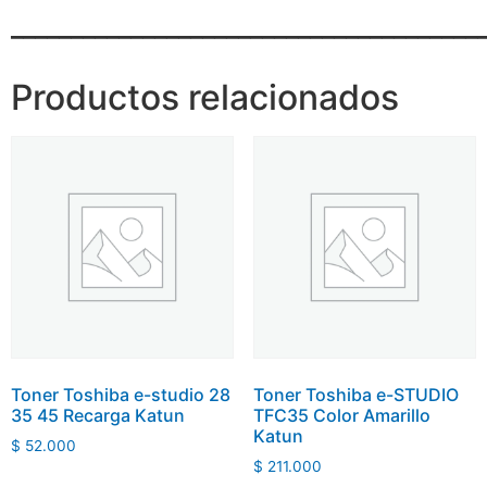
_______________________________________
Productos relacionados
Toner Toshiba e-studio 28
Toner Toshiba e-STUDIO
35 45 Recarga Katun
TFC35 Color Amarillo
Katun
$
52.000
$
211.000