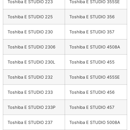
Toshiba E STUDIO 223
Toshiba E STUDIO 355SE
Toshiba E STUDIO 225
Toshiba E STUDIO 356
Toshiba E STUDIO 230
Toshiba E STUDIO 357
Toshiba E STUDIO 2306
Toshiba E STUDIO 4508A
Toshiba E STUDIO 230L
Toshiba E STUDIO 455
Toshiba E STUDIO 232
Toshiba E STUDIO 455SE
Toshiba E STUDIO 233
Toshiba E STUDIO 456
Toshiba E STUDIO 233P
Toshiba E STUDIO 457
Toshiba E STUDIO 237
Toshiba E STUDIO 5008A