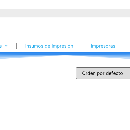
s
Insumos de Impresión
Impresoras