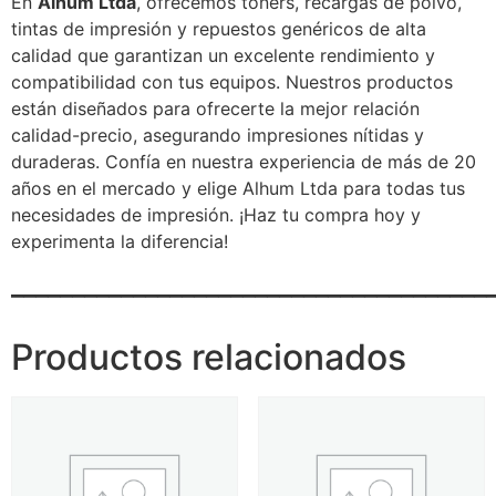
En
Alhum Ltda
, ofrecemos tóners, recargas de polvo,
tintas de impresión y repuestos genéricos de alta
calidad que garantizan un excelente rendimiento y
compatibilidad con tus equipos. Nuestros productos
están diseñados para ofrecerte la mejor relación
calidad-precio, asegurando impresiones nítidas y
duraderas. Confía en nuestra experiencia de más de 20
años en el mercado y elige Alhum Ltda para todas tus
necesidades de impresión. ¡Haz tu compra hoy y
experimenta la diferencia!
_______________________________________
Productos relacionados