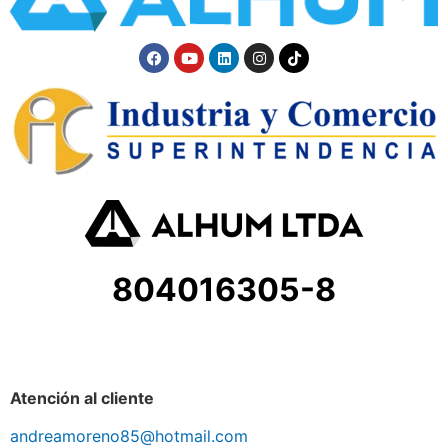
804016305-8
Atención al cliente
andreamoreno85@hotmail.com