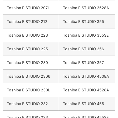
Toshiba E STUDIO 207L
Toshiba E STUDIO 3528A
Toshiba E STUDIO 212
Toshiba E STUDIO 355
Toshiba E STUDIO 223
Toshiba E STUDIO 355SE
Toshiba E STUDIO 225
Toshiba E STUDIO 356
Toshiba E STUDIO 230
Toshiba E STUDIO 357
Toshiba E STUDIO 2306
Toshiba E STUDIO 4508A
Toshiba E STUDIO 230L
Toshiba E STUDIO 4528A
Toshiba E STUDIO 232
Toshiba E STUDIO 455
Toshiba E STUDIO 233
Toshiba E STUDIO 455SE