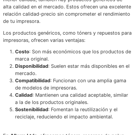
alta calidad en el mercado. Estos ofrecen una excelente
relación calidad-precio sin comprometer el rendimiento
de tu impresora.
Los productos genéricos, como tóners y repuestos para
impresoras, ofrecen varias ventajas:
Costo
: Son más económicos que los productos de
marca original.
Disponibilidad
: Suelen estar más disponibles en el
mercado.
Compatibilidad
: Funcionan con una amplia gama
de modelos de impresoras.
Calidad
: Mantienen una calidad aceptable, similar
a la de los productos originales.
Sostenibilidad
: Fomentan la reutilización y el
reciclaje, reduciendo el impacto ambiental.