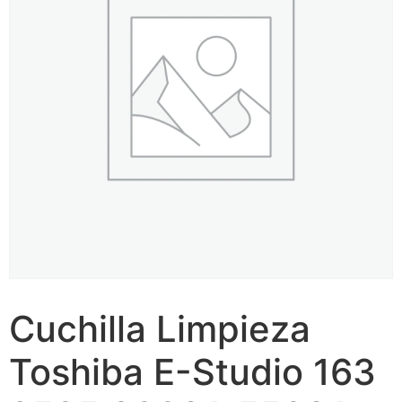
Cuchilla Limpieza
Toshiba E-Studio 163