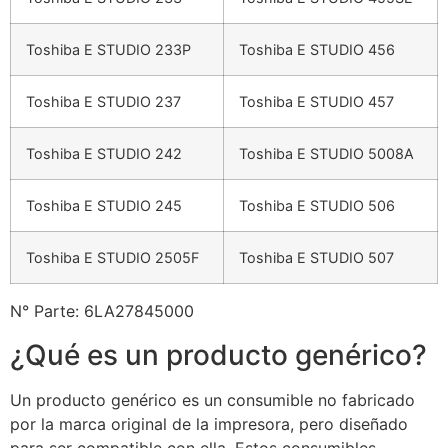
Toshiba E STUDIO 233P
Toshiba E STUDIO 456
Toshiba E STUDIO 237
Toshiba E STUDIO 457
Toshiba E STUDIO 242
Toshiba E STUDIO 5008A
Toshiba E STUDIO 245
Toshiba E STUDIO 506
Toshiba E STUDIO 2505F
Toshiba E STUDIO 507
N° Parte: 6LA27845000
¿Qué es un producto genérico?
Un producto genérico es un consumible no fabricado
por la marca original de la impresora, pero diseñado
para ser compatible con ella. Estos consumibles