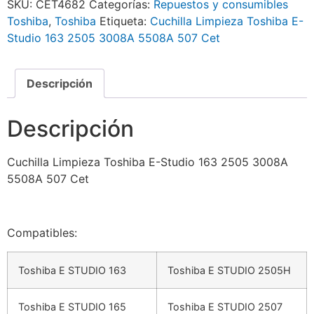
SKU:
CET4682
Categorías:
Repuestos y consumibles
Toshiba
,
Toshiba
Etiqueta:
Cuchilla Limpieza Toshiba E-
Studio 163 2505 3008A 5508A 507 Cet
Descripción
Descripción
Cuchilla Limpieza Toshiba E-Studio 163 2505 3008A
5508A 507 Cet
Compatibles:
Toshiba E STUDIO 163
Toshiba E STUDIO 2505H
Toshiba E STUDIO 165
Toshiba E STUDIO 2507