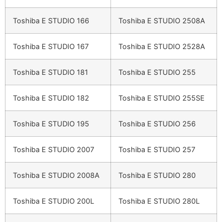
Toshiba E STUDIO 166
Toshiba E STUDIO 2508A
Toshiba E STUDIO 167
Toshiba E STUDIO 2528A
Toshiba E STUDIO 181
Toshiba E STUDIO 255
Toshiba E STUDIO 182
Toshiba E STUDIO 255SE
Toshiba E STUDIO 195
Toshiba E STUDIO 256
Toshiba E STUDIO 2007
Toshiba E STUDIO 257
Toshiba E STUDIO 2008A
Toshiba E STUDIO 280
Toshiba E STUDIO 200L
Toshiba E STUDIO 280L