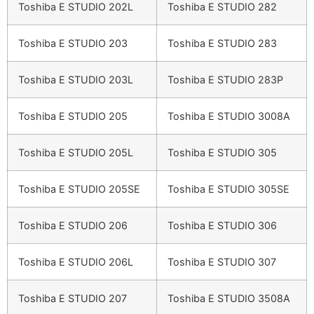
Toshiba E STUDIO 202L
Toshiba E STUDIO 282
Toshiba E STUDIO 203
Toshiba E STUDIO 283
Toshiba E STUDIO 203L
Toshiba E STUDIO 283P
Toshiba E STUDIO 205
Toshiba E STUDIO 3008A
Toshiba E STUDIO 205L
Toshiba E STUDIO 305
Toshiba E STUDIO 205SE
Toshiba E STUDIO 305SE
Toshiba E STUDIO 206
Toshiba E STUDIO 306
Toshiba E STUDIO 206L
Toshiba E STUDIO 307
Toshiba E STUDIO 207
Toshiba E STUDIO 3508A