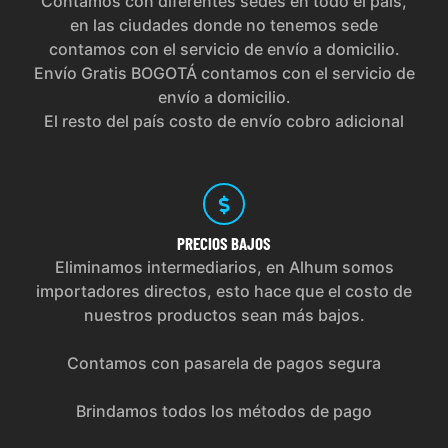
Contamos con diferentes sedes en todo el país,
en las ciudades donde no tenemos sede
contamos con el servicio de envío a domicilio.
Envío Gratis BOGOTÁ contamos con el servicio de
envío a domicilio.
El resto del país costo de envío cobro adicional
PRECIOS
BAJOS
Eliminamos intermediarios, en Alhum somos
importadores directos, esto hace que el costo de
nuestros productos sean más bajos.
Contamos con pasarela de pagos segura
Brindamos todos los métodos de pago