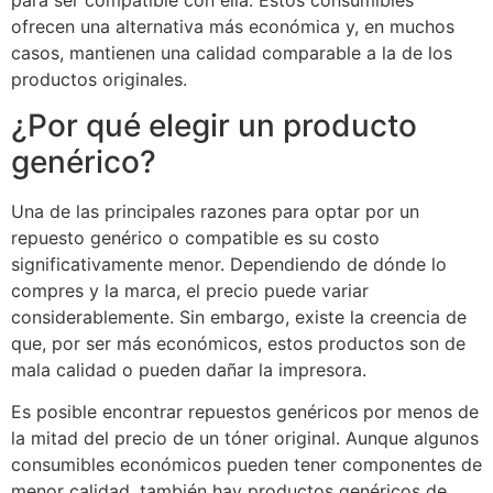
ofrecen una alternativa más económica y, en muchos
casos, mantienen una calidad comparable a la de los
productos originales.
¿Por qué elegir un producto
genérico?
Una de las principales razones para optar por un
repuesto genérico o compatible es su costo
significativamente menor. Dependiendo de dónde lo
compres y la marca, el precio puede variar
considerablemente. Sin embargo, existe la creencia de
que, por ser más económicos, estos productos son de
mala calidad o pueden dañar la impresora.
Es posible encontrar repuestos genéricos por menos de
la mitad del precio de un tóner original. Aunque algunos
consumibles económicos pueden tener componentes de
menor calidad, también hay productos genéricos de