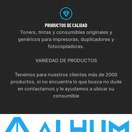
PRODUCTOS
DE CALIDAD
Toners, tintas y consumibles originales y
genéricos para impresoras, duplicadores y
fotocopiadoras.
VARIEDAD DE PRODUCTOS
Tenemos para nuestros clientes más de 2000
productos, si no encuentra lo que busca no dude
en contactarnos y le ayudamos a ubicar su
consumible