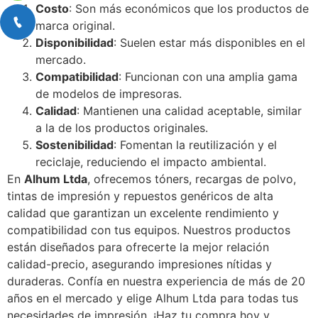
Costo
: Son más económicos que los productos de
marca original.
Disponibilidad
: Suelen estar más disponibles en el
mercado.
Compatibilidad
: Funcionan con una amplia gama
de modelos de impresoras.
Calidad
: Mantienen una calidad aceptable, similar
a la de los productos originales.
Sostenibilidad
: Fomentan la reutilización y el
reciclaje, reduciendo el impacto ambiental.
En
Alhum Ltda
, ofrecemos tóners, recargas de polvo,
tintas de impresión y repuestos genéricos de alta
calidad que garantizan un excelente rendimiento y
compatibilidad con tus equipos. Nuestros productos
están diseñados para ofrecerte la mejor relación
calidad-precio, asegurando impresiones nítidas y
duraderas. Confía en nuestra experiencia de más de 20
años en el mercado y elige Alhum Ltda para todas tus
necesidades de impresión. ¡Haz tu compra hoy y