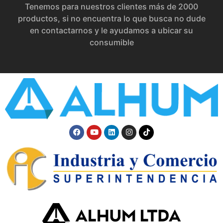
Tenemos para nuestros clientes más de 2000
productos, si no encuentra lo que busca no dude
en contactarnos y le ayudamos a ubicar su
consumible