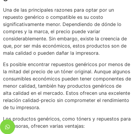
Una de las principales razones para optar por un
repuesto genérico o compatible es su costo
significativamente menor. Dependiendo de dónde lo
compres y la marca, el precio puede variar
considerablemente. Sin embargo, existe la creencia de
que, por ser más económicos, estos productos son de
mala calidad o pueden dañar la impresora.
Es posible encontrar repuestos genéricos por menos de
la mitad del precio de un tóner original. Aunque algunos
consumibles económicos pueden tener componentes de
menor calidad, también hay productos genéricos de
alta calidad en el mercado. Estos ofrecen una excelente
relación calidad-precio sin comprometer el rendimiento
de tu impresora.
Los productos genéricos, como tóners y repuestos para
impresoras, ofrecen varias ventajas: