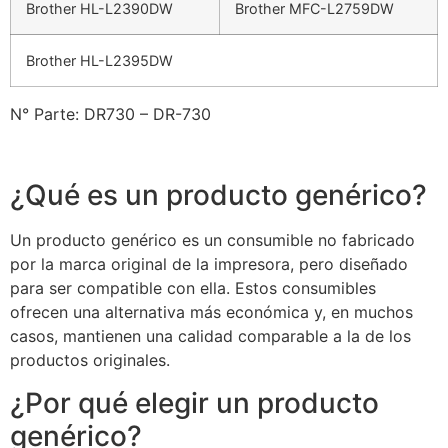
Brother HL-L2390DW
Brother MFC-L2759DW
Brother HL-L2395DW
N° Parte: DR730 – DR-730
¿Qué es un producto genérico?
Un producto genérico es un consumible no fabricado
por la marca original de la impresora, pero diseñado
para ser compatible con ella. Estos consumibles
ofrecen una alternativa más económica y, en muchos
casos, mantienen una calidad comparable a la de los
productos originales.
¿Por qué elegir un producto
genérico?