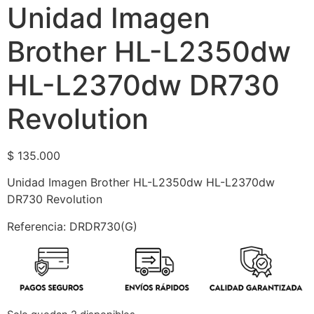
Unidad Imagen
Brother HL-L2350dw
HL-L2370dw DR730
Revolution
$
135.000
Unidad Imagen Brother HL-L2350dw HL-L2370dw
DR730 Revolution
Referencia: DRDR730(G)