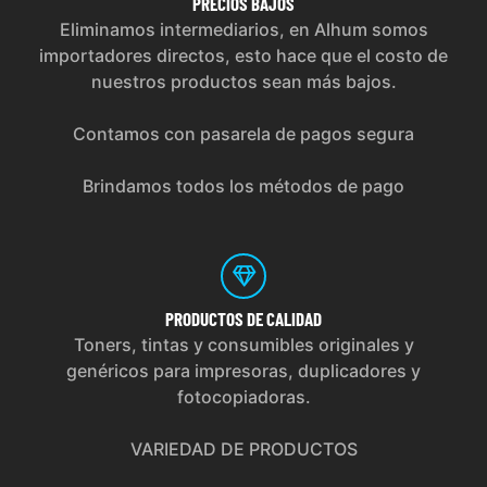
PRECIOS
BAJOS
Eliminamos intermediarios, en Alhum somos
importadores directos, esto hace que el costo de
nuestros productos sean más bajos.
Contamos con pasarela de pagos segura
Brindamos todos los métodos de pago
PRODUCTOS
DE CALIDAD
Toners, tintas y consumibles originales y
genéricos para impresoras, duplicadores y
fotocopiadoras.
VARIEDAD DE PRODUCTOS