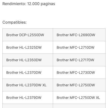
Rendimiento: 12.000 paginas
Compatibles:
Brother DCP-L2550DW
Brother MFC-L2690DW
Brother HL-L2325DW
Brother MFC-L2710DW
Brother HL-L2350DW
Brother MFC-L2717DW
Brother HL-L2370DW
Brother MFC-L2730DW
Brother HL-L2370DW XL
Brother MFC-L2750DW
Brother HL-L2379DW
Brother MFC-L2750DW XL