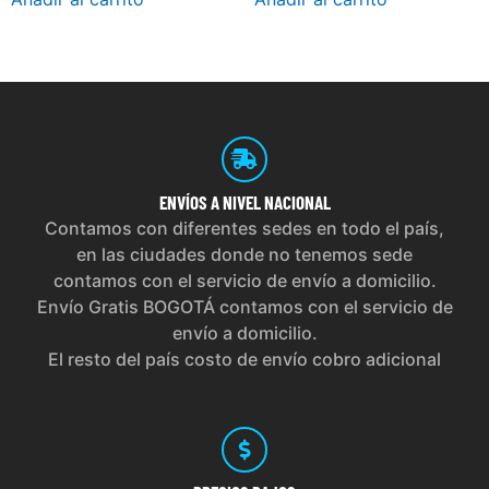
ENVÍOS
A NIVEL NACIONAL
Contamos con diferentes sedes en todo el país,
en las ciudades donde no tenemos sede
contamos con el servicio de envío a domicilio.
Envío Gratis BOGOTÁ contamos con el servicio de
envío a domicilio.
El resto del país costo de envío cobro adicional