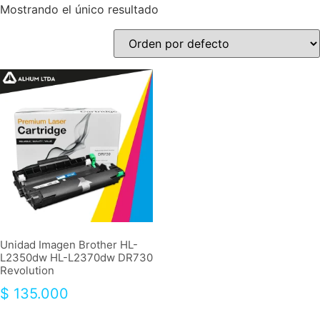
Mostrando el único resultado
Unidad Imagen Brother HL-
L2350dw HL-L2370dw DR730
Revolution
$
135.000