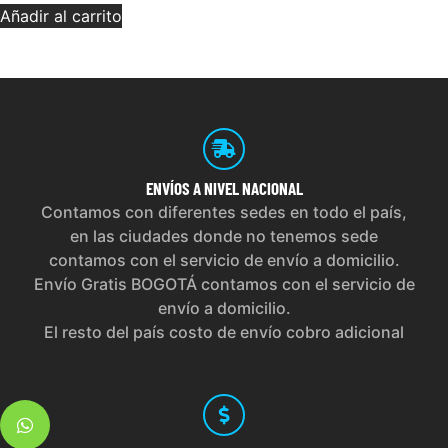
Añadir al carrito
ENVÍOS
A NIVEL NACIONAL
Contamos con diferentes sedes en todo el país,
en las ciudades donde no tenemos sede
contamos con el servicio de envío a domicilio.
Envío Gratis BOGOTÁ contamos con el servicio de
envío a domicilio.
El resto del país costo de envío cobro adicional