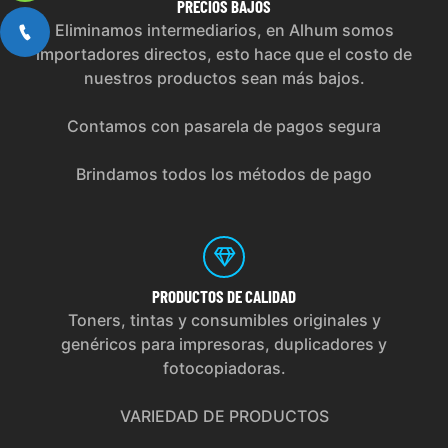
PRECIOS
BAJOS
Eliminamos intermediarios, en Alhum somos
importadores directos, esto hace que el costo de
nuestros productos sean más bajos.
Contamos con pasarela de pagos segura
Brindamos todos los métodos de pago
PRODUCTOS
DE CALIDAD
Toners, tintas y consumibles originales y
genéricos para impresoras, duplicadores y
fotocopiadoras.
VARIEDAD DE PRODUCTOS