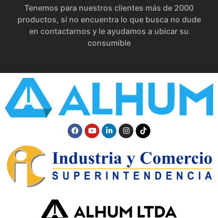
Tenemos para nuestros clientes más de 2000
productos, si no encuentra lo que busca no dude
en contactarnos y le ayudamos a ubicar su
consumible