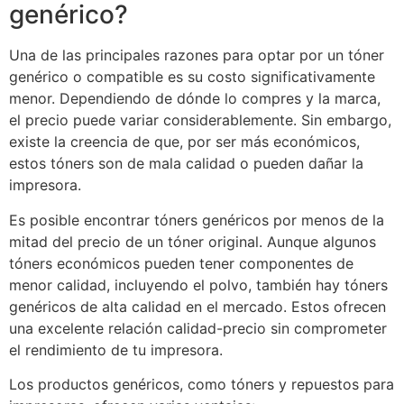
genérico?
Una de las principales razones para optar por un tóner
genérico o compatible es su costo significativamente
menor. Dependiendo de dónde lo compres y la marca,
el precio puede variar considerablemente. Sin embargo,
existe la creencia de que, por ser más económicos,
estos tóners son de mala calidad o pueden dañar la
impresora.
Es posible encontrar tóners genéricos por menos de la
mitad del precio de un tóner original. Aunque algunos
tóners económicos pueden tener componentes de
menor calidad, incluyendo el polvo, también hay tóners
genéricos de alta calidad en el mercado. Estos ofrecen
una excelente relación calidad-precio sin comprometer
el rendimiento de tu impresora.
Los productos genéricos, como tóners y repuestos para