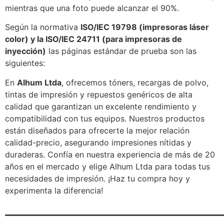
mientras que una foto puede alcanzar el 90%.
Según la normativa
ISO/IEC 19798 (impresoras láser
color) y la ISO/IEC 24711 (para impresoras de
inyección)
las páginas estándar de prueba son las
siguientes:
En
Alhum Ltda
, ofrecemos tóners, recargas de polvo,
tintas de impresión y repuestos genéricos de alta
calidad que garantizan un excelente rendimiento y
compatibilidad con tus equipos. Nuestros productos
están diseñados para ofrecerte la mejor relación
calidad-precio, asegurando impresiones nítidas y
duraderas. Confía en nuestra experiencia de más de 20
años en el mercado y elige Alhum Ltda para todas tus
necesidades de impresión. ¡Haz tu compra hoy y
experimenta la diferencia!
_______________________________________