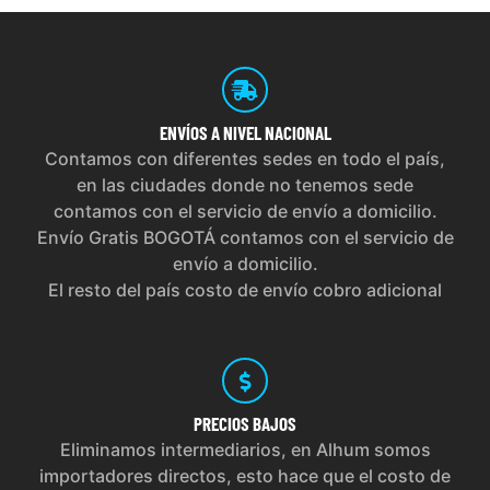
ENVÍOS
A NIVEL NACIONAL
Contamos con diferentes sedes en todo el país,
en las ciudades donde no tenemos sede
contamos con el servicio de envío a domicilio.
Envío Gratis BOGOTÁ contamos con el servicio de
envío a domicilio.
El resto del país costo de envío cobro adicional
PRECIOS
BAJOS
Eliminamos intermediarios, en Alhum somos
importadores directos, esto hace que el costo de