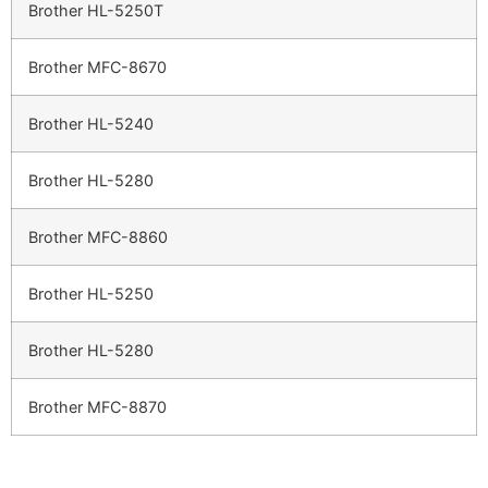
Brother HL-5250T
Brother MFC-8670
Brother HL-5240
Brother HL-5280
Brother MFC-8860
Brother HL-5250
Brother HL-5280
Brother MFC-8870