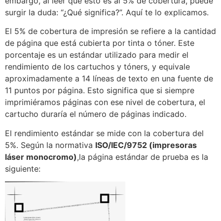
embargo, al leer que esto es al 5% de cobertura, puede
surgir la duda: “¿Qué significa?”. Aquí te lo explicamos.
El 5% de cobertura de impresión se refiere a la cantidad
de página que está cubierta por tinta o tóner. Este
porcentaje es un estándar utilizado para medir el
rendimiento de los cartuchos y tóners, y equivale
aproximadamente a 14 líneas de texto en una fuente de
11 puntos por página. Esto significa que si siempre
imprimiéramos páginas con ese nivel de cobertura, el
cartucho duraría el número de páginas indicado.
El rendimiento estándar se mide con la cobertura del
5%. Según la normativa
ISO/IEC/9752 (impresoras
láser monocromo)
,la página estándar de prueba es la
siguiente: