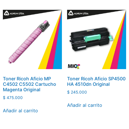
Toner Ricoh Aficio MP
Toner Ricoh Aficio SP4500
C4502 C5502 Cartucho
HA 4510dn Original
Magenta Original
$
245.000
$
475.000
Añadir al carrito
Añadir al carrito