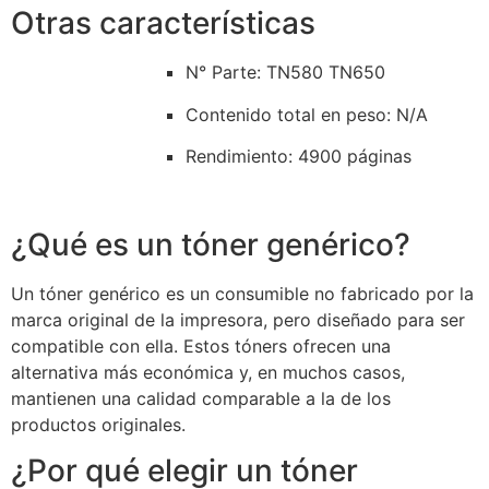
Otras características
N° Parte: TN580 TN650
Contenido total en peso
: N/A
Rendimiento
: 4900 páginas
¿Qué es un tóner genérico?
Un tóner genérico es un consumible no fabricado por la
marca original de la impresora, pero diseñado para ser
compatible con ella. Estos tóners ofrecen una
alternativa más económica y, en muchos casos,
mantienen una calidad comparable a la de los
productos originales.
¿Por qué elegir un tóner