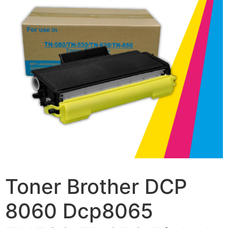
Toner Brother DCP
8060 Dcp8065