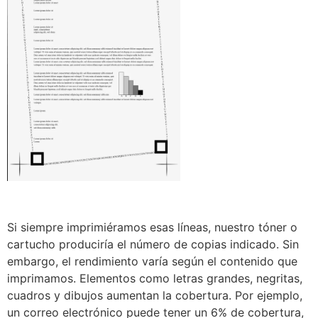
Si siempre imprimiéramos esas líneas, nuestro tóner o
cartucho produciría el número de copias indicado. Sin
embargo, el rendimiento varía según el contenido que
imprimamos. Elementos como letras grandes, negritas,
cuadros y dibujos aumentan la cobertura. Por ejemplo,
un correo electrónico puede tener un 6% de cobertura,