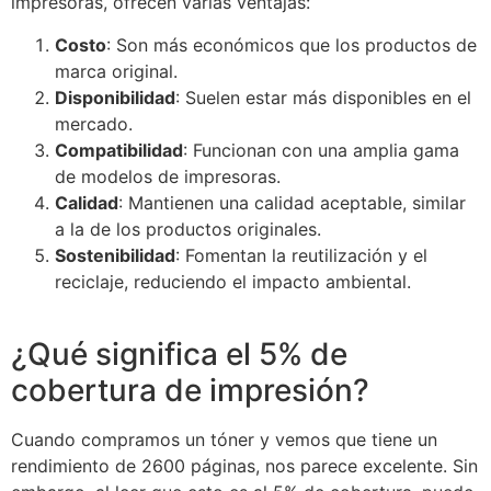
impresoras, ofrecen varias ventajas:
Costo
: Son más económicos que los productos de
marca original.
Disponibilidad
: Suelen estar más disponibles en el
mercado.
Compatibilidad
: Funcionan con una amplia gama
de modelos de impresoras.
Calidad
: Mantienen una calidad aceptable, similar
a la de los productos originales.
Sostenibilidad
: Fomentan la reutilización y el
reciclaje, reduciendo el impacto ambiental.
¿Qué significa el 5% de
cobertura de impresión?
Cuando compramos un tóner y vemos que tiene un
rendimiento de 2600 páginas, nos parece excelente. Sin