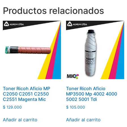
Productos relacionados
Toner Ricoh Aficio MP
Toner Ricoh Aficio
C2050 C2051 C2550
MP3500 Mp 4002 4000
C2551 Magenta Mic
5002 5001 Tdi
$
129.000
$
105.000
Añadir al carrito
Añadir al carrito