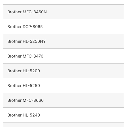
Brother MFC-8460N
Brother DCP-8065
Brother HL-5250HY
Brother MFC-8470
Brother HL-5200
Brother HL-5250
Brother MFC-8660
Brother HL-5240