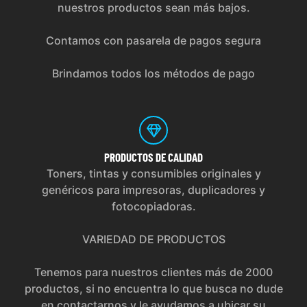
nuestros productos sean más bajos.
Contamos con pasarela de pagos segura
Brindamos todos los métodos de pago
PRODUCTOS
DE CALIDAD
Toners, tintas y consumibles originales y
genéricos para impresoras, duplicadores y
fotocopiadoras.
VARIEDAD DE PRODUCTOS
Tenemos para nuestros clientes más de 2000
productos, si no encuentra lo que busca no dude
en contactarnos y le ayudamos a ubicar su