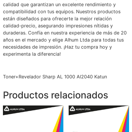
calidad que garantizan un excelente rendimiento y
compatibilidad con tus equipos. Nuestros productos
están diseñados para ofrecerte la mejor relación
calidad-precio, asegurando impresiones nítidas y
duraderas. Confía en nuestra experiencia de más de 20
años en el mercado y elige Alhum Ltda para todas tus
necesidades de impresión. ¡Haz tu compra hoy y
experimenta la diferencia!
Toner+Revelador Sharp AL 1000 Al2040 Katun
Productos relacionados