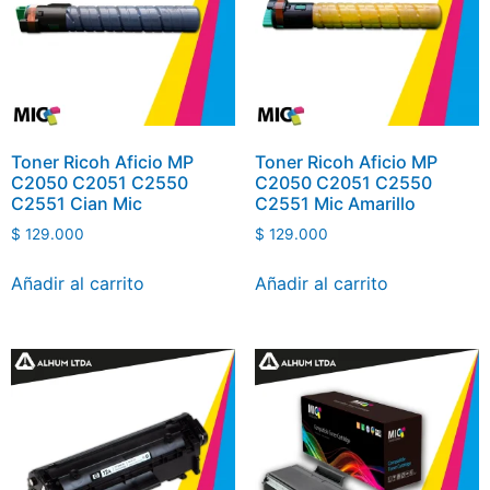
Toner Ricoh Aficio MP
Toner Ricoh Aficio MP
C2050 C2051 C2550
C2050 C2051 C2550
C2551 Cian Mic
C2551 Mic Amarillo
$
129.000
$
129.000
Añadir al carrito
Añadir al carrito