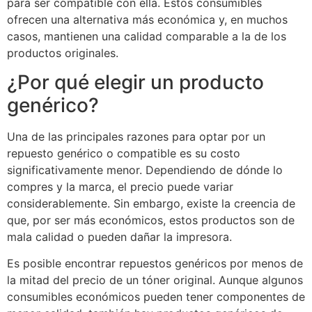
para ser compatible con ella. Estos consumibles
ofrecen una alternativa más económica y, en muchos
casos, mantienen una calidad comparable a la de los
productos originales.
¿Por qué elegir un producto
genérico?
Una de las principales razones para optar por un
repuesto genérico o compatible es su costo
significativamente menor. Dependiendo de dónde lo
compres y la marca, el precio puede variar
considerablemente. Sin embargo, existe la creencia de
que, por ser más económicos, estos productos son de
mala calidad o pueden dañar la impresora.
Es posible encontrar repuestos genéricos por menos de
la mitad del precio de un tóner original. Aunque algunos
consumibles económicos pueden tener componentes de