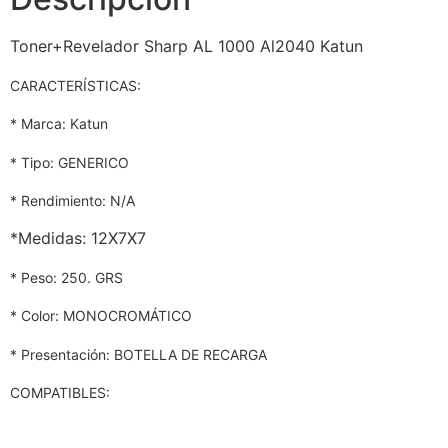
Toner+Revelador Sharp AL 1000 Al2040 Katun
CARACTERÍSTICAS:
* Marca: Katun
* Tipo: GENERICO
* Rendimiento: N/A
*Medidas: 12X7X7
* Peso: 250. GRS
* Color: MONOCROMÁTICO
* Presentación: BOTELLA DE RECARGA
COMPATIBLES: