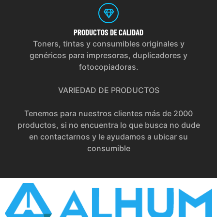
PRODUCTOS
DE CALIDAD
Toners, tintas y consumibles originales y
genéricos para impresoras, duplicadores y
fotocopiadoras.
VARIEDAD DE PRODUCTOS
Tenemos para nuestros clientes más de 2000
productos, si no encuentra lo que busca no dude
en contactarnos y le ayudamos a ubicar su
consumible