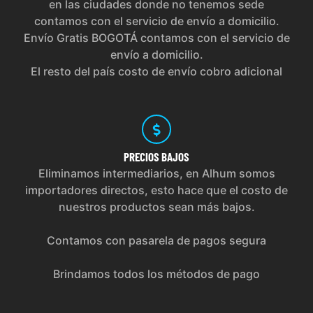
en las ciudades donde no tenemos sede
contamos con el servicio de envío a domicilio.
Envío Gratis BOGOTÁ contamos con el servicio de
envío a domicilio.
El resto del país costo de envío cobro adicional
PRECIOS
BAJOS
Eliminamos intermediarios, en Alhum somos
importadores directos, esto hace que el costo de
nuestros productos sean más bajos.
Contamos con pasarela de pagos segura
Brindamos todos los métodos de pago