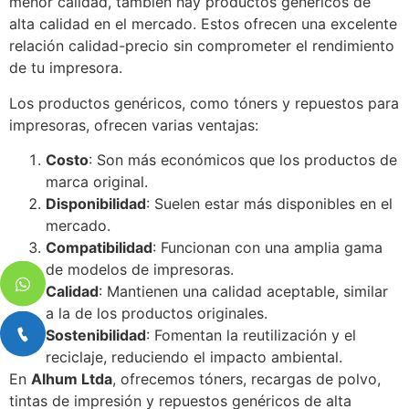
menor calidad, también hay productos genéricos de
alta calidad en el mercado. Estos ofrecen una excelente
relación calidad-precio sin comprometer el rendimiento
de tu impresora.
Los productos genéricos, como tóners y repuestos para
impresoras, ofrecen varias ventajas:
Costo
: Son más económicos que los productos de
marca original.
Disponibilidad
: Suelen estar más disponibles en el
mercado.
Compatibilidad
: Funcionan con una amplia gama
de modelos de impresoras.
Calidad
: Mantienen una calidad aceptable, similar
a la de los productos originales.
Sostenibilidad
: Fomentan la reutilización y el
reciclaje, reduciendo el impacto ambiental.
En
Alhum Ltda
, ofrecemos tóners, recargas de polvo,
tintas de impresión y repuestos genéricos de alta