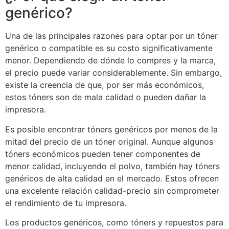
genérico?
Una de las principales razones para optar por un tóner
genérico o compatible es su costo significativamente
menor. Dependiendo de dónde lo compres y la marca,
el precio puede variar considerablemente. Sin embargo,
existe la creencia de que, por ser más económicos,
estos tóners son de mala calidad o pueden dañar la
impresora.
Es posible encontrar tóners genéricos por menos de la
mitad del precio de un tóner original. Aunque algunos
tóners económicos pueden tener componentes de
menor calidad, incluyendo el polvo, también hay tóners
genéricos de alta calidad en el mercado. Estos ofrecen
una excelente relación calidad-precio sin comprometer
el rendimiento de tu impresora.
Los productos genéricos, como tóners y repuestos para