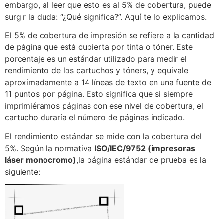
embargo, al leer que esto es al 5% de cobertura, puede
surgir la duda: “¿Qué significa?”. Aquí te lo explicamos.
El 5% de cobertura de impresión se refiere a la cantidad
de página que está cubierta por tinta o tóner. Este
porcentaje es un estándar utilizado para medir el
rendimiento de los cartuchos y tóners, y equivale
aproximadamente a 14 líneas de texto en una fuente de
11 puntos por página. Esto significa que si siempre
imprimiéramos páginas con ese nivel de cobertura, el
cartucho duraría el número de páginas indicado.
El rendimiento estándar se mide con la cobertura del
5%. Según la normativa
ISO/IEC/9752 (impresoras
láser monocromo)
,la página estándar de prueba es la
siguiente: