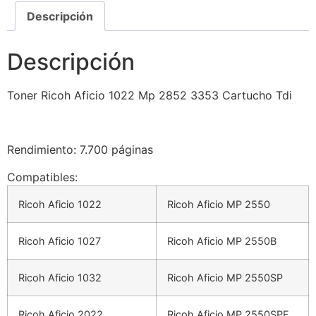
Descripción
Descripción
Toner Ricoh Aficio 1022 Mp 2852 3353 Cartucho Tdi
Rendimiento
: 7.700 páginas
Compatibles:
Ricoh Aficio 1022
Ricoh Aficio MP 2550
Ricoh Aficio 1027
Ricoh Aficio MP 2550B
Ricoh Aficio 1032
Ricoh Aficio MP 2550SP
Ricoh Aficio 2022
Ricoh Aficio MP 2550SPF