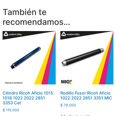
También te
recomendamos…
Cilindro Ricoh Aficio 1015
Rodillo Fusor Ricoh Aficio
1018 1022 2022 2851
1022 2022 2851 3351 MIC
3353 Cet
$
79.000
$
115.000