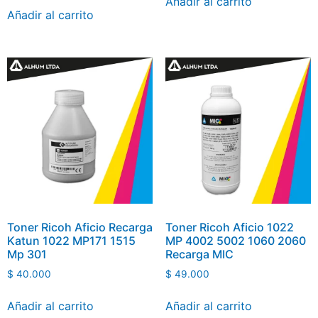
Añadir al carrito
Añadir al carrito
Toner Ricoh Aficio Recarga
Toner Ricoh Aficio 1022
Katun 1022 MP171 1515
MP 4002 5002 1060 2060
Mp 301
Recarga MIC
$
40.000
$
49.000
Añadir al carrito
Añadir al carrito