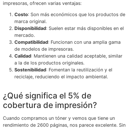
impresoras, ofrecen varias ventajas:
Costo
: Son más económicos que los productos de
marca original.
Disponibilidad
: Suelen estar más disponibles en el
mercado.
Compatibilidad
: Funcionan con una amplia gama
de modelos de impresoras.
Calidad
: Mantienen una calidad aceptable, similar
a la de los productos originales.
Sostenibilidad
: Fomentan la reutilización y el
reciclaje, reduciendo el impacto ambiental.
¿Qué significa el 5% de
cobertura de impresión?
Cuando compramos un tóner y vemos que tiene un
rendimiento de 2600 páginas, nos parece excelente. Sin