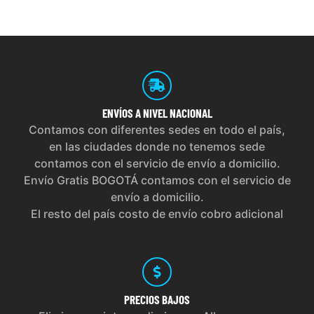
ENVÍOS
A NIVEL NACIONAL
Contamos con diferentes sedes en todo el país,
en las ciudades donde no tenemos sede
contamos con el servicio de envío a domicilio.
Envío Gratis BOGOTÁ contamos con el servicio de
envío a domicilio.
El resto del país costo de envío cobro adicional
PRECIOS
BAJOS