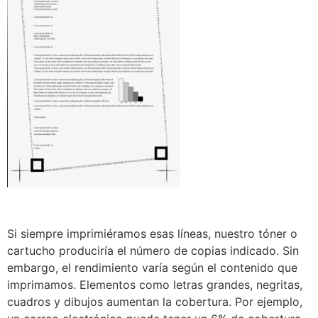
Si siempre imprimiéramos esas líneas, nuestro tóner o
cartucho produciría el número de copias indicado. Sin
embargo, el rendimiento varía según el contenido que
imprimamos. Elementos como letras grandes, negritas,
cuadros y dibujos aumentan la cobertura. Por ejemplo,