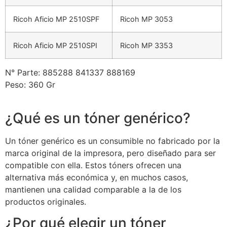
Ricoh Aficio MP 2510SPF
Ricoh MP 3053
Ricoh Aficio MP 2510SPI
Ricoh MP 3353
N° Parte: 885288 841337 888169
Peso: 360 Gr
¿Qué es un tóner genérico?
Un tóner genérico es un consumible no fabricado por la
marca original de la impresora, pero diseñado para ser
compatible con ella. Estos tóners ofrecen una
alternativa más económica y, en muchos casos,
mantienen una calidad comparable a la de los
productos originales.
¿Por qué elegir un tóner