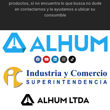
productos, si no encuentra lo que busca no dude
en contactarnos y le ayudamos a ubicar su
consumible