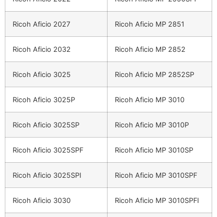
Ricoh Aficio 2027
Ricoh Aficio MP 2851
Ricoh Aficio 2032
Ricoh Aficio MP 2852
Ricoh Aficio 3025
Ricoh Aficio MP 2852SP
Ricoh Aficio 3025P
Ricoh Aficio MP 3010
Ricoh Aficio 3025SP
Ricoh Aficio MP 3010P
Ricoh Aficio 3025SPF
Ricoh Aficio MP 3010SP
Ricoh Aficio 3025SPI
Ricoh Aficio MP 3010SPF
Ricoh Aficio 3030
Ricoh Aficio MP 3010SPFI