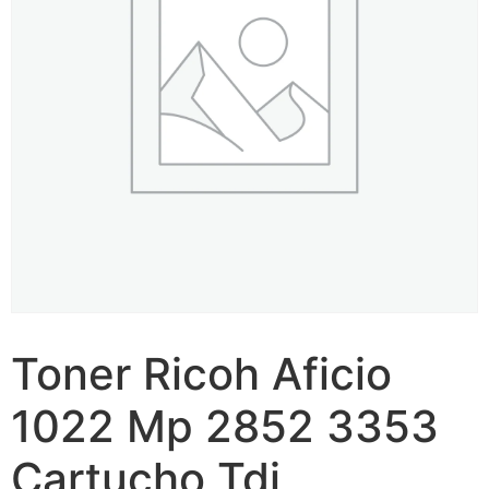
Toner Ricoh Aficio
1022 Mp 2852 3353
Cartucho Tdi