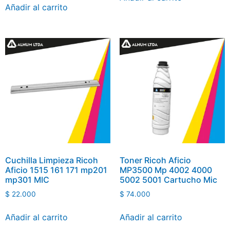
Añadir al carrito
Cuchilla Limpieza Ricoh
Toner Ricoh Aficio
Aficio 1515 161 171 mp201
MP3500 Mp 4002 4000
mp301 MIC
5002 5001 Cartucho Mic
$
22.000
$
74.000
Añadir al carrito
Añadir al carrito