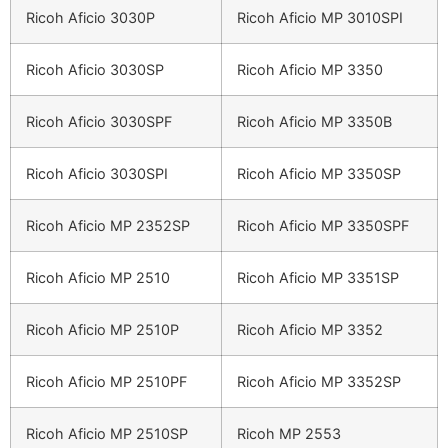
Ricoh Aficio 3030P
Ricoh Aficio MP 3010SPI
Ricoh Aficio 3030SP
Ricoh Aficio MP 3350
Ricoh Aficio 3030SPF
Ricoh Aficio MP 3350B
Ricoh Aficio 3030SPI
Ricoh Aficio MP 3350SP
Ricoh Aficio MP 2352SP
Ricoh Aficio MP 3350SPF
Ricoh Aficio MP 2510
Ricoh Aficio MP 3351SP
Ricoh Aficio MP 2510P
Ricoh Aficio MP 3352
Ricoh Aficio MP 2510PF
Ricoh Aficio MP 3352SP
Ricoh Aficio MP 2510SP
Ricoh MP 2553