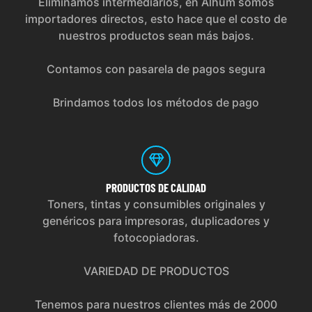
Eliminamos intermediarios, en Alhum somos
importadores directos, esto hace que el costo de
nuestros productos sean más bajos.
Contamos con pasarela de pagos segura
Brindamos todos los métodos de pago
PRODUCTOS
DE CALIDAD
Toners, tintas y consumibles originales y
genéricos para impresoras, duplicadores y
fotocopiadoras.
VARIEDAD DE PRODUCTOS
Tenemos para nuestros clientes más de 2000