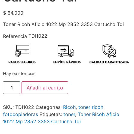
$
64.000
Toner Ricoh Aficio 1022 Mp 2852 3353 Cartucho Tdi
TDI1022
Referencia
Hay existencias
Añadir al carrito
SKU:
TDI1022
Categorías:
Ricoh
,
toner ricoh
fotocopiadoras
Etiquetas:
toner
,
Toner Ricoh Aficio
1022 Mp 2852 3353 Cartucho Tdi