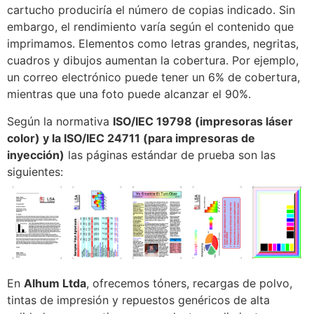
cartucho produciría el número de copias indicado. Sin
embargo, el rendimiento varía según el contenido que
imprimamos. Elementos como letras grandes, negritas,
cuadros y dibujos aumentan la cobertura. Por ejemplo,
un correo electrónico puede tener un 6% de cobertura,
mientras que una foto puede alcanzar el 90%.
Según la normativa
ISO/IEC 19798 (impresoras láser
color) y la ISO/IEC 24711 (para impresoras de
inyección)
las páginas estándar de prueba son las
siguientes:
En
Alhum Ltda
, ofrecemos tóners, recargas de polvo,
tintas de impresión y repuestos genéricos de alta