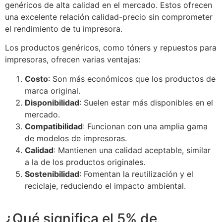
genéricos de alta calidad en el mercado. Estos ofrecen
una excelente relación calidad-precio sin comprometer
el rendimiento de tu impresora.
Los productos genéricos, como tóners y repuestos para
impresoras, ofrecen varias ventajas:
Costo
: Son más económicos que los productos de
marca original.
Disponibilidad
: Suelen estar más disponibles en el
mercado.
Compatibilidad
: Funcionan con una amplia gama
de modelos de impresoras.
Calidad
: Mantienen una calidad aceptable, similar
a la de los productos originales.
Sostenibilidad
: Fomentan la reutilización y el
reciclaje, reduciendo el impacto ambiental.
¿Qué significa el 5% de