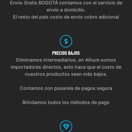
Envío Gratis BOGOTÁ contamos con el servicio de
envío a domicilio.
El resto del país costo de envío cobro adicional
PRECIOS
BAJOS
Eliminamos intermediarios, en Alhum somos
importadores directos, esto hace que el costo de
nuestros productos sean más bajos.
Contamos con pasarela de pagos segura
Brindamos todos los métodos de pago