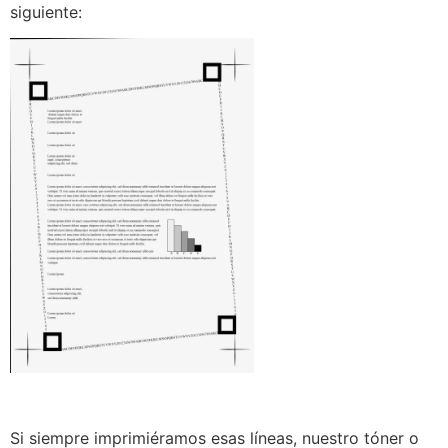
siguiente:
Si siempre imprimiéramos esas líneas, nuestro tóner o