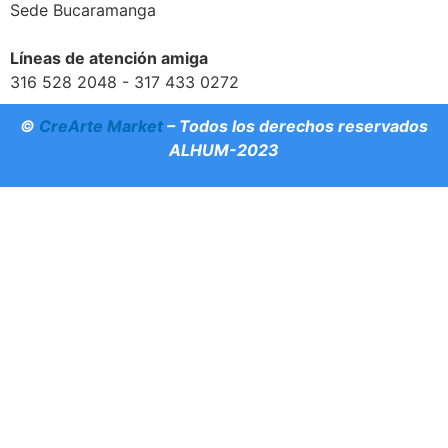
Sede Bucaramanga
Líneas de atención amiga
316 528 2048 - 317 433 0272
©
CreArte Market
– Todos los derechos reservados
ALHUM-2023