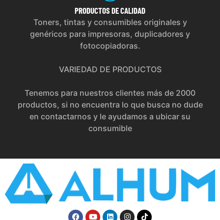
PRODUCTOS
DE CALIDAD
Toners, tintas y consumibles originales y
genéricos para impresoras, duplicadores y
fotocopiadoras.
VARIEDAD DE PRODUCTOS
Tenemos para nuestros clientes más de 2000
productos, si no encuentra lo que busca no dude
en contactarnos y le ayudamos a ubicar su
consumible