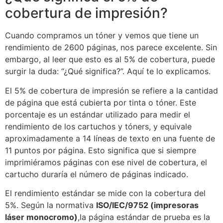
cobertura de impresión?
Cuando compramos un tóner y vemos que tiene un
rendimiento de 2600 páginas, nos parece excelente. Sin
embargo, al leer que esto es al 5% de cobertura, puede
surgir la duda: “¿Qué significa?”. Aquí te lo explicamos.
El 5% de cobertura de impresión se refiere a la cantidad
de página que está cubierta por tinta o tóner. Este
porcentaje es un estándar utilizado para medir el
rendimiento de los cartuchos y tóners, y equivale
aproximadamente a 14 líneas de texto en una fuente de
11 puntos por página. Esto significa que si siempre
imprimiéramos páginas con ese nivel de cobertura, el
cartucho duraría el número de páginas indicado.
El rendimiento estándar se mide con la cobertura del
5%. Según la normativa
ISO/IEC/9752 (impresoras
láser monocromo)
,la página estándar de prueba es la