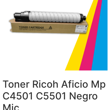
Toner Ricoh Aficio Mp
C4501 C5501 Negro
Mic