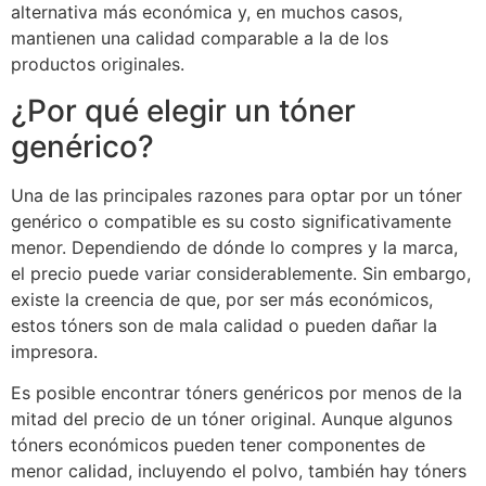
alternativa más económica y, en muchos casos,
mantienen una calidad comparable a la de los
productos originales.
¿Por qué elegir un tóner
genérico?
Una de las principales razones para optar por un tóner
genérico o compatible es su costo significativamente
menor. Dependiendo de dónde lo compres y la marca,
el precio puede variar considerablemente. Sin embargo,
existe la creencia de que, por ser más económicos,
estos tóners son de mala calidad o pueden dañar la
impresora.
Es posible encontrar tóners genéricos por menos de la
mitad del precio de un tóner original. Aunque algunos
tóners económicos pueden tener componentes de
menor calidad, incluyendo el polvo, también hay tóners