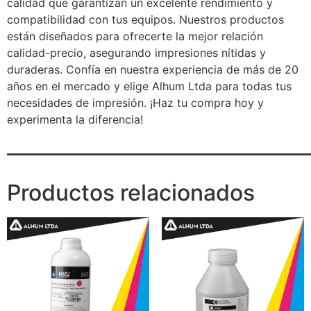
calidad que garantizan un excelente rendimiento y
compatibilidad con tus equipos. Nuestros productos
están diseñados para ofrecerte la mejor relación
calidad-precio, asegurando impresiones nítidas y
duraderas. Confía en nuestra experiencia de más de 20
años en el mercado y elige Alhum Ltda para todas tus
necesidades de impresión. ¡Haz tu compra hoy y
experimenta la diferencia!
_______________________________________
Productos relacionados