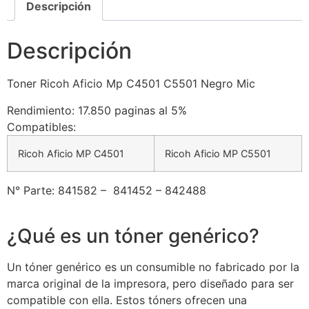
Descripción
Descripción
Toner Ricoh Aficio Mp C4501 C5501 Negro Mic
Rendimiento: 17.850 paginas al 5%
Compatibles:
Ricoh Aficio MP C4501
Ricoh Aficio MP C5501
N° Parte: 841582 – 841452 – 842488
¿Qué es un tóner genérico?
Un tóner genérico es un consumible no fabricado por la
marca original de la impresora, pero diseñado para ser
compatible con ella. Estos tóners ofrecen una