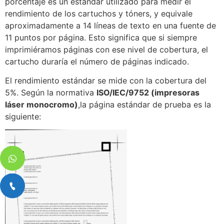
porcentaje es un estándar utilizado para medir el
rendimiento de los cartuchos y tóners, y equivale
aproximadamente a 14 líneas de texto en una fuente de
11 puntos por página. Esto significa que si siempre
imprimiéramos páginas con ese nivel de cobertura, el
cartucho duraría el número de páginas indicado.
El rendimiento estándar se mide con la cobertura del
5%. Según la normativa
ISO/IEC/9752 (impresoras
láser monocromo)
,la página estándar de prueba es la
siguiente: