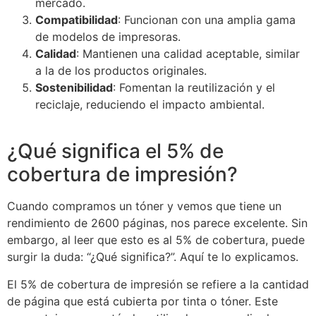
mercado.
Compatibilidad
: Funcionan con una amplia gama
de modelos de impresoras.
Calidad
: Mantienen una calidad aceptable, similar
a la de los productos originales.
Sostenibilidad
: Fomentan la reutilización y el
reciclaje, reduciendo el impacto ambiental.
¿Qué significa el 5% de
cobertura de impresión?
Cuando compramos un tóner y vemos que tiene un
rendimiento de 2600 páginas, nos parece excelente. Sin
embargo, al leer que esto es al 5% de cobertura, puede
surgir la duda: “¿Qué significa?”. Aquí te lo explicamos.
El 5% de cobertura de impresión se refiere a la cantidad
de página que está cubierta por tinta o tóner. Este