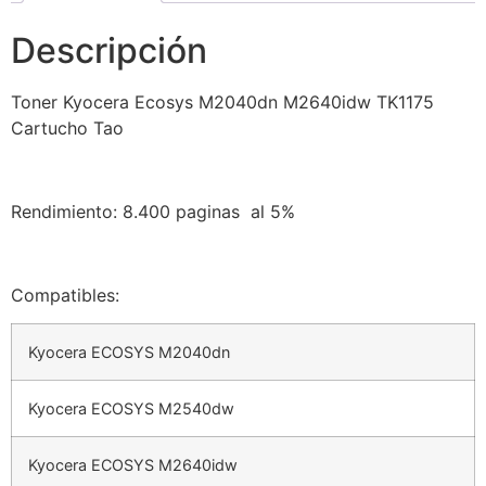
Descripción
Toner Kyocera Ecosys M2040dn M2640idw TK1175
Cartucho Tao
Rendimiento: 8.400 paginas al 5%
Compatibles:
Kyocera ECOSYS M2040dn
Kyocera ECOSYS M2540dw
Kyocera ECOSYS M2640idw