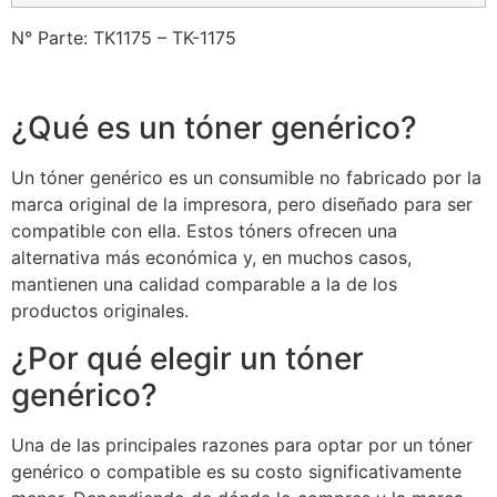
N° Parte: TK1175 – TK-1175
¿Qué es un tóner genérico?
Un tóner genérico es un consumible no fabricado por la
marca original de la impresora, pero diseñado para ser
compatible con ella. Estos tóners ofrecen una
alternativa más económica y, en muchos casos,
mantienen una calidad comparable a la de los
productos originales.
¿Por qué elegir un tóner
genérico?
Una de las principales razones para optar por un tóner
genérico o compatible es su costo significativamente