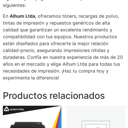
siguientes:
En
Alhum Ltda
, ofrecemos tóners, recargas de polvo,
tintas de impresión y repuestos genéricos de alta
calidad que garantizan un excelente rendimiento y
compatibilidad con tus equipos. Nuestros productos
están diseñados para ofrecerte la mejor relación
calidad-precio, asegurando impresiones nítidas y
duraderas. Confía en nuestra experiencia de más de 20
años en el mercado y elige Alhum Ltda para todas tus
necesidades de impresión. ¡Haz tu compra hoy y
experimenta la diferencia!
Productos relacionados