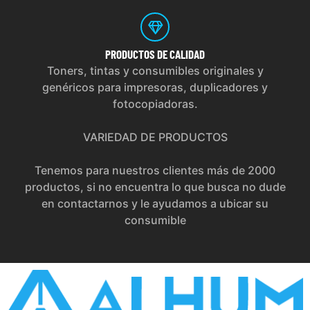
PRODUCTOS
DE CALIDAD
Toners, tintas y consumibles originales y
genéricos para impresoras, duplicadores y
fotocopiadoras.
VARIEDAD DE PRODUCTOS
Tenemos para nuestros clientes más de 2000
productos, si no encuentra lo que busca no dude
en contactarnos y le ayudamos a ubicar su
consumible