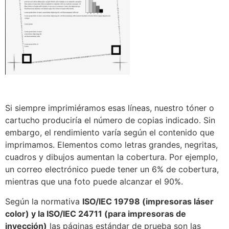
Si siempre imprimiéramos esas líneas, nuestro tóner o
cartucho produciría el número de copias indicado. Sin
embargo, el rendimiento varía según el contenido que
imprimamos. Elementos como letras grandes, negritas,
cuadros y dibujos aumentan la cobertura. Por ejemplo,
un correo electrónico puede tener un 6% de cobertura,
mientras que una foto puede alcanzar el 90%.
Según la normativa
ISO/IEC 19798 (impresoras láser
color) y la ISO/IEC 24711 (para impresoras de
inyección)
las páginas estándar de prueba son las