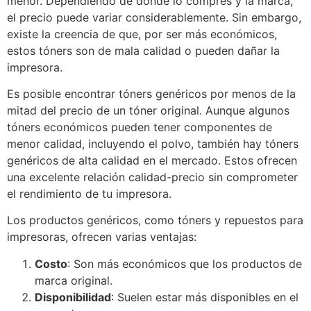
menor. Dependiendo de dónde lo compres y la marca,
el precio puede variar considerablemente. Sin embargo,
existe la creencia de que, por ser más económicos,
estos tóners son de mala calidad o pueden dañar la
impresora.
Es posible encontrar tóners genéricos por menos de la
mitad del precio de un tóner original. Aunque algunos
tóners económicos pueden tener componentes de
menor calidad, incluyendo el polvo, también hay tóners
genéricos de alta calidad en el mercado. Estos ofrecen
una excelente relación calidad-precio sin comprometer
el rendimiento de tu impresora.
Los productos genéricos, como tóners y repuestos para
impresoras, ofrecen varias ventajas:
Costo
: Son más económicos que los productos de
marca original.
Disponibilidad
: Suelen estar más disponibles en el