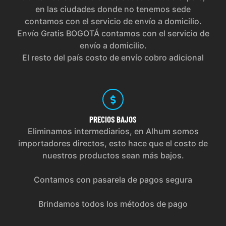
en las ciudades donde no tenemos sede
contamos con el servicio de envío a domicilio.
Envío Gratis BOGOTÁ contamos con el servicio de
envío a domicilio.
El resto del país costo de envío cobro adicional
PRECIOS
BAJOS
Eliminamos intermediarios, en Alhum somos
importadores directos, esto hace que el costo de
nuestros productos sean más bajos.
Contamos con pasarela de pagos segura
Brindamos todos los métodos de pago