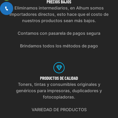
PRECIOS
BAJOS
Eliminamos intermediarios, en Alhum somos
importadores directos, esto hace que el costo de
nuestros productos sean más bajos.
Contamos con pasarela de pagos segura
Brindamos todos los métodos de pago
PRODUCTOS
DE CALIDAD
Toners, tintas y consumibles originales y
genéricos para impresoras, duplicadores y
fotocopiadoras.
VARIEDAD DE PRODUCTOS