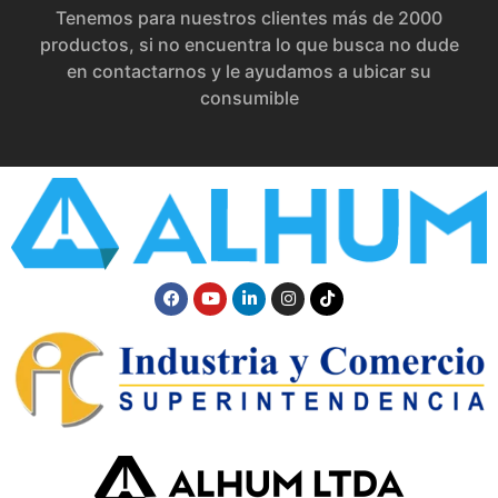
Tenemos para nuestros clientes más de 2000
productos, si no encuentra lo que busca no dude
en contactarnos y le ayudamos a ubicar su
consumible