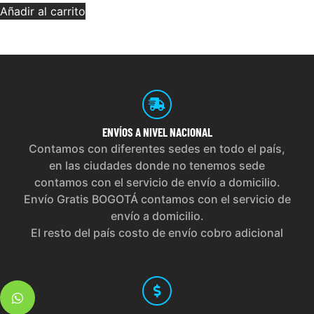
Añadir al carrito
ENVÍOS
A NIVEL NACIONAL
Contamos con diferentes sedes en todo el país,
en las ciudades donde no tenemos sede
contamos con el servicio de envío a domicilio.
Envío Gratis BOGOTÁ contamos con el servicio de
envío a domicilio.
El resto del país costo de envío cobro adicional