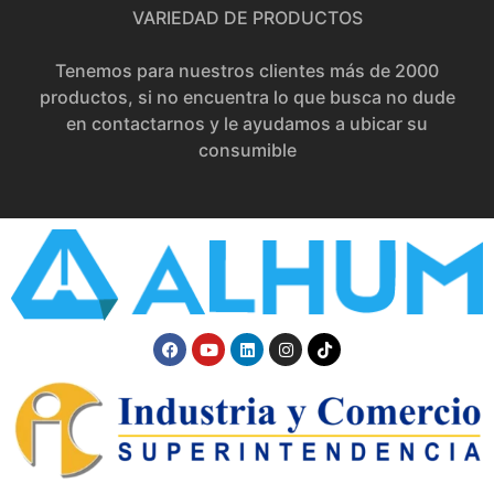
VARIEDAD DE PRODUCTOS
Tenemos para nuestros clientes más de 2000
productos, si no encuentra lo que busca no dude
en contactarnos y le ayudamos a ubicar su
consumible