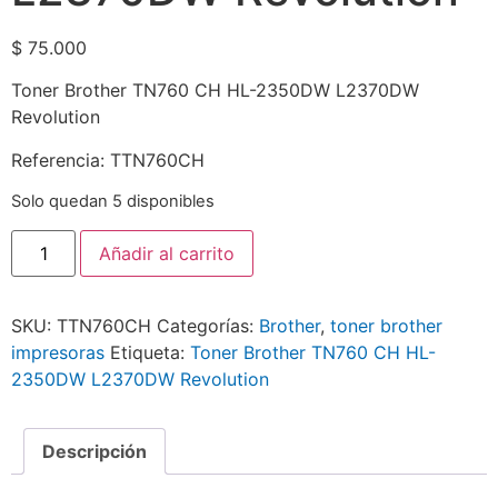
$
75.000
Toner Brother TN760 CH HL-2350DW L2370DW
Revolution
Referencia: TTN760CH
Solo quedan 5 disponibles
Añadir al carrito
SKU:
TTN760CH
Categorías:
Brother
,
toner brother
impresoras
Etiqueta:
Toner Brother TN760 CH HL-
2350DW L2370DW Revolution
Descripción