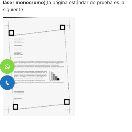
láser monocromo)
,la página estándar de prueba es la
siguiente: