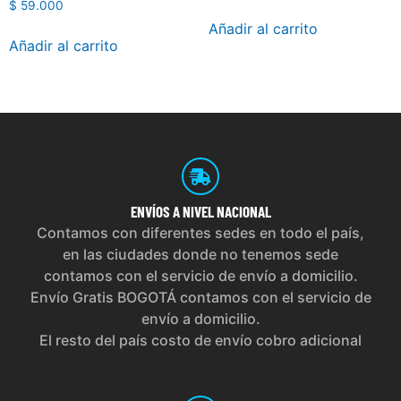
$
59.000
Añadir al carrito
Añadir al carrito
ENVÍOS
A NIVEL NACIONAL
Contamos con diferentes sedes en todo el país,
en las ciudades donde no tenemos sede
contamos con el servicio de envío a domicilio.
Envío Gratis BOGOTÁ contamos con el servicio de
envío a domicilio.
El resto del país costo de envío cobro adicional