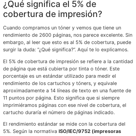
¿Qué significa el 5% de
cobertura de impresión?
Cuando compramos un tóner y vemos que tiene un
rendimiento de 2600 páginas, nos parece excelente. Sin
embargo, al leer que esto es al 5% de cobertura, puede
surgir la duda: “¿Qué significa?”. Aquí te lo explicamos.
El 5% de cobertura de impresión se refiere a la cantidad
de página que está cubierta por tinta o tóner. Este
porcentaje es un estándar utilizado para medir el
rendimiento de los cartuchos y tóners, y equivale
aproximadamente a 14 líneas de texto en una fuente de
11 puntos por página. Esto significa que si siempre
imprimiéramos páginas con ese nivel de cobertura, el
cartucho duraría el número de páginas indicado.
El rendimiento estándar se mide con la cobertura del
5%. Según la normativa
ISO/IEC/9752 (impresoras