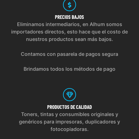
PRECIOS
BAJOS
Eliminamos intermediarios, en Alhum somos
importadores directos, esto hace que el costo de
nuestros productos sean más bajos.
Contamos con pasarela de pagos segura
Brindamos todos los métodos de pago
PRODUCTOS
DE CALIDAD
Toners, tintas y consumibles originales y
genéricos para impresoras, duplicadores y
fotocopiadoras.