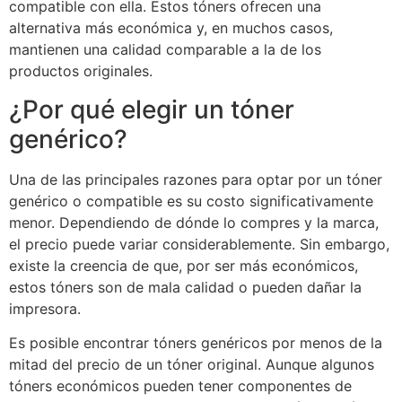
compatible con ella. Estos tóners ofrecen una
alternativa más económica y, en muchos casos,
mantienen una calidad comparable a la de los
productos originales.
¿Por qué elegir un tóner
genérico?
Una de las principales razones para optar por un tóner
genérico o compatible es su costo significativamente
menor. Dependiendo de dónde lo compres y la marca,
el precio puede variar considerablemente. Sin embargo,
existe la creencia de que, por ser más económicos,
estos tóners son de mala calidad o pueden dañar la
impresora.
Es posible encontrar tóners genéricos por menos de la
mitad del precio de un tóner original. Aunque algunos
tóners económicos pueden tener componentes de