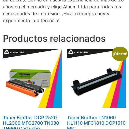
años en el mercado y elige Alhum Ltda para todas tus
necesidades de impresión. ¡Haz tu compra hoy y
experimenta la diferencia!
Productos relacionados
¡Oferta!
Toner Brother DCP 2520
Toner Brother TN1060
HL2300 MFC2700 TN630
HL1110 MFC1810 DCP1510
TN660 Cartucho
MIC