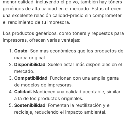
menor calidad, incluyendo el polvo, también hay tóners
genéricos de alta calidad en el mercado. Estos ofrecen
una excelente relación calidad-precio sin comprometer
el rendimiento de tu impresora.
Los productos genéricos, como tóners y repuestos para
impresoras, ofrecen varias ventajas:
Costo
: Son más económicos que los productos de
marca original.
Disponibilidad
: Suelen estar más disponibles en el
mercado.
Compatibilidad
: Funcionan con una amplia gama
de modelos de impresoras.
Calidad
: Mantienen una calidad aceptable, similar
a la de los productos originales.
Sostenibilidad
: Fomentan la reutilización y el
reciclaje, reduciendo el impacto ambiental.