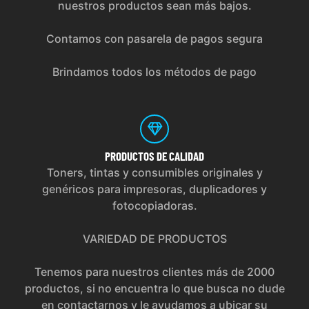
nuestros productos sean más bajos.
Contamos con pasarela de pagos segura
Brindamos todos los métodos de pago
PRODUCTOS
DE CALIDAD
Toners, tintas y consumibles originales y
genéricos para impresoras, duplicadores y
fotocopiadoras.
VARIEDAD DE PRODUCTOS
Tenemos para nuestros clientes más de 2000
productos, si no encuentra lo que busca no dude
en contactarnos y le ayudamos a ubicar su