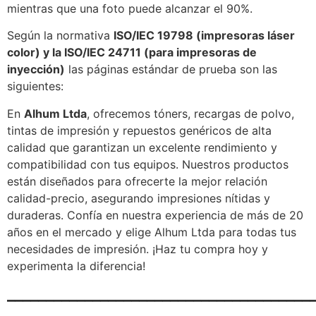
mientras que una foto puede alcanzar el 90%.
Según la normativa
ISO/IEC 19798 (impresoras láser
color) y la ISO/IEC 24711 (para impresoras de
inyección)
las páginas estándar de prueba son las
siguientes:
En
Alhum Ltda
, ofrecemos tóners, recargas de polvo,
tintas de impresión y repuestos genéricos de alta
calidad que garantizan un excelente rendimiento y
compatibilidad con tus equipos. Nuestros productos
están diseñados para ofrecerte la mejor relación
calidad-precio, asegurando impresiones nítidas y
duraderas. Confía en nuestra experiencia de más de 20
años en el mercado y elige Alhum Ltda para todas tus
necesidades de impresión. ¡Haz tu compra hoy y
experimenta la diferencia!
_______________________________________