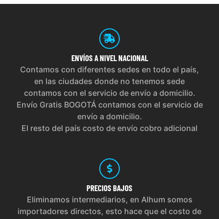
ENVÍOS
A NIVEL NACIONAL
Contamos con diferentes sedes en todo el país,
en las ciudades donde no tenemos sede
contamos con el servicio de envío a domicilio.
Envío Gratis BOGOTÁ contamos con el servicio de
envío a domicilio.
El resto del país costo de envío cobro adicional
PRECIOS
BAJOS
Eliminamos intermediarios, en Alhum somos
importadores directos, esto hace que el costo de