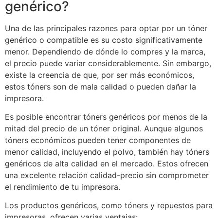
genérico?
Una de las principales razones para optar por un tóner
genérico o compatible es su costo significativamente
menor. Dependiendo de dónde lo compres y la marca,
el precio puede variar considerablemente. Sin embargo,
existe la creencia de que, por ser más económicos,
estos tóners son de mala calidad o pueden dañar la
impresora.
Es posible encontrar tóners genéricos por menos de la
mitad del precio de un tóner original. Aunque algunos
tóners económicos pueden tener componentes de
menor calidad, incluyendo el polvo, también hay tóners
genéricos de alta calidad en el mercado. Estos ofrecen
una excelente relación calidad-precio sin comprometer
el rendimiento de tu impresora.
Los productos genéricos, como tóners y repuestos para
impresoras, ofrecen varias ventajas: