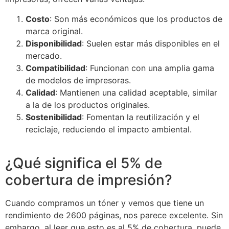
Costo
: Son más económicos que los productos de
marca original.
Disponibilidad
: Suelen estar más disponibles en el
mercado.
Compatibilidad
: Funcionan con una amplia gama
de modelos de impresoras.
Calidad
: Mantienen una calidad aceptable, similar
a la de los productos originales.
Sostenibilidad
: Fomentan la reutilización y el
reciclaje, reduciendo el impacto ambiental.
¿Qué significa el 5% de
cobertura de impresión?
Cuando compramos un tóner y vemos que tiene un
rendimiento de 2600 páginas, nos parece excelente. Sin
embargo, al leer que esto es al 5% de cobertura, puede