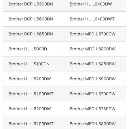
Brother DCP-L5500DN
Brother HL-L6400DW
Brother DCP-L5600DN
Brother HL-L6400DWT
Brother DCP-L5650DN
Brother MFC-L5700DW
Brother HL-L5000D
Brother MFC-L5800DW
Brother HL-L5100DN
Brother MFC-L5850DW
Brother HL-L5200DW
Brother MFC-L5900DW
Brother HL-L5200DWT
Brother MFC-L6700DW
Brother HL-L6200DW
Brother MFC-L6750DW
Brother HL-L6200DWT
Brother MFC-L6800DW