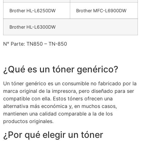
Brother HL-L6250DW
Brother MFC-L6900DW
Brother HL-L6300DW
N° Parte: TN850 – TN-850
¿Qué es un tóner genérico?
Un tóner genérico es un consumible no fabricado por la
marca original de la impresora, pero diseñado para ser
compatible con ella. Estos tóners ofrecen una
alternativa más económica y, en muchos casos,
mantienen una calidad comparable a la de los
productos originales.
¿Por qué elegir un tóner