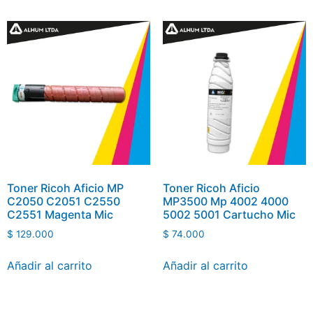
Toner Ricoh Aficio MP
Toner Ricoh Aficio
C2050 C2051 C2550
MP3500 Mp 4002 4000
C2551 Magenta Mic
5002 5001 Cartucho Mic
$
129.000
$
74.000
Añadir al carrito
Añadir al carrito