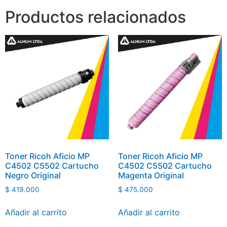
Productos relacionados
Toner Ricoh Aficio MP
Toner Ricoh Aficio MP
C4502 C5502 Cartucho
C4502 C5502 Cartucho
Negro Original
Magenta Original
$
419.000
$
475.000
Añadir al carrito
Añadir al carrito