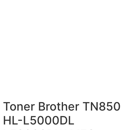
Toner Brother TN850
HL-L5000DL