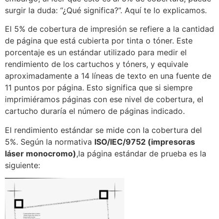
surgir la duda: “¿Qué significa?”. Aquí te lo explicamos.
El 5% de cobertura de impresión se refiere a la cantidad
de página que está cubierta por tinta o tóner. Este
porcentaje es un estándar utilizado para medir el
rendimiento de los cartuchos y tóners, y equivale
aproximadamente a 14 líneas de texto en una fuente de
11 puntos por página. Esto significa que si siempre
imprimiéramos páginas con ese nivel de cobertura, el
cartucho duraría el número de páginas indicado.
El rendimiento estándar se mide con la cobertura del
5%. Según la normativa
ISO/IEC/9752 (impresoras
láser monocromo)
,la página estándar de prueba es la
siguiente: