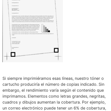
Si siempre imprimiéramos esas líneas, nuestro tóner o
cartucho produciría el número de copias indicado. Sin
embargo, el rendimiento varía según el contenido que
imprimamos. Elementos como letras grandes, negritas,
cuadros y dibujos aumentan la cobertura. Por ejemplo,
un correo electrónico puede tener un 6% de cobertura,