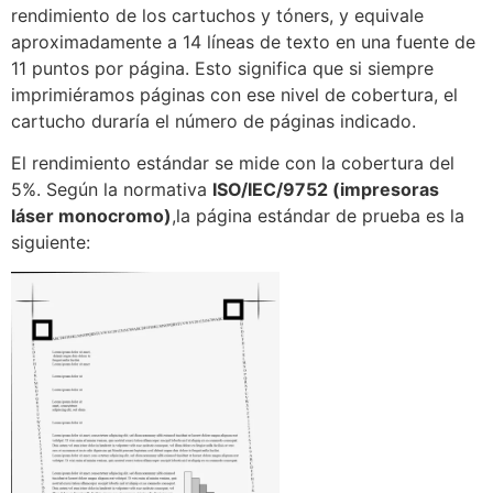
rendimiento de los cartuchos y tóners, y equivale
aproximadamente a 14 líneas de texto en una fuente de
11 puntos por página. Esto significa que si siempre
imprimiéramos páginas con ese nivel de cobertura, el
cartucho duraría el número de páginas indicado.
El rendimiento estándar se mide con la cobertura del
5%. Según la normativa
ISO/IEC/9752 (impresoras
láser monocromo)
,la página estándar de prueba es la
siguiente: