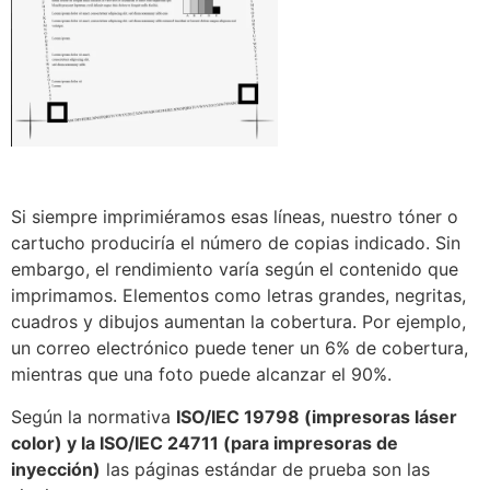
Si siempre imprimiéramos esas líneas, nuestro tóner o
cartucho produciría el número de copias indicado. Sin
embargo, el rendimiento varía según el contenido que
imprimamos. Elementos como letras grandes, negritas,
cuadros y dibujos aumentan la cobertura. Por ejemplo,
un correo electrónico puede tener un 6% de cobertura,
mientras que una foto puede alcanzar el 90%.
Según la normativa
ISO/IEC 19798 (impresoras láser
color) y la ISO/IEC 24711 (para impresoras de
inyección)
las páginas estándar de prueba son las