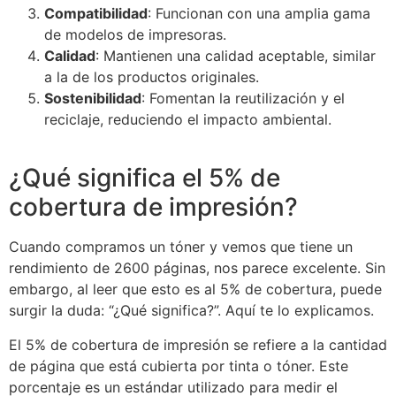
Compatibilidad
: Funcionan con una amplia gama
de modelos de impresoras.
Calidad
: Mantienen una calidad aceptable, similar
a la de los productos originales.
Sostenibilidad
: Fomentan la reutilización y el
reciclaje, reduciendo el impacto ambiental.
¿Qué significa el 5% de
cobertura de impresión?
Cuando compramos un tóner y vemos que tiene un
rendimiento de 2600 páginas, nos parece excelente. Sin
embargo, al leer que esto es al 5% de cobertura, puede
surgir la duda: “¿Qué significa?”. Aquí te lo explicamos.
El 5% de cobertura de impresión se refiere a la cantidad
de página que está cubierta por tinta o tóner. Este
porcentaje es un estándar utilizado para medir el