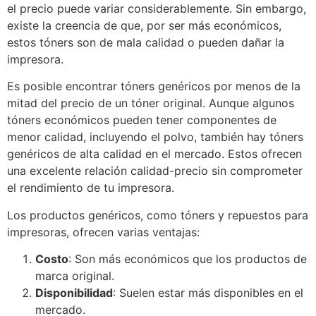
el precio puede variar considerablemente. Sin embargo,
existe la creencia de que, por ser más económicos,
estos tóners son de mala calidad o pueden dañar la
impresora.
Es posible encontrar tóners genéricos por menos de la
mitad del precio de un tóner original. Aunque algunos
tóners económicos pueden tener componentes de
menor calidad, incluyendo el polvo, también hay tóners
genéricos de alta calidad en el mercado. Estos ofrecen
una excelente relación calidad-precio sin comprometer
el rendimiento de tu impresora.
Los productos genéricos, como tóners y repuestos para
impresoras, ofrecen varias ventajas:
Costo
: Son más económicos que los productos de
marca original.
Disponibilidad
: Suelen estar más disponibles en el
mercado.