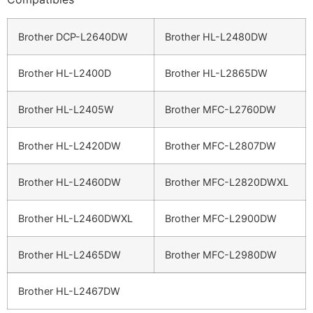
Brother DCP-L2640DW
Brother HL-L2480DW
Brother HL-L2400D
Brother HL-L2865DW
Brother HL-L2405W
Brother MFC-L2760DW
Brother HL-L2420DW
Brother MFC-L2807DW
Brother HL-L2460DW
Brother MFC-L2820DWXL
Brother HL-L2460DWXL
Brother MFC-L2900DW
Brother HL-L2465DW
Brother MFC-L2980DW
Brother HL-L2467DW