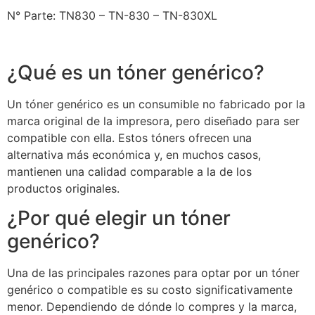
N° Parte: TN830 – TN-830 – TN-830XL
¿Qué es un tóner genérico?
Un tóner genérico es un consumible no fabricado por la
marca original de la impresora, pero diseñado para ser
compatible con ella. Estos tóners ofrecen una
alternativa más económica y, en muchos casos,
mantienen una calidad comparable a la de los
productos originales.
¿Por qué elegir un tóner
genérico?
Una de las principales razones para optar por un tóner
genérico o compatible es su costo significativamente
menor. Dependiendo de dónde lo compres y la marca,