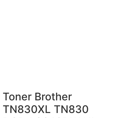
Toner Brother
TN830XL TN830