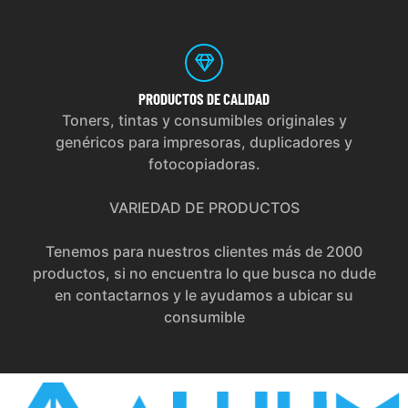
PRODUCTOS
DE CALIDAD
Toners, tintas y consumibles originales y
genéricos para impresoras, duplicadores y
fotocopiadoras.
VARIEDAD DE PRODUCTOS
Tenemos para nuestros clientes más de 2000
productos, si no encuentra lo que busca no dude
en contactarnos y le ayudamos a ubicar su
consumible