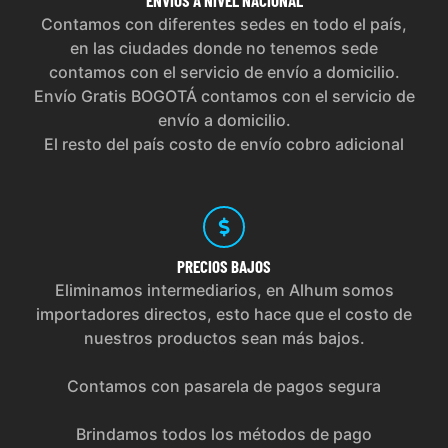
Contamos con diferentes sedes en todo el país,
en las ciudades donde no tenemos sede
contamos con el servicio de envío a domicilio.
Envío Gratis BOGOTÁ contamos con el servicio de
envío a domicilio.
El resto del país costo de envío cobro adicional
PRECIOS
BAJOS
Eliminamos intermediarios, en Alhum somos
importadores directos, esto hace que el costo de
nuestros productos sean más bajos.
Contamos con pasarela de pagos segura
Brindamos todos los métodos de pago