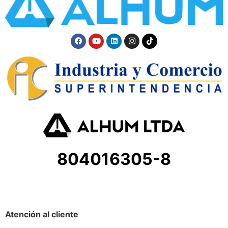
804016305-8
Atención al cliente