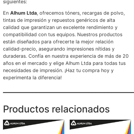
siguientes:
En
Alhum Ltda
, ofrecemos tóners, recargas de polvo,
tintas de impresión y repuestos genéricos de alta
calidad que garantizan un excelente rendimiento y
compatibilidad con tus equipos. Nuestros productos
están diseñados para ofrecerte la mejor relación
calidad-precio, asegurando impresiones nítidas y
duraderas. Confía en nuestra experiencia de más de 20
años en el mercado y elige Alhum Ltda para todas tus
necesidades de impresión. ¡Haz tu compra hoy y
experimenta la diferencia!
_______________________________________
Productos relacionados