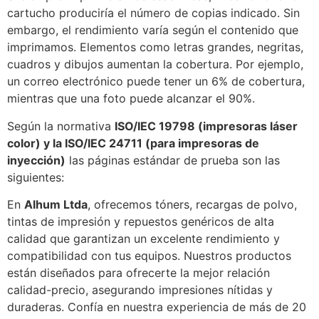
cartucho produciría el número de copias indicado. Sin
embargo, el rendimiento varía según el contenido que
imprimamos. Elementos como letras grandes, negritas,
cuadros y dibujos aumentan la cobertura. Por ejemplo,
un correo electrónico puede tener un 6% de cobertura,
mientras que una foto puede alcanzar el 90%.
Según la normativa
ISO/IEC 19798 (impresoras láser
color) y la ISO/IEC 24711 (para impresoras de
inyección)
las páginas estándar de prueba son las
siguientes:
En
Alhum Ltda
, ofrecemos tóners, recargas de polvo,
tintas de impresión y repuestos genéricos de alta
calidad que garantizan un excelente rendimiento y
compatibilidad con tus equipos. Nuestros productos
están diseñados para ofrecerte la mejor relación
calidad-precio, asegurando impresiones nítidas y
duraderas. Confía en nuestra experiencia de más de 20