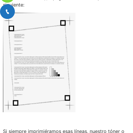
siguiente:
Si siempre imprimiéramos esas líneas, nuestro tóner o