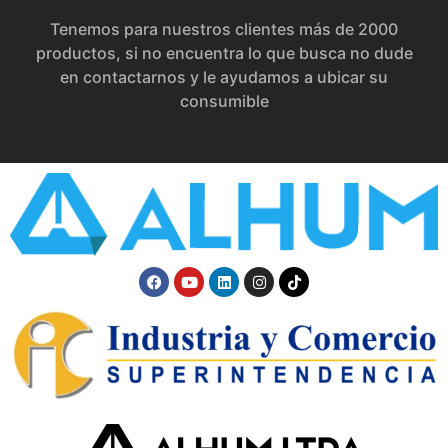
Tenemos para nuestros clientes más de 2000
productos, si no encuentra lo que busca no dude
en contactarnos y le ayudamos a ubicar su
consumible