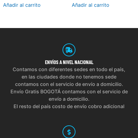
Añadir al carrito
Añadir al carrito
ENVÍOS
A NIVEL NACIONAL
Contamos con diferentes sedes en todo el país,
en las ciudades donde no tenemos sede
contamos con el servicio de envío a domicilio.
Envío Gratis BOGOTÁ contamos con el servicio de
envío a domicilio.
El resto del país costo de envío cobro adicional