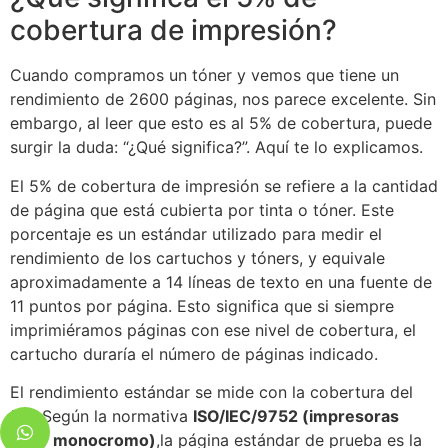
cobertura de impresión?
Cuando compramos un tóner y vemos que tiene un
rendimiento de 2600 páginas, nos parece excelente. Sin
embargo, al leer que esto es al 5% de cobertura, puede
surgir la duda: “¿Qué significa?”. Aquí te lo explicamos.
El 5% de cobertura de impresión se refiere a la cantidad
de página que está cubierta por tinta o tóner. Este
porcentaje es un estándar utilizado para medir el
rendimiento de los cartuchos y tóners, y equivale
aproximadamente a 14 líneas de texto en una fuente de
11 puntos por página. Esto significa que si siempre
imprimiéramos páginas con ese nivel de cobertura, el
cartucho duraría el número de páginas indicado.
El rendimiento estándar se mide con la cobertura del
5%. Según la normativa
ISO/IEC/9752 (impresoras
láser monocromo)
,la página estándar de prueba es la