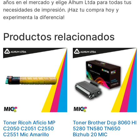
años en el mercado y elige Alhum Ltda para todas tus
necesidades de impresión. ¡Haz tu compra hoy y
experimenta la diferencia!
Productos relacionados
Toner Ricoh Aficio MP
Toner Brother Dcp 8060 Hl
C2050 C2051 C2550
5280 TN580 TN650
C2551 Mic Amarillo
Bizhub 20 MIC