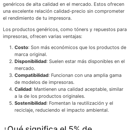
genéricos de alta calidad en el mercado. Estos ofrecen
una excelente relación calidad-precio sin comprometer
el rendimiento de tu impresora.
Los productos genéricos, como tóners y repuestos para
impresoras, ofrecen varias ventajas:
Costo
: Son más económicos que los productos de
marca original.
Disponibilidad
: Suelen estar más disponibles en el
mercado.
Compatibilidad
: Funcionan con una amplia gama
de modelos de impresoras.
Calidad
: Mantienen una calidad aceptable, similar
a la de los productos originales.
Sostenibilidad
: Fomentan la reutilización y el
reciclaje, reduciendo el impacto ambiental.
¿Qué significa el 5% de