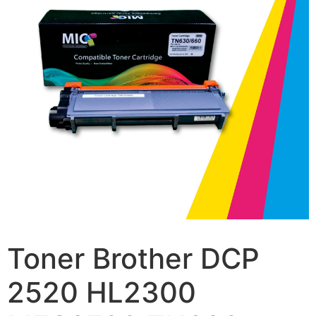
Toner Brother DCP
2520 HL2300