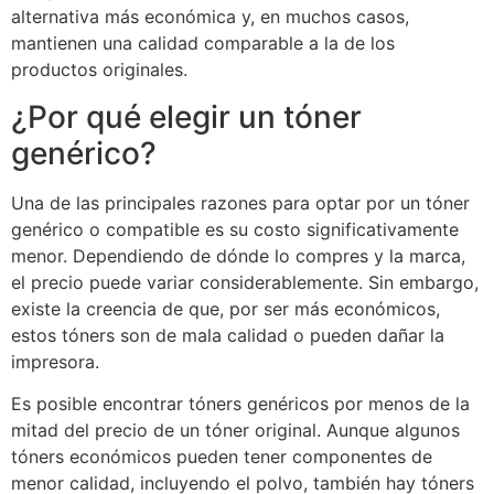
alternativa más económica y, en muchos casos,
mantienen una calidad comparable a la de los
productos originales.
¿Por qué elegir un tóner
genérico?
Una de las principales razones para optar por un tóner
genérico o compatible es su costo significativamente
menor. Dependiendo de dónde lo compres y la marca,
el precio puede variar considerablemente. Sin embargo,
existe la creencia de que, por ser más económicos,
estos tóners son de mala calidad o pueden dañar la
impresora.
Es posible encontrar tóners genéricos por menos de la
mitad del precio de un tóner original. Aunque algunos
tóners económicos pueden tener componentes de
menor calidad, incluyendo el polvo, también hay tóners