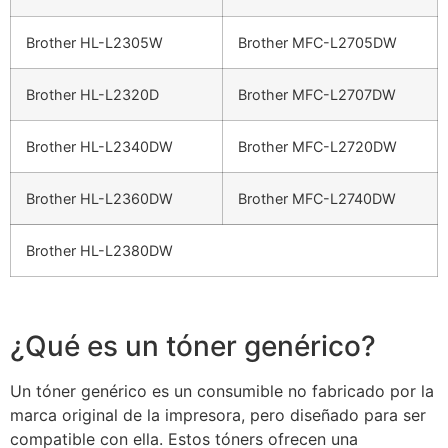
Brother HL-L2305W
Brother MFC-L2705DW
Brother HL-L2320D
Brother MFC-L2707DW
Brother HL-L2340DW
Brother MFC-L2720DW
Brother HL-L2360DW
Brother MFC-L2740DW
Brother HL-L2380DW
¿Qué es un tóner genérico?
Un tóner genérico es un consumible no fabricado por la
marca original de la impresora, pero diseñado para ser
compatible con ella. Estos tóners ofrecen una