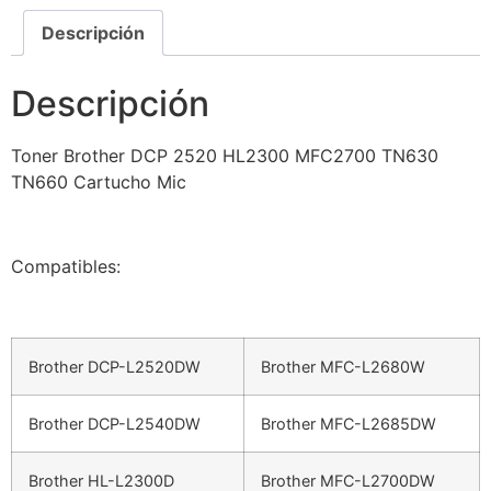
Descripción
Descripción
Toner Brother DCP 2520 HL2300 MFC2700 TN630
TN660 Cartucho Mic
Compatibles:
Brother DCP-L2520DW
Brother MFC-L2680W
Brother DCP-L2540DW
Brother MFC-L2685DW
Brother HL-L2300D
Brother MFC-L2700DW