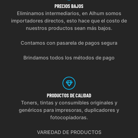
PRECIOS
BAJOS
Eliminamos intermediarios, en Alhum somos
importadores directos, esto hace que el costo de
nuestros productos sean más bajos.
Contamos con pasarela de pagos segura
Brindamos todos los métodos de pago
PRODUCTOS
DE CALIDAD
Toners, tintas y consumibles originales y
genéricos para impresoras, duplicadores y
fotocopiadoras.
VARIEDAD DE PRODUCTOS