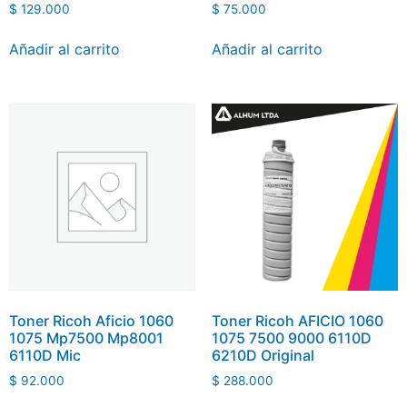
$
129.000
$
75.000
Añadir al carrito
Añadir al carrito
Toner Ricoh Aficio 1060
Toner Ricoh AFICIO 1060
1075 Mp7500 Mp8001
1075 7500 9000 6110D
6110D Mic
6210D Original
$
92.000
$
288.000