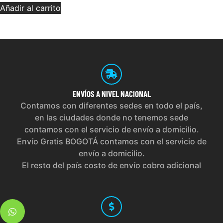
Añadir al carrito
ENVÍOS
A NIVEL NACIONAL
Contamos con diferentes sedes en todo el país,
en las ciudades donde no tenemos sede
contamos con el servicio de envío a domicilio.
Envío Gratis BOGOTÁ contamos con el servicio de
envío a domicilio.
El resto del país costo de envío cobro adicional