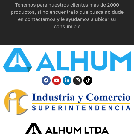
Tenemos para nuestros clientes más de 2000
productos, si no encuentra lo que busca no dude
en contactarnos y le ayudamos a ubicar su
consumible