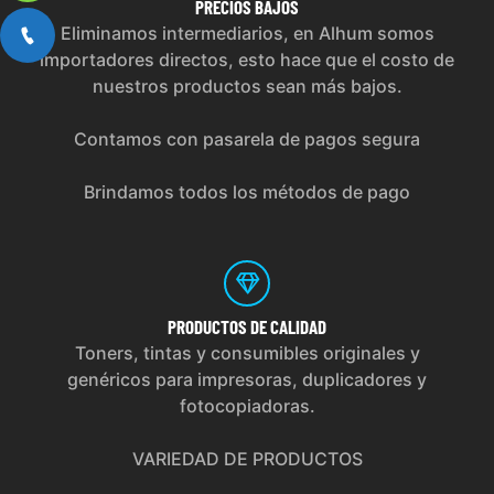
PRECIOS
BAJOS
Eliminamos intermediarios, en Alhum somos
importadores directos, esto hace que el costo de
nuestros productos sean más bajos.
Contamos con pasarela de pagos segura
Brindamos todos los métodos de pago
PRODUCTOS
DE CALIDAD
Toners, tintas y consumibles originales y
genéricos para impresoras, duplicadores y
fotocopiadoras.
VARIEDAD DE PRODUCTOS