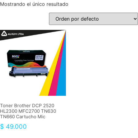
Mostrando el único resultado
Toner Brother DCP 2520
HL2300 MFC2700 TN630
TN660 Cartucho Mic
$
49.000