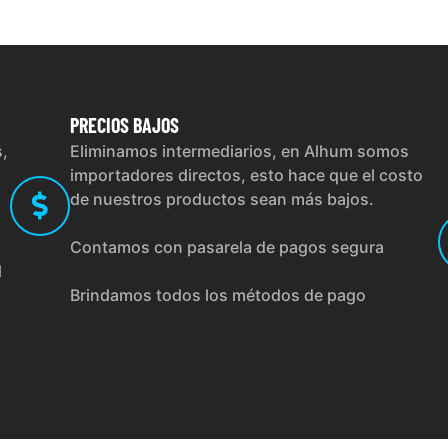
PRECIOS
BAJOS
s,
Eliminamos intermediarios, en Alhum somos
importadores directos, esto hace que el costo
de nuestros productos sean más bajos.
Contamos con pasarela de pagos segura
l
Brindamos todos los métodos de pago