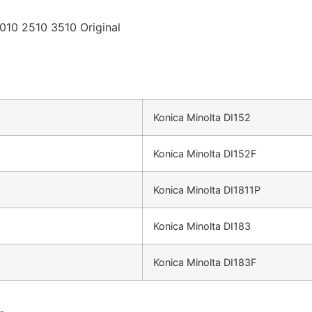
010 2510 3510 Original
Konica Minolta DI152
Konica Minolta DI152F
Konica Minolta DI1811P
Konica Minolta DI183
Konica Minolta DI183F