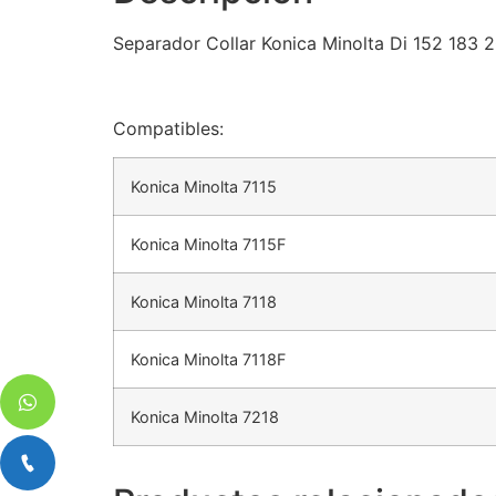
Separador Collar Konica Minolta Di 152 183 2
Compatibles:
Konica Minolta 7115
Konica Minolta 7115F
Konica Minolta 7118
Konica Minolta 7118F
Konica Minolta 7218