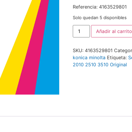
Referencia: 4163529801
Solo quedan 5 disponibles
Añadir al carrito
SKU:
4163529801
Categor
konica minolta
Etiqueta:
S
2010 2510 3510 Original