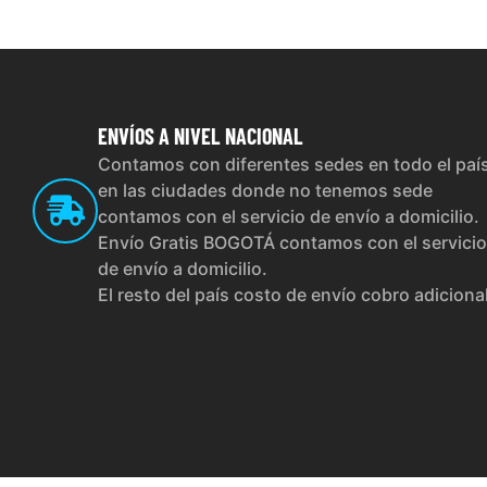
ENVÍOS
A NIVEL NACIONAL
Contamos con diferentes sedes en todo el paí
en las ciudades donde no tenemos sede
contamos con el servicio de envío a domicilio.
Envío Gratis BOGOTÁ contamos con el servicio
de envío a domicilio.
El resto del país costo de envío cobro adiciona