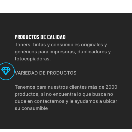
PRODUCTOS
DE CALIDAD
Toners, tintas y consumibles originales y
genéricos para impresoras, duplicadores y
fotocopiadoras.
VARIEDAD DE PRODUCTOS
Tenemos para nuestros clientes más de 2000
productos, si no encuentra lo que busca no
dude en contactarnos y le ayudamos a ubicar
su consumible