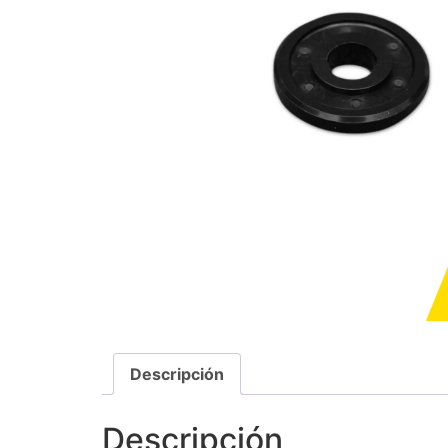
Descripción
Descripción