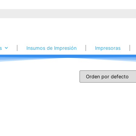
s
Insumos de Impresión
Impresoras