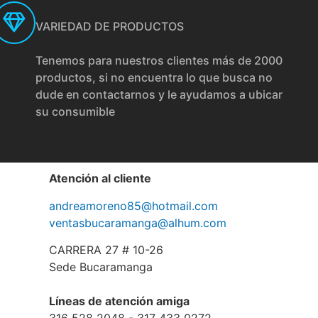
VARIEDAD DE PRODUCTOS
Tenemos para nuestros clientes más de 2000
productos, si no encuentra lo que busca no
dude en contactarnos y le ayudamos a ubicar
su consumible
Atención al cliente
andreamoreno85@hotmail.com
ventasbucaramanga@alhum.com
CARRERA 27 # 10-26
Sede Bucaramanga
Líneas de atención amiga