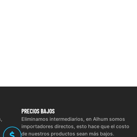
PRECIOS
BAJOS
s,
Eliminamos intermediarios, en Alhum somos
importadores directos, esto hace que el costo
de nuestros productos sean más bajos.