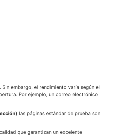
 Sin embargo, el rendimiento varía según el
ertura. Por ejemplo, un correo electrónico
yección)
las páginas estándar de prueba son
 calidad que garantizan un excelente