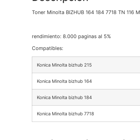
Toner Minolta BIZHUB 164 184 7718 TN 116 M
rendimiento: 8.000 paginas al 5%
Compatibles:
Konica Minolta bizhub 215
Konica Minolta bizhub 164
Konica Minolta bizhub 184
Konica Minolta bizhub 7718