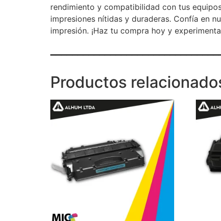
rendimiento y compatibilidad con tus equipos
impresiones nítidas y duraderas. Confía en n
impresión. ¡Haz tu compra hoy y experimenta 
_______________________________
Productos relacionado