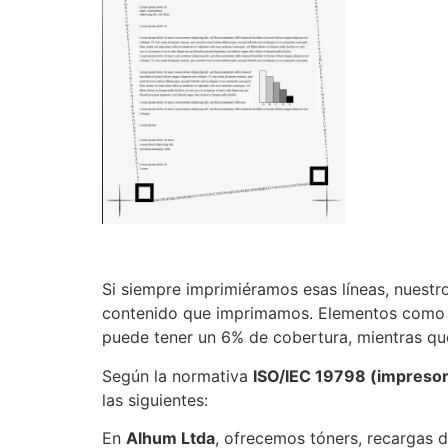
Si siempre imprimiéramos esas líneas, nuestr
contenido que imprimamos. Elementos como le
puede tener un 6% de cobertura, mientras qu
Según la normativa
ISO/IEC 19798 (impresora
las siguientes:
En
Alhum Ltda
, ofrecemos tóners, recargas d