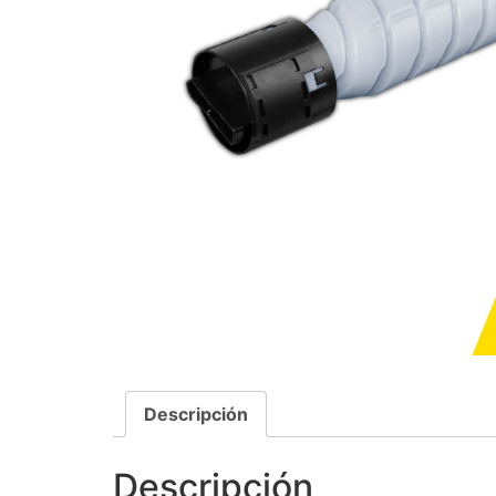
Descripción
Descripción