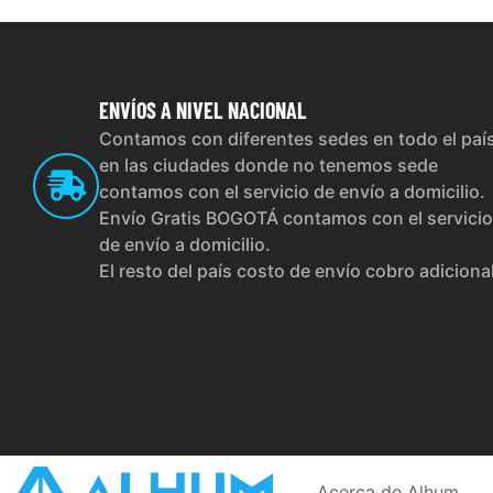
ENVÍOS
A NIVEL NACIONAL
Contamos con diferentes sedes en todo el paí
en las ciudades donde no tenemos sede
contamos con el servicio de envío a domicilio.
Envío Gratis BOGOTÁ contamos con el servicio
de envío a domicilio.
El resto del país costo de envío cobro adiciona
Acerca de Alhum