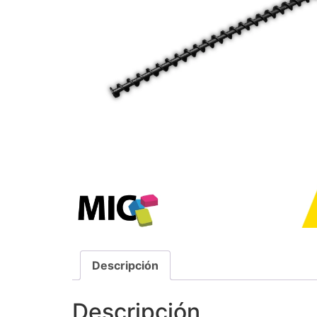
Descripción
Descripción