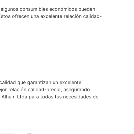
que algunos consumibles económicos pueden
stos ofrecen una excelente relación calidad-
 calidad que garantizan un excelente
jor relación calidad-precio, asegurando
e Alhum Ltda para todas tus necesidades de