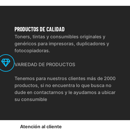
PRODUCTOS
DE CALIDAD
Toners, tintas y consumibles originales y
genéricos para impresoras, duplicadores y
fotocopiadoras.
VARIEDAD DE PRODUCTOS
Tenemos para nuestros clientes más de 2000
productos, si no encuentra lo que busca no
dude en contactarnos y le ayudamos a ubicar
su consumible
Atención al cliente