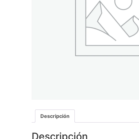
Descripción
Descripción