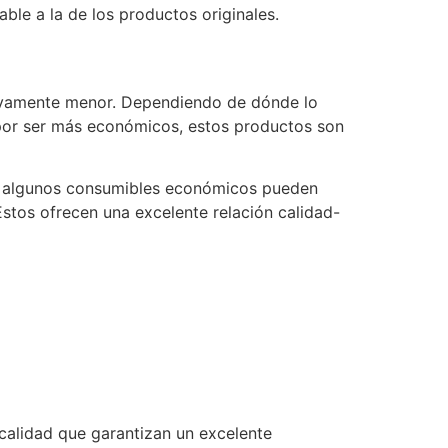
le a la de los productos originales.
ativamente menor. Dependiendo de dónde lo
 por ser más económicos, estos productos son
que algunos consumibles económicos pueden
stos ofrecen una excelente relación calidad-
 calidad que garantizan un excelente