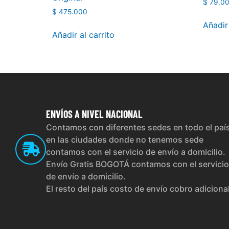
$
79.0
$
475.000
Añadir 
Añadir al carrito
ENVÍOS
A NIVEL NACIONAL
Contamos con diferentes sedes en todo el paí
en las ciudades donde no tenemos sede
contamos con el servicio de envío a domicilio.
Envío Gratis BOGOTÁ contamos con el servicio
de envío a domicilio.
El resto del país costo de envío cobro adiciona