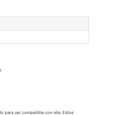
O
o para ser compatible con ella. Estos