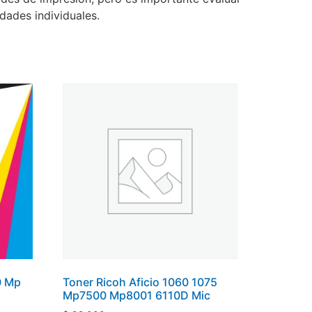
dades individuales.
0 Mp
Toner Ricoh Aficio 1060 1075
Mp7500 Mp8001 6110D Mic