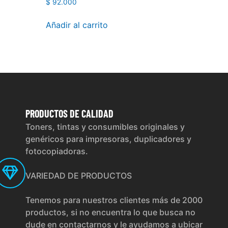
$
92.000
Añadir al carrito
PRODUCTOS
DE CALIDAD
Toners, tintas y consumibles originales y
genéricos para impresoras, duplicadores y
fotocopiadoras.
VARIEDAD DE PRODUCTOS
Tenemos para nuestros clientes más de 2000
productos, si no encuentra lo que busca no
dude en contactarnos y le ayudamos a ubicar