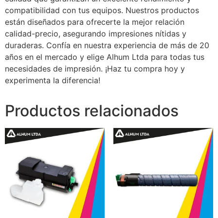
compatibilidad con tus equipos. Nuestros productos
están diseñados para ofrecerte la mejor relación
calidad-precio, asegurando impresiones nítidas y
duraderas. Confía en nuestra experiencia de más de 20
años en el mercado y elige Alhum Ltda para todas tus
necesidades de impresión. ¡Haz tu compra hoy y
experimenta la diferencia!
Productos relacionados