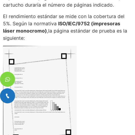
cartucho duraría el número de páginas indicado.
El rendimiento estándar se mide con la cobertura del
5%. Según la normativa
ISO/IEC/9752 (impresoras
láser monocromo)
,la página estándar de prueba es la
siguiente: