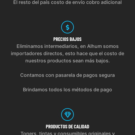
El resto del país costo de envío cobro adicional
PRECIOS
BAJOS
Eliminamos intermediarios, en Alhum somos
importadores directos, esto hace que el costo de
nuestros productos sean más bajos.
Contamos con pasarela de pagos segura
Brindamos todos los métodos de pago
PRODUCTOS
DE CALIDAD
Toners, tintas y consumibles originales y