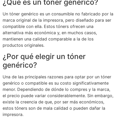
¿Qué es un tóner genérico?
Un tóner genérico es un consumible no fabricado por la
marca original de la impresora, pero diseñado para ser
compatible con ella. Estos tóners ofrecen una
alternativa más económica y, en muchos casos,
mantienen una calidad comparable a la de los
productos originales.
¿Por qué elegir un tóner
genérico?
Una de las principales razones para optar por un tóner
genérico o compatible es su costo significativamente
menor. Dependiendo de dónde lo compres y la marca,
el precio puede variar considerablemente. Sin embargo,
existe la creencia de que, por ser más económicos,
estos tóners son de mala calidad o pueden dañar la
impresora.