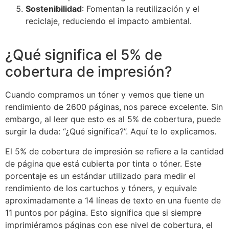
Sostenibilidad
: Fomentan la reutilización y el
reciclaje, reduciendo el impacto ambiental.
¿Qué significa el 5% de
cobertura de impresión?
Cuando compramos un tóner y vemos que tiene un
rendimiento de 2600 páginas, nos parece excelente. Sin
embargo, al leer que esto es al 5% de cobertura, puede
surgir la duda: “¿Qué significa?”. Aquí te lo explicamos.
El 5% de cobertura de impresión se refiere a la cantidad
de página que está cubierta por tinta o tóner. Este
porcentaje es un estándar utilizado para medir el
rendimiento de los cartuchos y tóners, y equivale
aproximadamente a 14 líneas de texto en una fuente de
11 puntos por página. Esto significa que si siempre
imprimiéramos páginas con ese nivel de cobertura, el