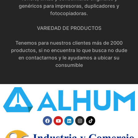
genéricos para impresoras, duplicadores y
fotocopiadoras.
VARIEDAD DE PRODUCTOS
Tenemos para nuestros clientes más de 2000
productos, si no encuentra lo que busca no dude
en contactarnos y le ayudamos a ubicar su
consumible