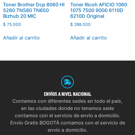
Toner Brother Dcp 8060 Hl
Toner Ricoh AFICIO 1060
5280 TN580 TN650
1075 7500 9000 6110D
Bizhub 20 MIC
6210D Original
$
75.000
$
288.000
Añadir al carrito
Añadir al carrito
ENVÍOS
A NIVEL NACIONAL
Contamos con diferentes sedes en todo el país,
en las ciudades donde no tenemos sede
contamos con el servicio de envío a domicilio.
Envío Gratis BOGOTÁ contamos con el servicio de
envío a domicilio.