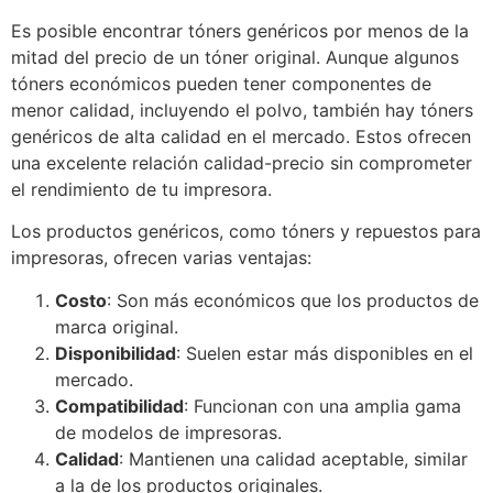
Es posible encontrar tóners genéricos por menos de la
mitad del precio de un tóner original. Aunque algunos
tóners económicos pueden tener componentes de
menor calidad, incluyendo el polvo, también hay tóners
genéricos de alta calidad en el mercado. Estos ofrecen
una excelente relación calidad-precio sin comprometer
el rendimiento de tu impresora.
Los productos genéricos, como tóners y repuestos para
impresoras, ofrecen varias ventajas:
Costo
: Son más económicos que los productos de
marca original.
Disponibilidad
: Suelen estar más disponibles en el
mercado.
Compatibilidad
: Funcionan con una amplia gama
de modelos de impresoras.
Calidad
: Mantienen una calidad aceptable, similar
a la de los productos originales.