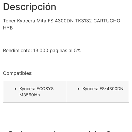
Descripción
Toner Kyocera Mita FS 4300DN TK3132 CARTUCHO
HYB
Rendimiento: 13.000 paginas al 5%
Compatibles:
Kyocera ECOSYS
Kyocera FS-4300DN
M3560idn