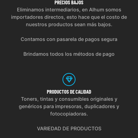
PRECIOS
BAJOS
Eliminamos intermediarios, en Alhum somos
importadores directos, esto hace que el costo de
nuestros productos sean más bajos.
Contamos con pasarela de pagos segura
Brindamos todos los métodos de pago
PRODUCTOS
DE CALIDAD
Toners, tintas y consumibles originales y
genéricos para impresoras, duplicadores y
fotocopiadoras.
VARIEDAD DE PRODUCTOS