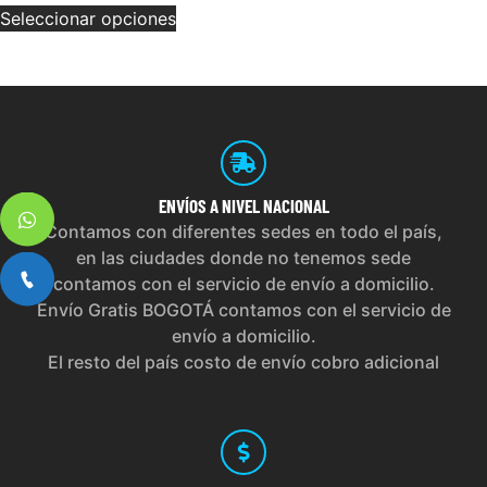
Seleccionar opciones
ENVÍOS
A NIVEL NACIONAL
Contamos con diferentes sedes en todo el país,
en las ciudades donde no tenemos sede
contamos con el servicio de envío a domicilio.
Envío Gratis BOGOTÁ contamos con el servicio de
envío a domicilio.
El resto del país costo de envío cobro adicional