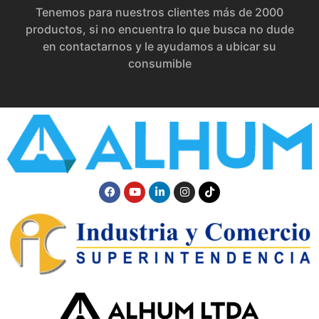
Tenemos para nuestros clientes más de 2000
productos, si no encuentra lo que busca no dude
en contactarnos y le ayudamos a ubicar su
consumible