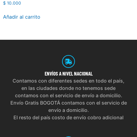
$
10.000
Añadir al carrito
ENVÍOS
A NIVEL NACIONAL
Contamos con diferentes sedes en todo el país,
en las ciudades donde no tenemos sede
contamos con el servicio de envío a domicilio.
Envío Gratis BOGOTÁ contamos con el servicio de
envío a domicilio.
El resto del país costo de envío cobro adicional