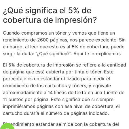
¿Qué significa el 5% de
cobertura de impresión?
Cuando compramos un tóner y vemos que tiene un
rendimiento de 2600 páginas, nos parece excelente. Sin
embargo, al leer que esto es al 5% de cobertura, puede
surgir la duda: “¿Qué significa?”. Aquí te lo explicamos.
El 5% de cobertura de impresión se refiere a la cantidad
de página que está cubierta por tinta o tóner. Este
porcentaje es un estándar utilizado para medir el
rendimiento de los cartuchos y tóners, y equivale
aproximadamente a 14 líneas de texto en una fuente de
11 puntos por página. Esto significa que si siempre
imprimiéramos páginas con ese nivel de cobertura, el
cartucho duraría el número de páginas indicado.
El rendimiento estándar se mide con la cobertura del