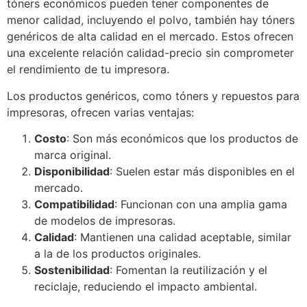
tóners económicos pueden tener componentes de
menor calidad, incluyendo el polvo, también hay tóners
genéricos de alta calidad en el mercado. Estos ofrecen
una excelente relación calidad-precio sin comprometer
el rendimiento de tu impresora.
Los productos genéricos, como tóners y repuestos para
impresoras, ofrecen varias ventajas:
Costo
: Son más económicos que los productos de
marca original.
Disponibilidad
: Suelen estar más disponibles en el
mercado.
Compatibilidad
: Funcionan con una amplia gama
de modelos de impresoras.
Calidad
: Mantienen una calidad aceptable, similar
a la de los productos originales.
Sostenibilidad
: Fomentan la reutilización y el
reciclaje, reduciendo el impacto ambiental.