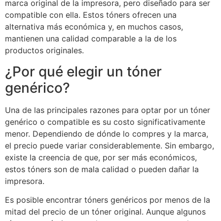
marca original de la impresora, pero diseñado para ser
compatible con ella. Estos tóners ofrecen una
alternativa más económica y, en muchos casos,
mantienen una calidad comparable a la de los
productos originales.
¿Por qué elegir un tóner
genérico?
Una de las principales razones para optar por un tóner
genérico o compatible es su costo significativamente
menor. Dependiendo de dónde lo compres y la marca,
el precio puede variar considerablemente. Sin embargo,
existe la creencia de que, por ser más económicos,
estos tóners son de mala calidad o pueden dañar la
impresora.
Es posible encontrar tóners genéricos por menos de la
mitad del precio de un tóner original. Aunque algunos