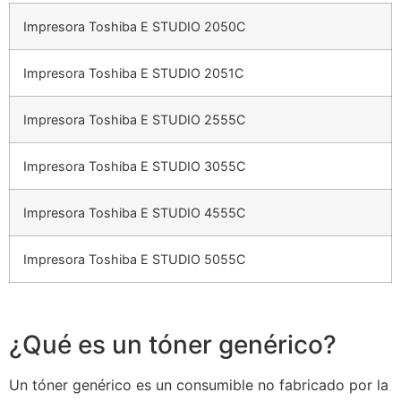
Impresora Toshiba E STUDIO 2050C
Impresora Toshiba E STUDIO 2051C
Impresora Toshiba E STUDIO 2555C
Impresora Toshiba E STUDIO 3055C
Impresora Toshiba E STUDIO 4555C
Impresora Toshiba E STUDIO 5055C
¿Qué es un tóner genérico?
Un tóner genérico es un consumible no fabricado por la