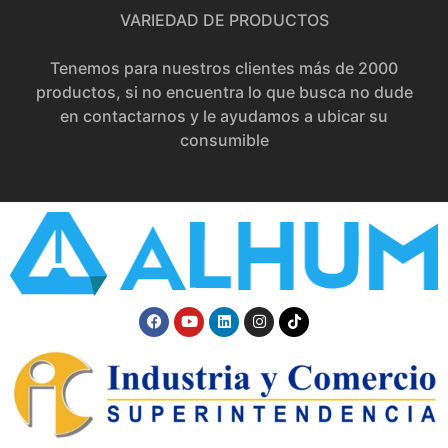
VARIEDAD DE PRODUCTOS
Tenemos para nuestros clientes más de 2000
productos, si no encuentra lo que busca no dude
en contactarnos y le ayudamos a ubicar su
consumible