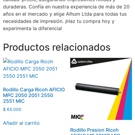
duraderas. Confía en nuestra experiencia de más de 20
años en el mercado y elige Alhum Ltda para todas tus
necesidades de impresión. ¡Haz tu compra hoy y
experimenta la diferencia!
Productos relacionados
Rodillo Carga Ricoh AFICIO
MPC 2050 2051 2550
2551 MIC
$
65.000
Añadir al carrito
Rodillo Presion Ricoh