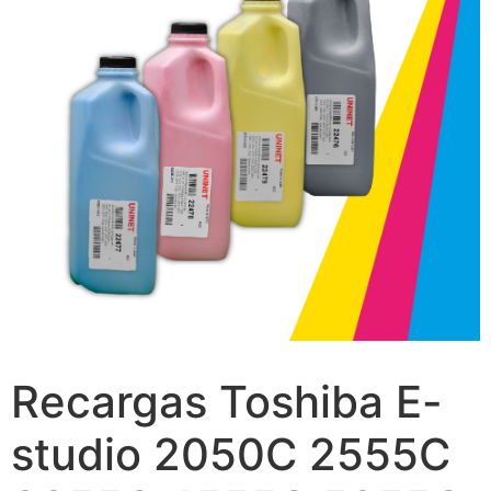
Recargas Toshiba E-
studio 2050C 2555C