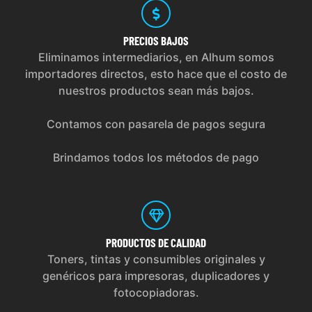
PRECIOS
BAJOS
Eliminamos intermediarios, en Alhum somos
importadores directos, esto hace que el costo de
nuestros productos sean más bajos.
Contamos con pasarela de pagos segura
Brindamos todos los métodos de pago
PRODUCTOS
DE CALIDAD
Toners, tintas y consumibles originales y
genéricos para impresoras, duplicadores y
fotocopiadoras.