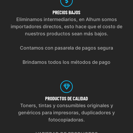
PRECIOS
BAJOS
Eliminamos intermediarios, en Alhum somos
importadores directos, esto hace que el costo de
nuestros productos sean más bajos.
Contamos con pasarela de pagos segura
Brindamos todos los métodos de pago
PRODUCTOS
DE CALIDAD
Toners, tintas y consumibles originales y
genéricos para impresoras, duplicadores y
fotocopiadoras.