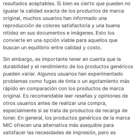
resultados aceptables. Si bien es cierto que pueden no
igualar la calidad exacta de los productos de marca
original, muchos usuarios han informado una
reproducción de colores satisfactoria y una buena
nitidez en sus documentos e imágenes. Esto los
convierte en una opción viable para aquellos que
buscan un equilibrio entre calidad y costo.
Sin embargo, es importante tener en cuenta que la
durabilidad y el rendimiento de los productos genéricos
pueden variar. Algunos usuarios han experimentado
problemas como fugas de tinta o un agotamiento más
rápido en comparación con los productos de marca
original. Es recomendable leer reseñas y opiniones de
otros usuarios antes de realizar una compra,
especialmente si se trata de productos de recarga de
toner. En general, los productos genéricos de la marca
MIC ofrecen una alternativa más asequible para
satisfacer las necesidades de impresión, pero es