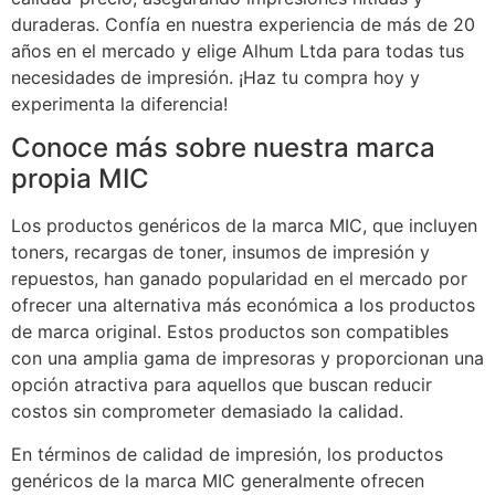
duraderas. Confía en nuestra experiencia de más de 20
años en el mercado y elige Alhum Ltda para todas tus
necesidades de impresión. ¡Haz tu compra hoy y
experimenta la diferencia!
Conoce más sobre nuestra marca
propia MIC
Los productos genéricos de la marca MIC, que incluyen
toners, recargas de toner, insumos de impresión y
repuestos, han ganado popularidad en el mercado por
ofrecer una alternativa más económica a los productos
de marca original. Estos productos son compatibles
con una amplia gama de impresoras y proporcionan una
opción atractiva para aquellos que buscan reducir
costos sin comprometer demasiado la calidad.
En términos de calidad de impresión, los productos
genéricos de la marca MIC generalmente ofrecen