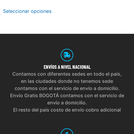
Seleccionar opciones
ENVÍOS
A NIVEL NACIONAL
Contamos con diferentes sedes en todo el país,
en las ciudades donde no tenemos sede
contamos con el servicio de envío a domicilio.
Envío Gratis BOGOTÁ contamos con el servicio de
envío a domicilio.
El resto del país costo de envío cobro adicional