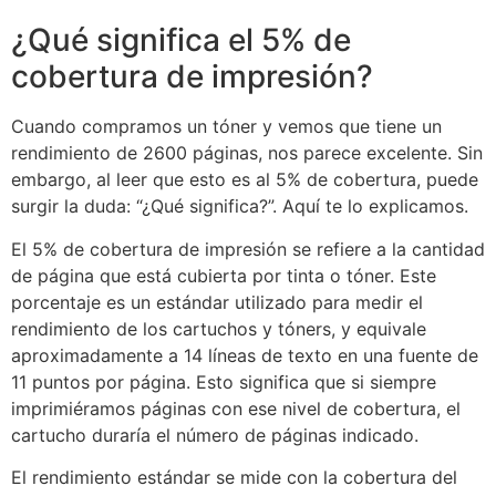
¿Qué significa el 5% de
cobertura de impresión?
Cuando compramos un tóner y vemos que tiene un
rendimiento de 2600 páginas, nos parece excelente. Sin
embargo, al leer que esto es al 5% de cobertura, puede
surgir la duda: “¿Qué significa?”. Aquí te lo explicamos.
El 5% de cobertura de impresión se refiere a la cantidad
de página que está cubierta por tinta o tóner. Este
porcentaje es un estándar utilizado para medir el
rendimiento de los cartuchos y tóners, y equivale
aproximadamente a 14 líneas de texto en una fuente de
11 puntos por página. Esto significa que si siempre
imprimiéramos páginas con ese nivel de cobertura, el
cartucho duraría el número de páginas indicado.
El rendimiento estándar se mide con la cobertura del