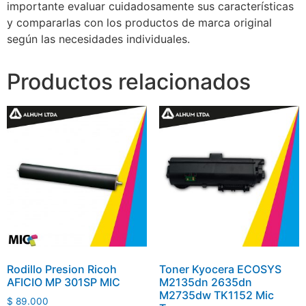
importante evaluar cuidadosamente sus características
y compararlas con los productos de marca original
según las necesidades individuales.
Productos relacionados
Rodillo Presion Ricoh
Toner Kyocera ECOSYS
AFICIO MP 301SP MIC
M2135dn 2635dn
M2735dw TK1152 Mic
$
89.000