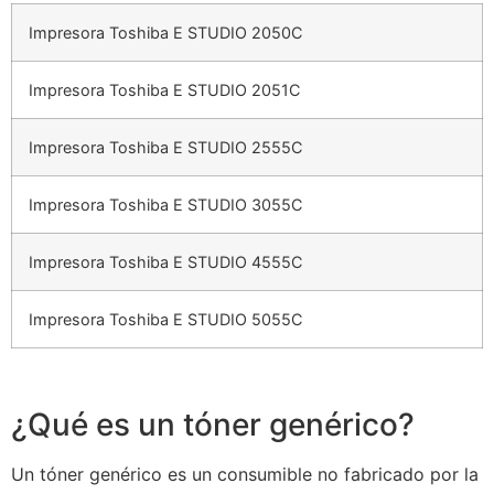
Impresora Toshiba E STUDIO 2050C
Impresora Toshiba E STUDIO 2051C
Impresora Toshiba E STUDIO 2555C
Impresora Toshiba E STUDIO 3055C
Impresora Toshiba E STUDIO 4555C
Impresora Toshiba E STUDIO 5055C
¿Qué es un tóner genérico?
Un tóner genérico es un consumible no fabricado por la