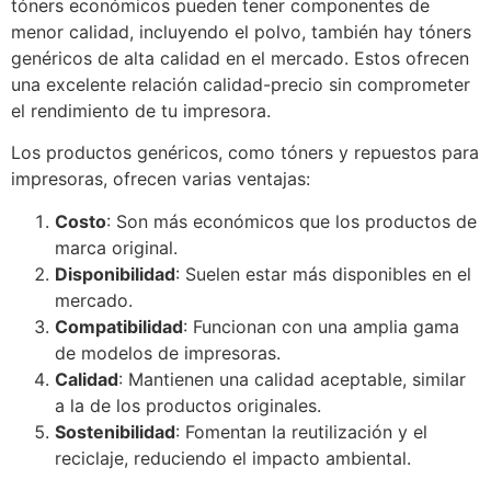
tóners económicos pueden tener componentes de
menor calidad, incluyendo el polvo, también hay tóners
genéricos de alta calidad en el mercado. Estos ofrecen
una excelente relación calidad-precio sin comprometer
el rendimiento de tu impresora.
Los productos genéricos, como tóners y repuestos para
impresoras, ofrecen varias ventajas:
Costo
: Son más económicos que los productos de
marca original.
Disponibilidad
: Suelen estar más disponibles en el
mercado.
Compatibilidad
: Funcionan con una amplia gama
de modelos de impresoras.
Calidad
: Mantienen una calidad aceptable, similar
a la de los productos originales.
Sostenibilidad
: Fomentan la reutilización y el
reciclaje, reduciendo el impacto ambiental.