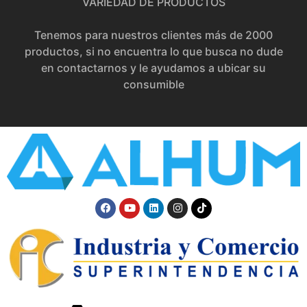
VARIEDAD DE PRODUCTOS
Tenemos para nuestros clientes más de 2000
productos, si no encuentra lo que busca no dude
en contactarnos y le ayudamos a ubicar su
consumible