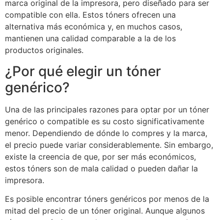
marca original de la impresora, pero diseñado para ser
compatible con ella. Estos tóners ofrecen una
alternativa más económica y, en muchos casos,
mantienen una calidad comparable a la de los
productos originales.
¿Por qué elegir un tóner
genérico?
Una de las principales razones para optar por un tóner
genérico o compatible es su costo significativamente
menor. Dependiendo de dónde lo compres y la marca,
el precio puede variar considerablemente. Sin embargo,
existe la creencia de que, por ser más económicos,
estos tóners son de mala calidad o pueden dañar la
impresora.
Es posible encontrar tóners genéricos por menos de la
mitad del precio de un tóner original. Aunque algunos