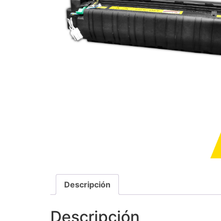
Descripción
Descripción