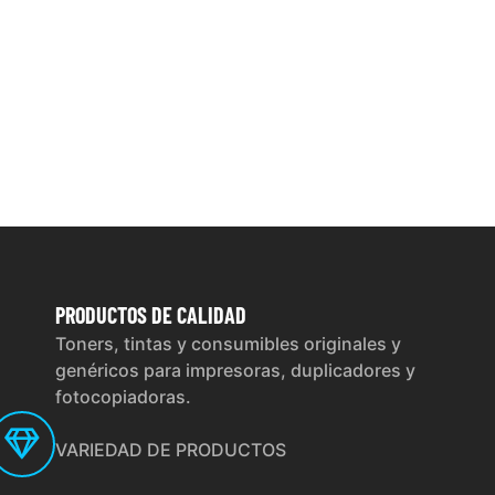
PRODUCTOS
DE CALIDAD
Toners, tintas y consumibles originales y
genéricos para impresoras, duplicadores y
fotocopiadoras.
VARIEDAD DE PRODUCTOS