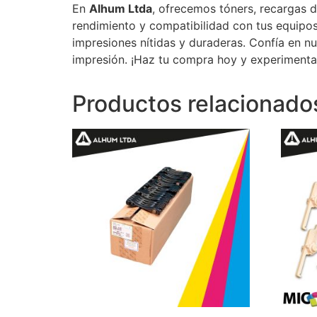
En
Alhum Ltda
, ofrecemos tóners, recargas d
rendimiento y compatibilidad con tus equipos
impresiones nítidas y duraderas. Confía en n
impresión. ¡Haz tu compra hoy y experimenta 
Productos relacionado