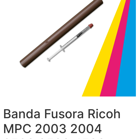
Banda Fusora Ricoh
MPC 2003 2004