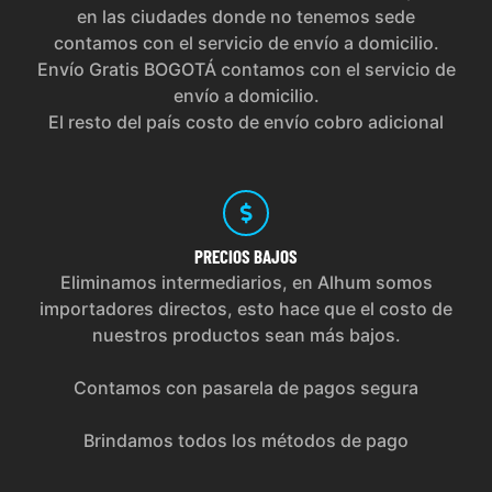
en las ciudades donde no tenemos sede
contamos con el servicio de envío a domicilio.
Envío Gratis BOGOTÁ contamos con el servicio de
envío a domicilio.
El resto del país costo de envío cobro adicional
PRECIOS
BAJOS
Eliminamos intermediarios, en Alhum somos
importadores directos, esto hace que el costo de
nuestros productos sean más bajos.
Contamos con pasarela de pagos segura
Brindamos todos los métodos de pago