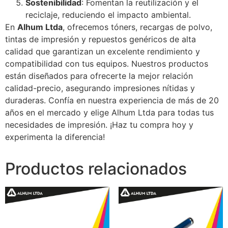
Sostenibilidad
: Fomentan la reutilización y el
reciclaje, reduciendo el impacto ambiental.
En
Alhum Ltda
, ofrecemos tóners, recargas de polvo,
tintas de impresión y repuestos genéricos de alta
calidad que garantizan un excelente rendimiento y
compatibilidad con tus equipos. Nuestros productos
están diseñados para ofrecerte la mejor relación
calidad-precio, asegurando impresiones nítidas y
duraderas. Confía en nuestra experiencia de más de 20
años en el mercado y elige Alhum Ltda para todas tus
necesidades de impresión. ¡Haz tu compra hoy y
experimenta la diferencia!
Productos relacionados