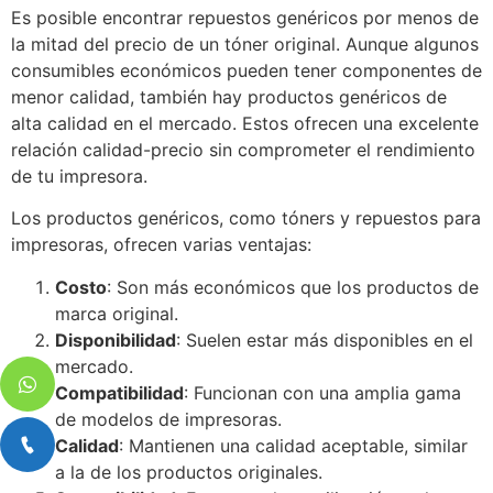
Es posible encontrar repuestos genéricos por menos de
la mitad del precio de un tóner original. Aunque algunos
consumibles económicos pueden tener componentes de
menor calidad, también hay productos genéricos de
alta calidad en el mercado. Estos ofrecen una excelente
relación calidad-precio sin comprometer el rendimiento
de tu impresora.
Los productos genéricos, como tóners y repuestos para
impresoras, ofrecen varias ventajas:
Costo
: Son más económicos que los productos de
marca original.
Disponibilidad
: Suelen estar más disponibles en el
mercado.
Compatibilidad
: Funcionan con una amplia gama
de modelos de impresoras.
Calidad
: Mantienen una calidad aceptable, similar
a la de los productos originales.