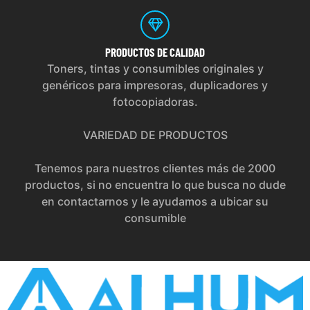
PRODUCTOS
DE CALIDAD
Toners, tintas y consumibles originales y
genéricos para impresoras, duplicadores y
fotocopiadoras.
VARIEDAD DE PRODUCTOS
Tenemos para nuestros clientes más de 2000
productos, si no encuentra lo que busca no dude
en contactarnos y le ayudamos a ubicar su
consumible