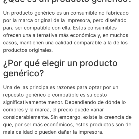
Un producto genérico es un consumible no fabricado
por la marca original de la impresora, pero diseñado
para ser compatible con ella. Estos consumibles
ofrecen una alternativa más económica y, en muchos
casos, mantienen una calidad comparable a la de los
productos originales.
¿Por qué elegir un producto
genérico?
Una de las principales razones para optar por un
repuesto genérico o compatible es su costo
significativamente menor. Dependiendo de dónde lo
compres y la marca, el precio puede variar
considerablemente. Sin embargo, existe la creencia de
que, por ser más económicos, estos productos son de
mala calidad o pueden dañar la impresora.