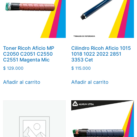
Toner Ricoh Aficio MP
Cilindro Ricoh Aficio 1015
C2050 C2051 C2550
1018 1022 2022 2851
C2551 Magenta Mic
3353 Cet
$
129.000
$
115.000
Añadir al carrito
Añadir al carrito