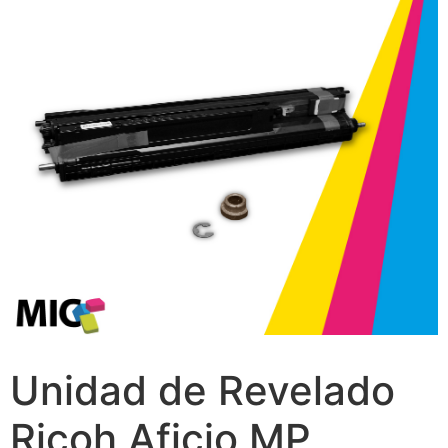
Unidad de Revelado
Ricoh Aficio MP