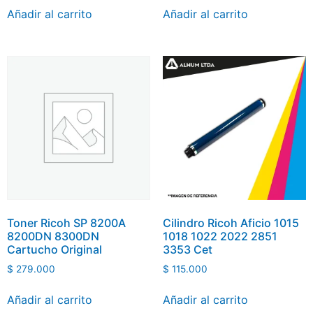
Añadir al carrito
Añadir al carrito
Toner Ricoh SP 8200A
Cilindro Ricoh Aficio 1015
8200DN 8300DN
1018 1022 2022 2851
Cartucho Original
3353 Cet
$
279.000
$
115.000
Añadir al carrito
Añadir al carrito