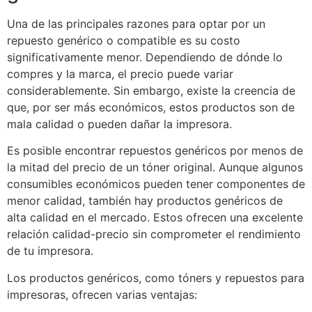
Una de las principales razones para optar por un
repuesto genérico o compatible es su costo
significativamente menor. Dependiendo de dónde lo
compres y la marca, el precio puede variar
considerablemente. Sin embargo, existe la creencia de
que, por ser más económicos, estos productos son de
mala calidad o pueden dañar la impresora.
Es posible encontrar repuestos genéricos por menos de
la mitad del precio de un tóner original. Aunque algunos
consumibles económicos pueden tener componentes de
menor calidad, también hay productos genéricos de
alta calidad en el mercado. Estos ofrecen una excelente
relación calidad-precio sin comprometer el rendimiento
de tu impresora.
Los productos genéricos, como tóners y repuestos para
impresoras, ofrecen varias ventajas: