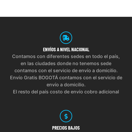
ENVÍOS
A NIVEL NACIONAL
Contamos con diferentes sedes en todo el país,
en las ciudades donde no tenemos sede
contamos con el servicio de envío a domicilio.
Envío Gratis BOGOTÁ contamos con el servicio de
envío a domicilio.
El resto del país costo de envío cobro adicional
PRECIOS
BAJOS