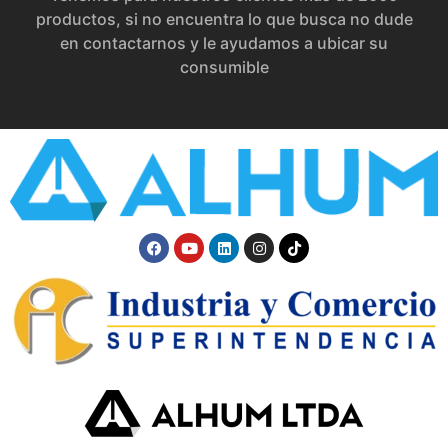
productos, si no encuentra lo que busca no dude
en contactarnos y le ayudamos a ubicar su
consumible