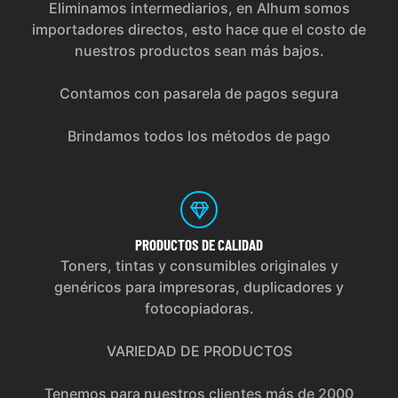
Eliminamos intermediarios, en Alhum somos
importadores directos, esto hace que el costo de
nuestros productos sean más bajos.
Contamos con pasarela de pagos segura
Brindamos todos los métodos de pago
PRODUCTOS
DE CALIDAD
Toners, tintas y consumibles originales y
genéricos para impresoras, duplicadores y
fotocopiadoras.
VARIEDAD DE PRODUCTOS
Tenemos para nuestros clientes más de 2000