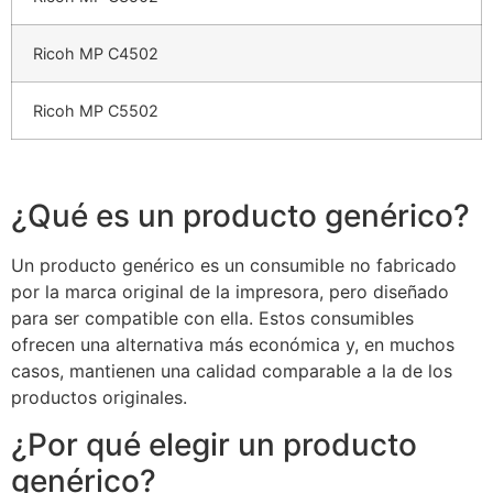
Ricoh MP C4502
Ricoh MP C5502
¿Qué es un producto genérico?
Un producto genérico es un consumible no fabricado
por la marca original de la impresora, pero diseñado
para ser compatible con ella. Estos consumibles
ofrecen una alternativa más económica y, en muchos
casos, mantienen una calidad comparable a la de los
productos originales.
¿Por qué elegir un producto
genérico?