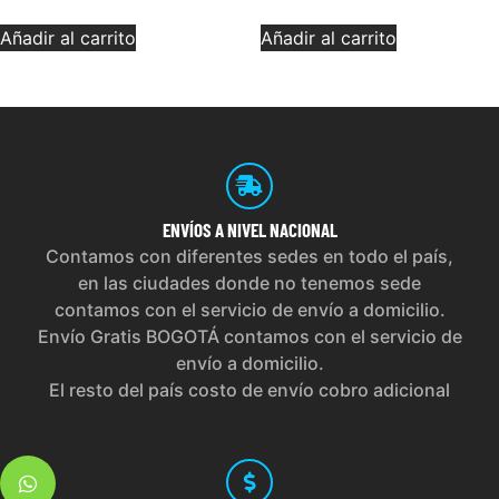
Añadir al carrito
Añadir al carrito
ENVÍOS
A NIVEL NACIONAL
Contamos con diferentes sedes en todo el país,
en las ciudades donde no tenemos sede
contamos con el servicio de envío a domicilio.
Envío Gratis BOGOTÁ contamos con el servicio de
envío a domicilio.
El resto del país costo de envío cobro adicional