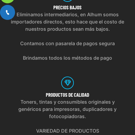
PRECIOS
BAJOS
Eliminamos intermediarios, en Alhum somos
importadores directos, esto hace que el costo de
nuestros productos sean más bajos.
Contamos con pasarela de pagos segura
Brindamos todos los métodos de pago
PRODUCTOS
DE CALIDAD
Toners, tintas y consumibles originales y
genéricos para impresoras, duplicadores y
fotocopiadoras.
VARIEDAD DE PRODUCTOS