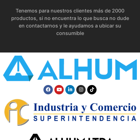
Tenemos para nuestros clientes más de 2000
productos, si no encuentra lo que busca no dude
en contactarnos y le ayudamos a ubicar su
consumible