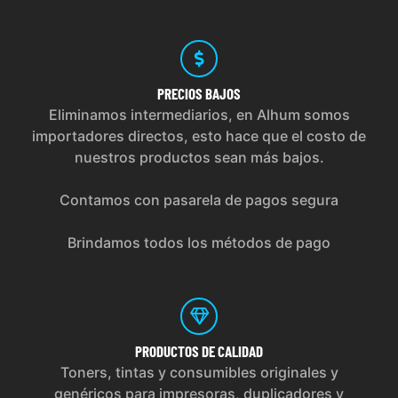
PRECIOS
BAJOS
Eliminamos intermediarios, en Alhum somos
importadores directos, esto hace que el costo de
nuestros productos sean más bajos.
Contamos con pasarela de pagos segura
Brindamos todos los métodos de pago
PRODUCTOS
DE CALIDAD
Toners, tintas y consumibles originales y
genéricos para impresoras, duplicadores y