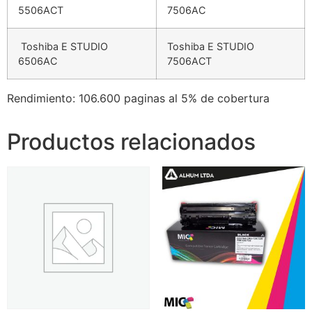
5506ACT
7506AC
Toshiba E STUDIO
Toshiba E STUDIO
6506AC
7506ACT
Rendimiento: 106.600 paginas al 5% de cobertura
Productos relacionados