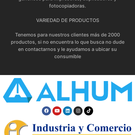
fotocopiadoras.
VARIEDAD DE PRODUCTOS
Tenemos para nuestros clientes más de 2000
productos, si no encuentra lo que busca no dude
en contactarnos y le ayudamos a ubicar su
consumible