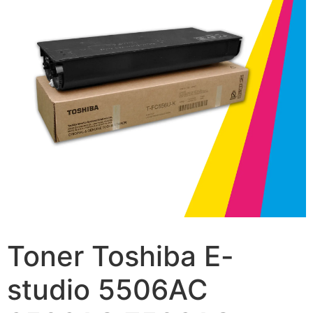
Toner Toshiba E-
studio 5506AC