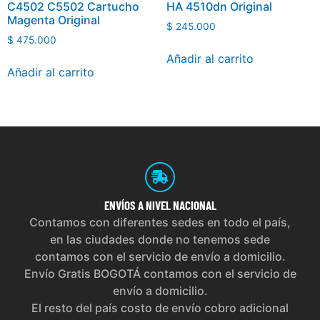
C4502 C5502 Cartucho
HA 4510dn Original
Magenta Original
$
245.000
$
475.000
Añadir al carrito
Añadir al carrito
ENVÍOS
A NIVEL NACIONAL
Contamos con diferentes sedes en todo el país,
en las ciudades donde no tenemos sede
contamos con el servicio de envío a domicilio.
Envío Gratis BOGOTÁ contamos con el servicio de
envío a domicilio.
El resto del país costo de envío cobro adicional