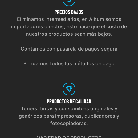
PRECIOS
BAJOS
Eliminamos intermediarios, en Alhum somos
importadores directos, esto hace que el costo de
nuestros productos sean más bajos.
Contamos con pasarela de pagos segura
Brindamos todos los métodos de pago
PRODUCTOS
DE CALIDAD
Toners, tintas y consumibles originales y
genéricos para impresoras, duplicadores y
fotocopiadoras.
VARIEDAD DE PRODUCTOS