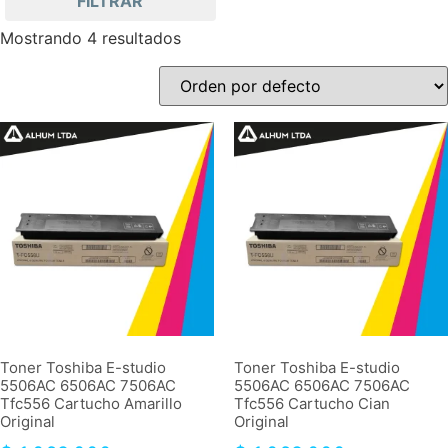
FILTRAR
Mostrando 4 resultados
Toner Toshiba E-studio
Toner Toshiba E-studio
5506AC 6506AC 7506AC
5506AC 6506AC 7506AC
Tfc556 Cartucho Amarillo
Tfc556 Cartucho Cian
Original
Original