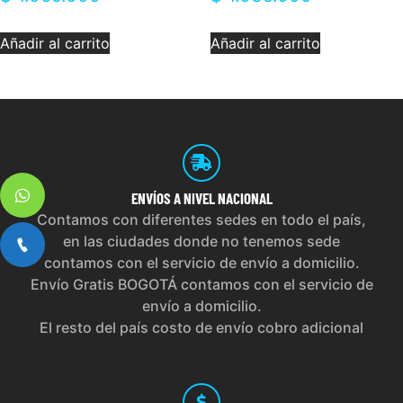
Añadir al carrito
Añadir al carrito
ENVÍOS
A NIVEL NACIONAL
Contamos con diferentes sedes en todo el país,
en las ciudades donde no tenemos sede
contamos con el servicio de envío a domicilio.
Envío Gratis BOGOTÁ contamos con el servicio de
envío a domicilio.
El resto del país costo de envío cobro adicional