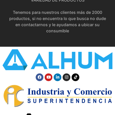
Tenemos para nuestros clientes más de 2000
productos, si no encuentra lo que busca no dude
en contactarnos y le ayudamos a ubicar su
consumible