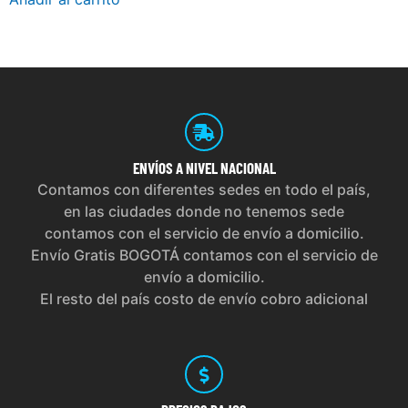
ENVÍOS
A NIVEL NACIONAL
Contamos con diferentes sedes en todo el país,
en las ciudades donde no tenemos sede
contamos con el servicio de envío a domicilio.
Envío Gratis BOGOTÁ contamos con el servicio de
envío a domicilio.
El resto del país costo de envío cobro adicional