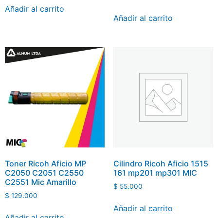
Añadir al carrito
Añadir al carrito
Toner Ricoh Aficio MP
Cilindro Ricoh Aficio 1515
C2050 C2051 C2550
161 mp201 mp301 MIC
C2551 Mic Amarillo
$
55.000
$
129.000
Añadir al carrito
Añadir al carrito