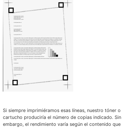
Si siempre imprimiéramos esas líneas, nuestro tóner o
cartucho produciría el número de copias indicado. Sin
embargo, el rendimiento varía según el contenido que