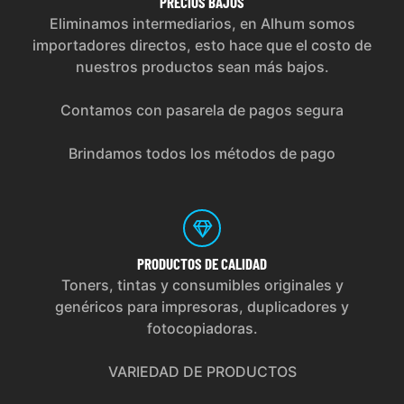
PRECIOS
BAJOS
Eliminamos intermediarios, en Alhum somos
importadores directos, esto hace que el costo de
nuestros productos sean más bajos.
Contamos con pasarela de pagos segura
Brindamos todos los métodos de pago
PRODUCTOS
DE CALIDAD
Toners, tintas y consumibles originales y
genéricos para impresoras, duplicadores y
fotocopiadoras.
VARIEDAD DE PRODUCTOS