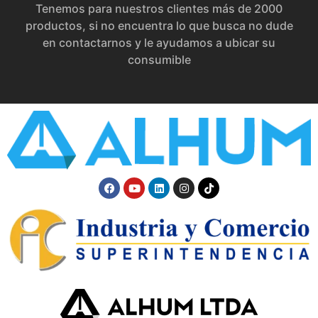
Tenemos para nuestros clientes más de 2000
productos, si no encuentra lo que busca no dude
en contactarnos y le ayudamos a ubicar su
consumible