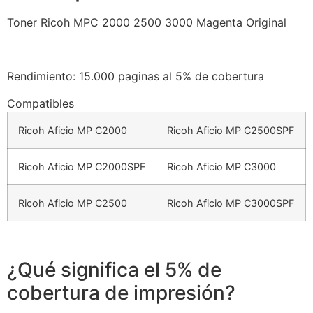
Toner Ricoh MPC 2000 2500 3000 Magenta Original
Rendimiento: 15.000 paginas al 5% de cobertura
Compatibles
Ricoh Aficio MP C2000
Ricoh Aficio MP C2500SPF
Ricoh Aficio MP C2000SPF
Ricoh Aficio MP C3000
Ricoh Aficio MP C2500
Ricoh Aficio MP C3000SPF
¿Qué significa el 5% de
cobertura de impresión?