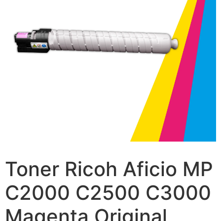
Toner Ricoh Aficio MP
C2000 C2500 C3000
Magenta Original