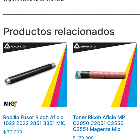
_______________________________________
Productos relacionados
Rodillo Fusor Ricoh Aficio
Toner Ricoh Aficio MP
1022 2022 2851 3351 MIC
C2050 C2051 C2550
C2551 Magenta Mic
$
79.000
$
129.000