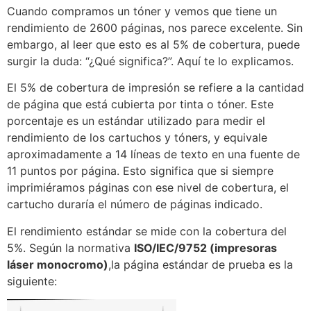
Cuando compramos un tóner y vemos que tiene un
rendimiento de 2600 páginas, nos parece excelente. Sin
embargo, al leer que esto es al 5% de cobertura, puede
surgir la duda: “¿Qué significa?”. Aquí te lo explicamos.
El 5% de cobertura de impresión se refiere a la cantidad
de página que está cubierta por tinta o tóner. Este
porcentaje es un estándar utilizado para medir el
rendimiento de los cartuchos y tóners, y equivale
aproximadamente a 14 líneas de texto en una fuente de
11 puntos por página. Esto significa que si siempre
imprimiéramos páginas con ese nivel de cobertura, el
cartucho duraría el número de páginas indicado.
El rendimiento estándar se mide con la cobertura del
5%. Según la normativa
ISO/IEC/9752 (impresoras
láser monocromo)
,la página estándar de prueba es la
siguiente: