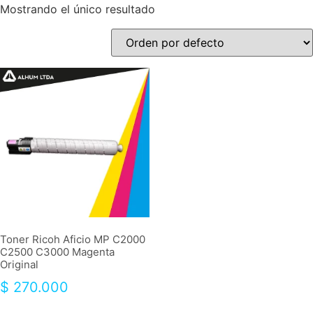
Mostrando el único resultado
Toner Ricoh Aficio MP C2000
C2500 C3000 Magenta
Original
$
270.000