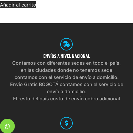
Añadir al carrito
ENVÍOS
A NIVEL NACIONAL
Contamos con diferentes sedes en todo el país,
en las ciudades donde no tenemos sede
contamos con el servicio de envío a domicilio.
Envío Gratis BOGOTÁ contamos con el servicio de
envío a domicilio.
El resto del país costo de envío cobro adicional