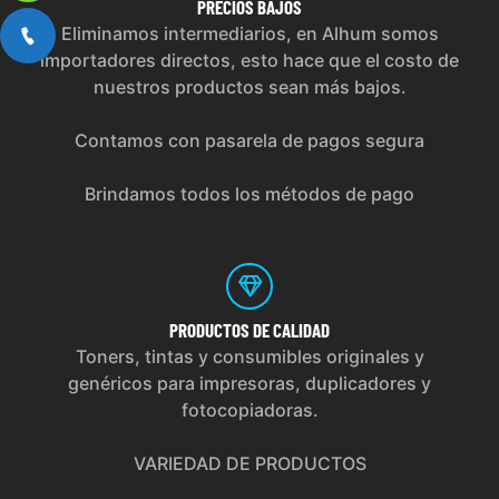
PRECIOS
BAJOS
Eliminamos intermediarios, en Alhum somos
importadores directos, esto hace que el costo de
nuestros productos sean más bajos.
Contamos con pasarela de pagos segura
Brindamos todos los métodos de pago
PRODUCTOS
DE CALIDAD
Toners, tintas y consumibles originales y
genéricos para impresoras, duplicadores y
fotocopiadoras.
VARIEDAD DE PRODUCTOS