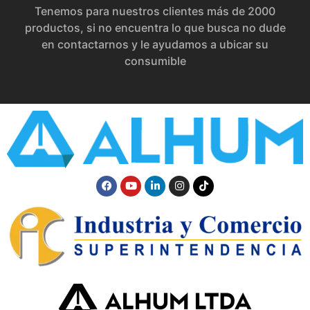
Tenemos para nuestros clientes más de 2000
productos, si no encuentra lo que busca no dude
en contactarnos y le ayudamos a ubicar su
consumible