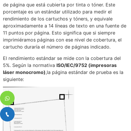
de página que está cubierta por tinta o tóner. Este
porcentaje es un estándar utilizado para medir el
rendimiento de los cartuchos y tóners, y equivale
aproximadamente a 14 líneas de texto en una fuente de
11 puntos por página. Esto significa que si siempre
imprimiéramos páginas con ese nivel de cobertura, el
cartucho duraría el número de páginas indicado.
El rendimiento estándar se mide con la cobertura del
5%. Según la normativa
ISO/IEC/9752 (impresoras
láser monocromo)
,la página estándar de prueba es la
siguiente: