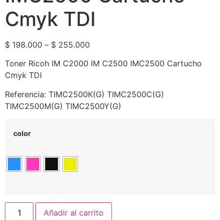
Cmyk TDI
$
198.000
–
$
255.000
Toner Ricoh IM C2000 IM C2500 IMC2500 Cartucho
Cmyk TDI
Referencia: TIMC2500K(G) TIMC2500C(G)
TIMC2500M(G) TIMC2500Y(G)
color
Añadir al carrito