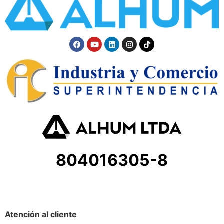
804016305-8
Atención al cliente