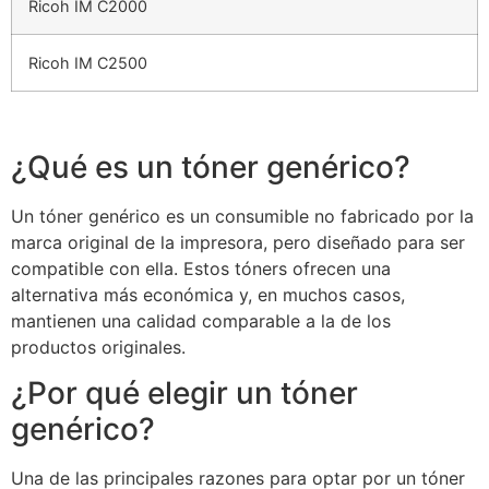
Ricoh IM C2000
Ricoh IM C2500
¿Qué es un tóner genérico?
Un tóner genérico es un consumible no fabricado por la
marca original de la impresora, pero diseñado para ser
compatible con ella. Estos tóners ofrecen una
alternativa más económica y, en muchos casos,
mantienen una calidad comparable a la de los
productos originales.
¿Por qué elegir un tóner
genérico?
Una de las principales razones para optar por un tóner