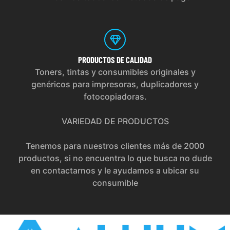
PRODUCTOS
DE CALIDAD
Toners, tintas y consumibles originales y
genéricos para impresoras, duplicadores y
fotocopiadoras.
VARIEDAD DE PRODUCTOS
Tenemos para nuestros clientes más de 2000
productos, si no encuentra lo que busca no dude
en contactarnos y le ayudamos a ubicar su
consumible