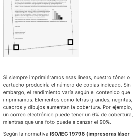
Si siempre imprimiéramos esas líneas, nuestro tóner o
cartucho produciría el número de copias indicado. Sin
embargo, el rendimiento varía según el contenido que
imprimamos. Elementos como letras grandes, negritas,
cuadros y dibujos aumentan la cobertura. Por ejemplo,
un correo electrónico puede tener un 6% de cobertura,
mientras que una foto puede alcanzar el 90%.
Según la normativa
ISO/IEC 19798 (impresoras láser