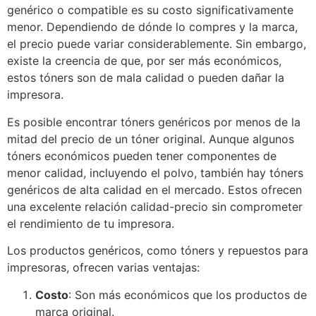
genérico o compatible es su costo significativamente
menor. Dependiendo de dónde lo compres y la marca,
el precio puede variar considerablemente. Sin embargo,
existe la creencia de que, por ser más económicos,
estos tóners son de mala calidad o pueden dañar la
impresora.
Es posible encontrar tóners genéricos por menos de la
mitad del precio de un tóner original. Aunque algunos
tóners económicos pueden tener componentes de
menor calidad, incluyendo el polvo, también hay tóners
genéricos de alta calidad en el mercado. Estos ofrecen
una excelente relación calidad-precio sin comprometer
el rendimiento de tu impresora.
Los productos genéricos, como tóners y repuestos para
impresoras, ofrecen varias ventajas:
Costo
: Son más económicos que los productos de
marca original.