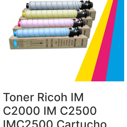
Toner Ricoh IM
C2000 IM C2500
IMC2500 Cartucho