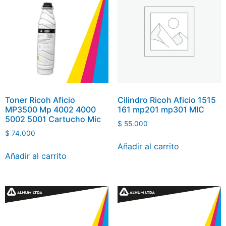
Toner Ricoh Aficio
Cilindro Ricoh Aficio 1515
MP3500 Mp 4002 4000
161 mp201 mp301 MIC
5002 5001 Cartucho Mic
$
55.000
$
74.000
Añadir al carrito
Añadir al carrito