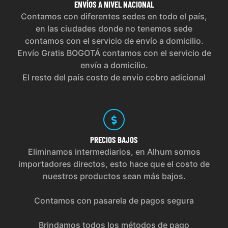
ENVÍOS
A NIVEL NACIONAL
Contamos con diferentes sedes en todo el país,
en las ciudades donde no tenemos sede
contamos con el servicio de envío a domicilio.
Envío Gratis BOGOTÁ contamos con el servicio de
envío a domicilio.
El resto del país costo de envío cobro adicional
PRECIOS
BAJOS
Eliminamos intermediarios, en Alhum somos
importadores directos, esto hace que el costo de
nuestros productos sean más bajos.
Contamos con pasarela de pagos segura
Brindamos todos los métodos de pago