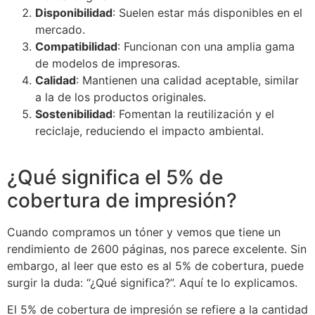
Disponibilidad
: Suelen estar más disponibles en el
mercado.
Compatibilidad
: Funcionan con una amplia gama
de modelos de impresoras.
Calidad
: Mantienen una calidad aceptable, similar
a la de los productos originales.
Sostenibilidad
: Fomentan la reutilización y el
reciclaje, reduciendo el impacto ambiental.
¿Qué significa el 5% de
cobertura de impresión?
Cuando compramos un tóner y vemos que tiene un
rendimiento de 2600 páginas, nos parece excelente. Sin
embargo, al leer que esto es al 5% de cobertura, puede
surgir la duda: “¿Qué significa?”. Aquí te lo explicamos.
El 5% de cobertura de impresión se refiere a la cantidad