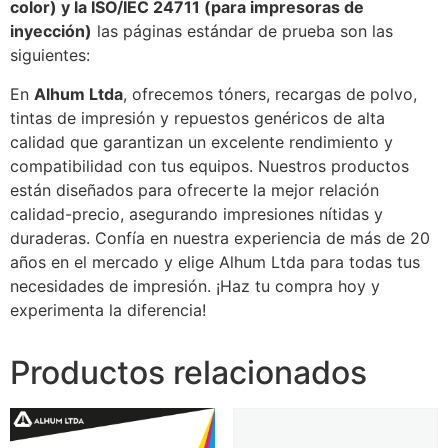
color) y la ISO/IEC 24711 (para impresoras de
inyección)
las páginas estándar de prueba son las
siguientes:
En
Alhum Ltda
, ofrecemos tóners, recargas de polvo,
tintas de impresión y repuestos genéricos de alta
calidad que garantizan un excelente rendimiento y
compatibilidad con tus equipos. Nuestros productos
están diseñados para ofrecerte la mejor relación
calidad-precio, asegurando impresiones nítidas y
duraderas. Confía en nuestra experiencia de más de 20
años en el mercado y elige Alhum Ltda para todas tus
necesidades de impresión. ¡Haz tu compra hoy y
experimenta la diferencia!
Productos relacionados