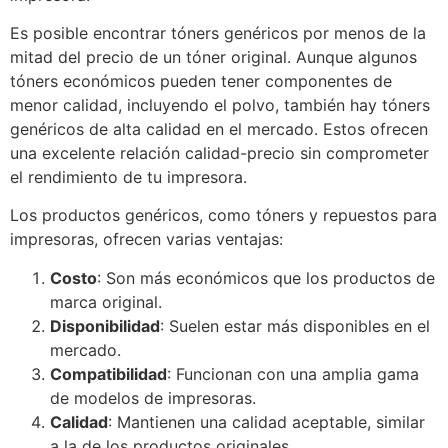
Es posible encontrar tóners genéricos por menos de la
mitad del precio de un tóner original. Aunque algunos
tóners económicos pueden tener componentes de
menor calidad, incluyendo el polvo, también hay tóners
genéricos de alta calidad en el mercado. Estos ofrecen
una excelente relación calidad-precio sin comprometer
el rendimiento de tu impresora.
Los productos genéricos, como tóners y repuestos para
impresoras, ofrecen varias ventajas:
Costo
: Son más económicos que los productos de
marca original.
Disponibilidad
: Suelen estar más disponibles en el
mercado.
Compatibilidad
: Funcionan con una amplia gama
de modelos de impresoras.
Calidad
: Mantienen una calidad aceptable, similar
a la de los productos originales.