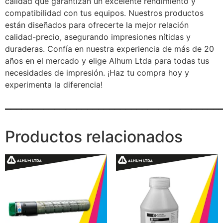
calidad que garantizan un excelente rendimiento y
compatibilidad con tus equipos. Nuestros productos
están diseñados para ofrecerte la mejor relación
calidad-precio, asegurando impresiones nítidas y
duraderas. Confía en nuestra experiencia de más de 20
años en el mercado y elige Alhum Ltda para todas tus
necesidades de impresión. ¡Haz tu compra hoy y
experimenta la diferencia!
_______________________________________
Productos relacionados