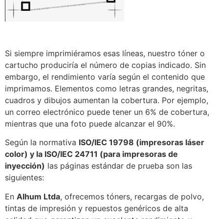
Si siempre imprimiéramos esas líneas, nuestro tóner o
cartucho produciría el número de copias indicado. Sin
embargo, el rendimiento varía según el contenido que
imprimamos. Elementos como letras grandes, negritas,
cuadros y dibujos aumentan la cobertura. Por ejemplo,
un correo electrónico puede tener un 6% de cobertura,
mientras que una foto puede alcanzar el 90%.
Según la normativa
ISO/IEC 19798 (impresoras láser
color) y la ISO/IEC 24711 (para impresoras de
inyección)
las páginas estándar de prueba son las
siguientes:
En
Alhum Ltda
, ofrecemos tóners, recargas de polvo,
tintas de impresión y repuestos genéricos de alta