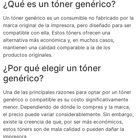
¿Qué es un tóner genérico?
Un tóner genérico es un consumible no fabricado por la
marca original de la impresora, pero diseñado para ser
compatible con ella. Estos tóners ofrecen una
alternativa más económica y, en muchos casos,
mantienen una calidad comparable a la de los
productos originales.
¿Por qué elegir un tóner
genérico?
Una de las principales razones para optar por un tóner
genérico o compatible es su costo significativamente
menor. Dependiendo de dónde lo compres y la marca,
el precio puede variar considerablemente. Sin embargo,
existe la creencia de que, por ser más económicos,
estos tóners son de mala calidad o pueden dañar la
impresora.