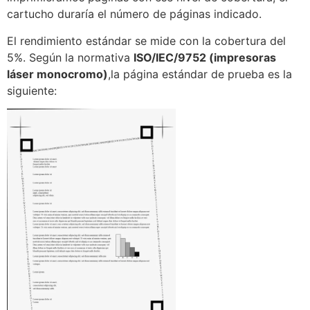
cartucho duraría el número de páginas indicado.
El rendimiento estándar se mide con la cobertura del
5%. Según la normativa
ISO/IEC/9752 (impresoras
láser monocromo)
,la página estándar de prueba es la
siguiente: