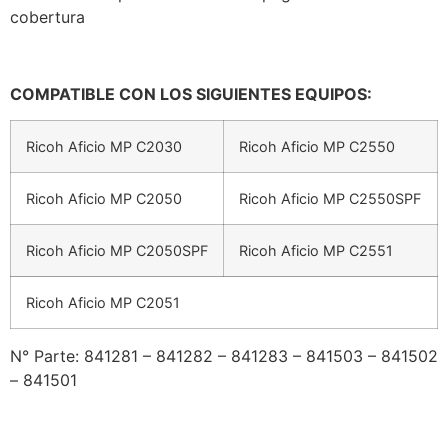
cobertura
COMPATIBLE CON LOS SIGUIENTES EQUIPOS:
Ricoh Aficio MP C2030
Ricoh Aficio MP C2550
Ricoh Aficio MP C2050
Ricoh Aficio MP C2550SPF
Ricoh Aficio MP C2050SPF
Ricoh Aficio MP C2551
Ricoh Aficio MP C2051
N° Parte: 841281 – 841282 – 841283 – 841503 – 841502
– 841501