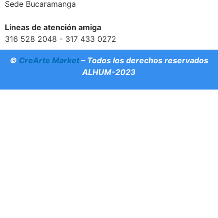
Sede Bucaramanga
Líneas de atención amiga
316 528 2048 - 317 433 0272
©
CreArte Market
– Todos los derechos reservados
ALHUM-2023