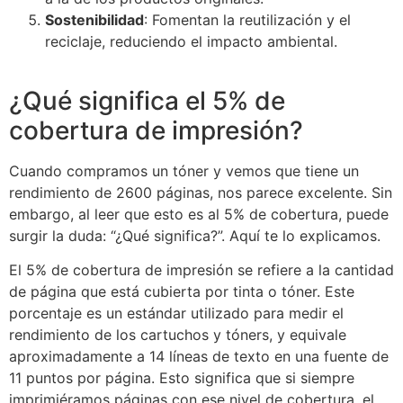
Sostenibilidad
: Fomentan la reutilización y el
reciclaje, reduciendo el impacto ambiental.
¿Qué significa el 5% de
cobertura de impresión?
Cuando compramos un tóner y vemos que tiene un
rendimiento de 2600 páginas, nos parece excelente. Sin
embargo, al leer que esto es al 5% de cobertura, puede
surgir la duda: “¿Qué significa?”. Aquí te lo explicamos.
El 5% de cobertura de impresión se refiere a la cantidad
de página que está cubierta por tinta o tóner. Este
porcentaje es un estándar utilizado para medir el
rendimiento de los cartuchos y tóners, y equivale
aproximadamente a 14 líneas de texto en una fuente de
11 puntos por página. Esto significa que si siempre
imprimiéramos páginas con ese nivel de cobertura, el