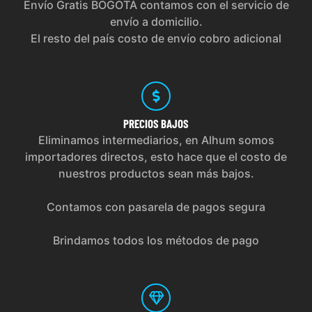
Envío Gratis BOGOTÁ contamos con el servicio de
envío a domicilio.
El resto del país costo de envío cobro adicional
PRECIOS
BAJOS
Eliminamos intermediarios, en Alhum somos
importadores directos, esto hace que el costo de
nuestros productos sean más bajos.
Contamos con pasarela de pagos segura
Brindamos todos los métodos de pago