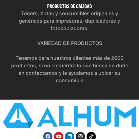
PRODUCTOS
DE CALIDAD
Toners, tintas y consumibles originales y
genéricos para impresoras, duplicadores y
fotocopiadoras.
VARIEDAD DE PRODUCTOS
Tenemos para nuestros clientes más de 2000
productos, si no encuentra lo que busca no dude
en contactarnos y le ayudamos a ubicar su
consumible