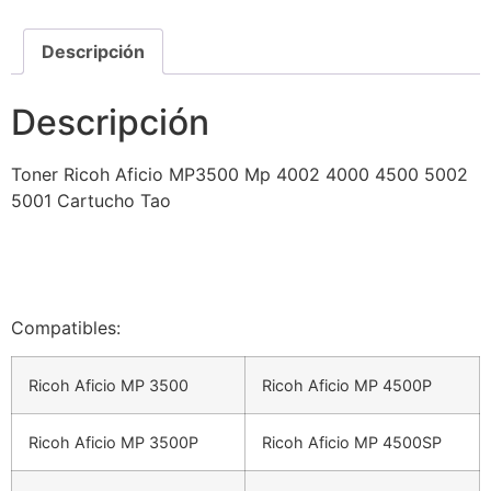
Descripción
Descripción
Toner Ricoh Aficio MP3500 Mp 4002 4000 4500 5002
5001 Cartucho Tao
Compatibles:
Ricoh Aficio MP 3500
Ricoh Aficio MP 4500P
Ricoh Aficio MP 3500P
Ricoh Aficio MP 4500SP