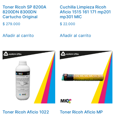
Toner Ricoh SP 8200A
Cuchilla Limpieza Ricoh
8200DN 8300DN
Aficio 1515 161 171 mp201
Cartucho Original
mp301 MIC
$
279.000
$
22.000
Añadir al carrito
Añadir al carrito
Toner Ricoh Aficio 1022
Toner Ricoh Aficio MP