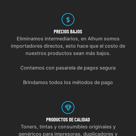
PRECIOS
BAJOS
Eliminamos intermediarios, en Alhum somos
importadores directos, esto hace que el costo de
nuestros productos sean más bajos.
Contamos con pasarela de pagos segura
Brindamos todos los métodos de pago
PRODUCTOS
DE CALIDAD
Toners, tintas y consumibles originales y
genéricos para impresoras, duplicadores y