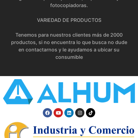
fotocopiadoras.
VARIEDAD DE PRODUCTOS
Tenemos para nuestros clientes más de 2000
productos, si no encuentra lo que busca no dude
en contactarnos y le ayudamos a ubicar su
consumible