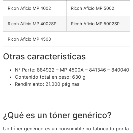
Ricoh Aficio MP 4002
Ricoh Aficio MP 5002
Ricoh Aficio MP 4002SP
Ricoh Aficio MP 5002SP
Ricoh Aficio MP 4500
Otras características
N° Parte: 884922 – MP 4500A – 841346 – 840040
Contenido total en peso
: 630 g
Rendimiento
: 21.000 páginas
¿Qué es un tóner genérico?
Un tóner genérico es un consumible no fabricado por la