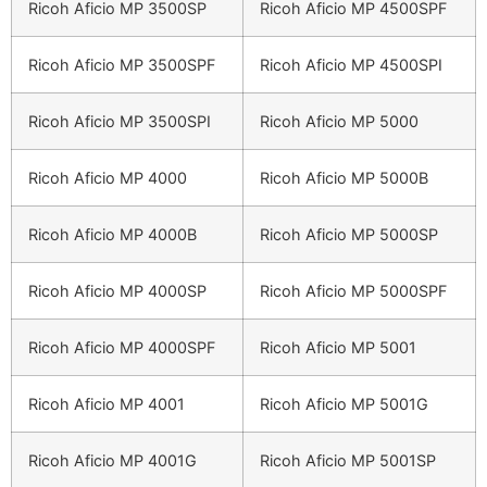
Ricoh Aficio MP 3500SP
Ricoh Aficio MP 4500SPF
Ricoh Aficio MP 3500SPF
Ricoh Aficio MP 4500SPI
Ricoh Aficio MP 3500SPI
Ricoh Aficio MP 5000
Ricoh Aficio MP 4000
Ricoh Aficio MP 5000B
Ricoh Aficio MP 4000B
Ricoh Aficio MP 5000SP
Ricoh Aficio MP 4000SP
Ricoh Aficio MP 5000SPF
Ricoh Aficio MP 4000SPF
Ricoh Aficio MP 5001
Ricoh Aficio MP 4001
Ricoh Aficio MP 5001G
Ricoh Aficio MP 4001G
Ricoh Aficio MP 5001SP