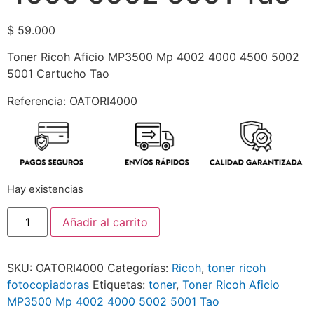
$
59.000
Toner Ricoh Aficio MP3500 Mp 4002 4000 4500 5002
5001 Cartucho Tao
Referencia: OATORI4000
Hay existencias
Añadir al carrito
SKU:
OATORI4000
Categorías:
Ricoh
,
toner ricoh
fotocopiadoras
Etiquetas:
toner
,
Toner Ricoh Aficio
MP3500 Mp 4002 4000 5002 5001 Tao