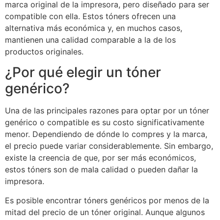
marca original de la impresora, pero diseñado para ser
compatible con ella. Estos tóners ofrecen una
alternativa más económica y, en muchos casos,
mantienen una calidad comparable a la de los
productos originales.
¿Por qué elegir un tóner
genérico?
Una de las principales razones para optar por un tóner
genérico o compatible es su costo significativamente
menor. Dependiendo de dónde lo compres y la marca,
el precio puede variar considerablemente. Sin embargo,
existe la creencia de que, por ser más económicos,
estos tóners son de mala calidad o pueden dañar la
impresora.
Es posible encontrar tóners genéricos por menos de la
mitad del precio de un tóner original. Aunque algunos