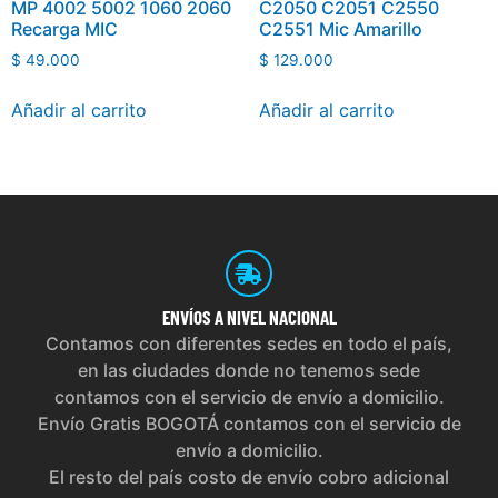
MP 4002 5002 1060 2060
C2050 C2051 C2550
Recarga MIC
C2551 Mic Amarillo
$
49.000
$
129.000
Añadir al carrito
Añadir al carrito
ENVÍOS
A NIVEL NACIONAL
Contamos con diferentes sedes en todo el país,
en las ciudades donde no tenemos sede
contamos con el servicio de envío a domicilio.
Envío Gratis BOGOTÁ contamos con el servicio de
envío a domicilio.
El resto del país costo de envío cobro adicional