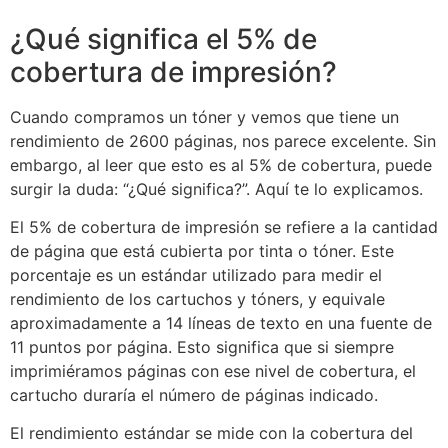
¿Qué significa el 5% de
cobertura de impresión?
Cuando compramos un tóner y vemos que tiene un
rendimiento de 2600 páginas, nos parece excelente. Sin
embargo, al leer que esto es al 5% de cobertura, puede
surgir la duda: “¿Qué significa?”. Aquí te lo explicamos.
El 5% de cobertura de impresión se refiere a la cantidad
de página que está cubierta por tinta o tóner. Este
porcentaje es un estándar utilizado para medir el
rendimiento de los cartuchos y tóners, y equivale
aproximadamente a 14 líneas de texto en una fuente de
11 puntos por página. Esto significa que si siempre
imprimiéramos páginas con ese nivel de cobertura, el
cartucho duraría el número de páginas indicado.
El rendimiento estándar se mide con la cobertura del