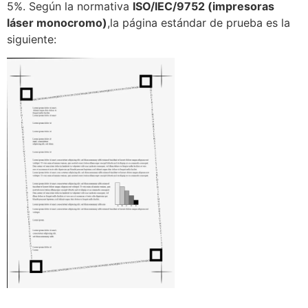
5%. Según la normativa
ISO/IEC/9752 (impresoras
láser monocromo)
,la página estándar de prueba es la
siguiente: