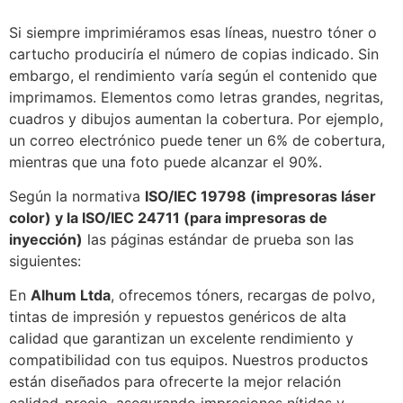
Si siempre imprimiéramos esas líneas, nuestro tóner o
cartucho produciría el número de copias indicado. Sin
embargo, el rendimiento varía según el contenido que
imprimamos. Elementos como letras grandes, negritas,
cuadros y dibujos aumentan la cobertura. Por ejemplo,
un correo electrónico puede tener un 6% de cobertura,
mientras que una foto puede alcanzar el 90%.
Según la normativa
ISO/IEC 19798 (impresoras láser
color) y la ISO/IEC 24711 (para impresoras de
inyección)
las páginas estándar de prueba son las
siguientes:
En
Alhum Ltda
, ofrecemos tóners, recargas de polvo,
tintas de impresión y repuestos genéricos de alta
calidad que garantizan un excelente rendimiento y
compatibilidad con tus equipos. Nuestros productos
están diseñados para ofrecerte la mejor relación