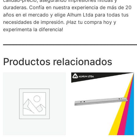
calidad-precio, asegurando impresiones nítidas y
duraderas. Confía en nuestra experiencia de más de 20
años en el mercado y elige Alhum Ltda para todas tus
necesidades de impresión. ¡Haz tu compra hoy y
experimenta la diferencia!
_______________________________________
Productos relacionados