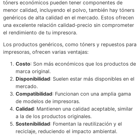
tóners económicos pueden tener componentes de
menor calidad, incluyendo el polvo, también hay tóners
genéricos de alta calidad en el mercado. Estos ofrecen
una excelente relación calidad-precio sin comprometer
el rendimiento de tu impresora.
Los productos genéricos, como tóners y repuestos para
impresoras, ofrecen varias ventajas:
Costo
: Son más económicos que los productos de
marca original.
Disponibilidad
: Suelen estar más disponibles en el
mercado.
Compatibilidad
: Funcionan con una amplia gama
de modelos de impresoras.
Calidad
: Mantienen una calidad aceptable, similar
a la de los productos originales.
Sostenibilidad
: Fomentan la reutilización y el
reciclaje, reduciendo el impacto ambiental.