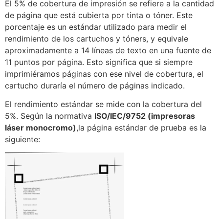
El 5% de cobertura de impresión se refiere a la cantidad
de página que está cubierta por tinta o tóner. Este
porcentaje es un estándar utilizado para medir el
rendimiento de los cartuchos y tóners, y equivale
aproximadamente a 14 líneas de texto en una fuente de
11 puntos por página. Esto significa que si siempre
imprimiéramos páginas con ese nivel de cobertura, el
cartucho duraría el número de páginas indicado.
El rendimiento estándar se mide con la cobertura del
5%. Según la normativa
ISO/IEC/9752 (impresoras
láser monocromo)
,la página estándar de prueba es la
siguiente: