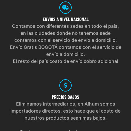
ENVÍOS
A NIVEL NACIONAL
Contamos con diferentes sedes en todo el país,
en las ciudades donde no tenemos sede
contamos con el servicio de envío a domicilio.
Envío Gratis BOGOTÁ contamos con el servicio de
envío a domicilio.
El resto del país costo de envío cobro adicional
PRECIOS
BAJOS
Eliminamos intermediarios, en Alhum somos
importadores directos, esto hace que el costo de
nuestros productos sean más bajos.