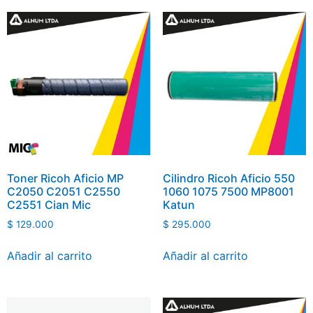
Toner Ricoh Aficio MP
Cilindro Ricoh Aficio 550
C2050 C2051 C2550
1060 1075 7500 MP8001
C2551 Cian Mic
Katun
$
129.000
$
295.000
Añadir al carrito
Añadir al carrito