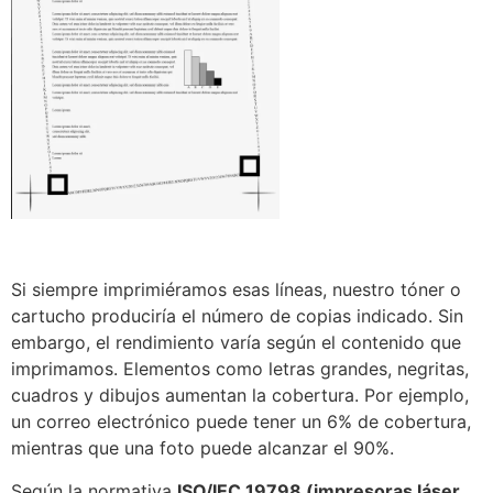
Si siempre imprimiéramos esas líneas, nuestro tóner o
cartucho produciría el número de copias indicado. Sin
embargo, el rendimiento varía según el contenido que
imprimamos. Elementos como letras grandes, negritas,
cuadros y dibujos aumentan la cobertura. Por ejemplo,
un correo electrónico puede tener un 6% de cobertura,
mientras que una foto puede alcanzar el 90%.
Según la normativa
ISO/IEC 19798 (impresoras láser