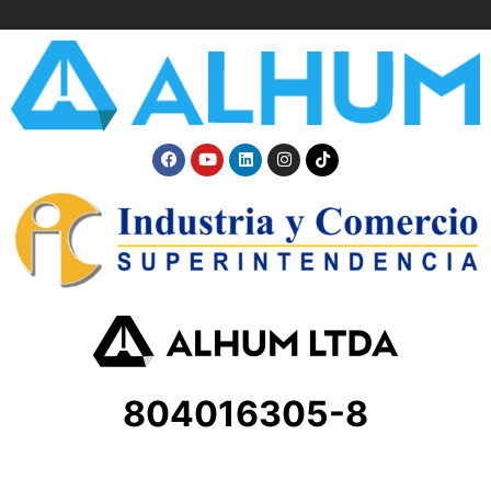
804016305-8