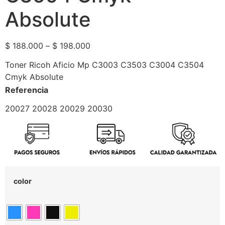
Absolute
$
188.000
–
$
198.000
Toner Ricoh Aficio Mp C3003 C3503 C3004 C3504
Cmyk Absolute
Referencia
20027 20028 20029 20030
color