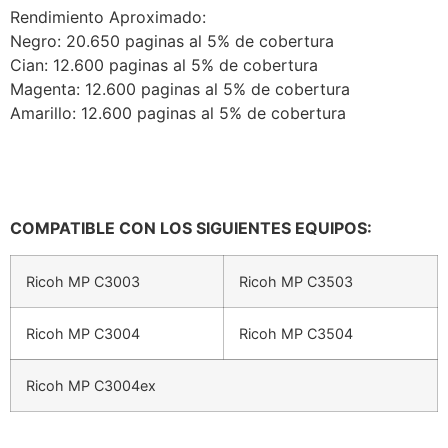
Rendimiento Aproximado:
Negro: 20.650 paginas al 5% de cobertura
Cian: 12.600 paginas al 5% de cobertura
Magenta: 12.600 paginas al 5% de cobertura
Amarillo: 12.600 paginas al 5% de cobertura
COMPATIBLE CON LOS SIGUIENTES EQUIPOS:
Ricoh MP C3003
Ricoh MP C3503
Ricoh MP C3004
Ricoh MP C3504
Ricoh MP C3004ex