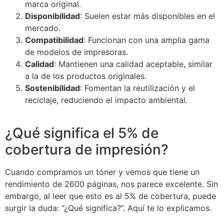
marca original.
Disponibilidad
: Suelen estar más disponibles en el
mercado.
Compatibilidad
: Funcionan con una amplia gama
de modelos de impresoras.
Calidad
: Mantienen una calidad aceptable, similar
a la de los productos originales.
Sostenibilidad
: Fomentan la reutilización y el
reciclaje, reduciendo el impacto ambiental.
¿Qué significa el 5% de
cobertura de impresión?
Cuando compramos un tóner y vemos que tiene un
rendimiento de 2600 páginas, nos parece excelente. Sin
embargo, al leer que esto es al 5% de cobertura, puede
surgir la duda: “¿Qué significa?”. Aquí te lo explicamos.