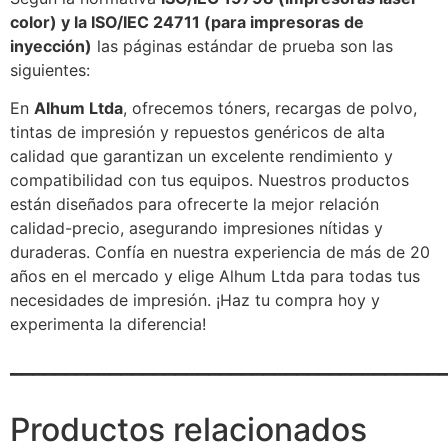
color) y la ISO/IEC 24711 (para impresoras de
inyección)
las páginas estándar de prueba son las
siguientes:
En
Alhum Ltda
, ofrecemos tóners, recargas de polvo,
tintas de impresión y repuestos genéricos de alta
calidad que garantizan un excelente rendimiento y
compatibilidad con tus equipos. Nuestros productos
están diseñados para ofrecerte la mejor relación
calidad-precio, asegurando impresiones nítidas y
duraderas. Confía en nuestra experiencia de más de 20
años en el mercado y elige Alhum Ltda para todas tus
necesidades de impresión. ¡Haz tu compra hoy y
experimenta la diferencia!
_______________________________________
Productos relacionados