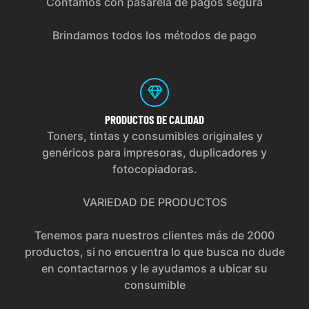
Contamos con pasarela de pagos segura
Brindamos todos los métodos de pago
PRODUCTOS
DE CALIDAD
Toners, tintas y consumibles originales y
genéricos para impresoras, duplicadores y
fotocopiadoras.
VARIEDAD DE PRODUCTOS
Tenemos para nuestros clientes más de 2000
productos, si no encuentra lo que busca no dude
en contactarnos y le ayudamos a ubicar su
consumible