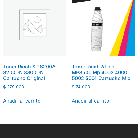
Toner Ricoh SP 8200A
Toner Ricoh Aficio
8200DN 8300DN
MP3500 Mp 4002 4000
Cartucho Original
5002 5001 Cartucho Mic
$
279.000
$
74.000
Añadir al carrito
Añadir al carrito