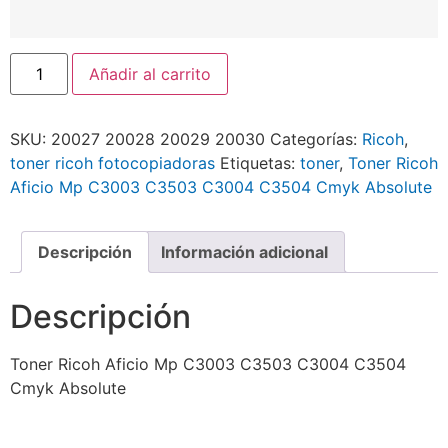
Añadir al carrito
SKU:
20027 20028 20029 20030
Categorías:
Ricoh
,
toner ricoh fotocopiadoras
Etiquetas:
toner
,
Toner Ricoh
Aficio Mp C3003 C3503 C3004 C3504 Cmyk Absolute
Descripción
Información adicional
Descripción
Toner Ricoh Aficio Mp C3003 C3503 C3004 C3504
Cmyk Absolute