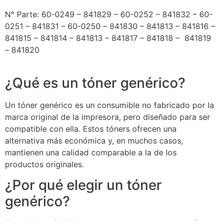
N° Parte: 60-0249 – 841829 – 60-0252 – 841832 – 60-
0251 – 841831 – 60-0250 – 841830 – 841813 – 841816 –
841815 – 841814 – 841813 – 841817 – 841818 – 841819
– 841820
¿Qué es un tóner genérico?
Un tóner genérico es un consumible no fabricado por la
marca original de la impresora, pero diseñado para ser
compatible con ella. Estos tóners ofrecen una
alternativa más económica y, en muchos casos,
mantienen una calidad comparable a la de los
productos originales.
¿Por qué elegir un tóner
genérico?