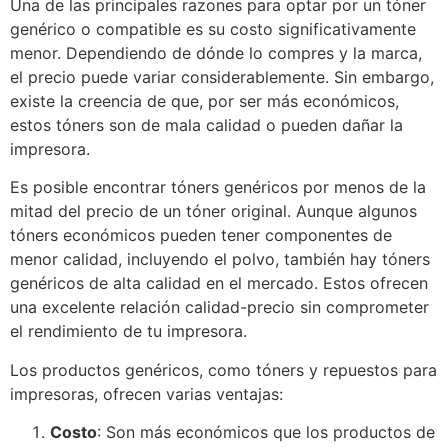
Una de las principales razones para optar por un tóner
genérico o compatible es su costo significativamente
menor. Dependiendo de dónde lo compres y la marca,
el precio puede variar considerablemente. Sin embargo,
existe la creencia de que, por ser más económicos,
estos tóners son de mala calidad o pueden dañar la
impresora.
Es posible encontrar tóners genéricos por menos de la
mitad del precio de un tóner original. Aunque algunos
tóners económicos pueden tener componentes de
menor calidad, incluyendo el polvo, también hay tóners
genéricos de alta calidad en el mercado. Estos ofrecen
una excelente relación calidad-precio sin comprometer
el rendimiento de tu impresora.
Los productos genéricos, como tóners y repuestos para
impresoras, ofrecen varias ventajas:
Costo
: Son más económicos que los productos de