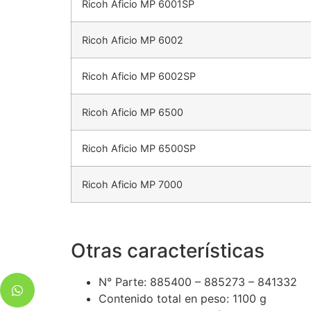
Ricoh Aficio MP 6001SP
Ricoh Aficio MP 6002
Ricoh Aficio MP 6002SP
Ricoh Aficio MP 6500
Ricoh Aficio MP 6500SP
Ricoh Aficio MP 7000
Otras características
N° Parte: 885400 – 885273 – 841332
Contenido total en peso
: 1100 g