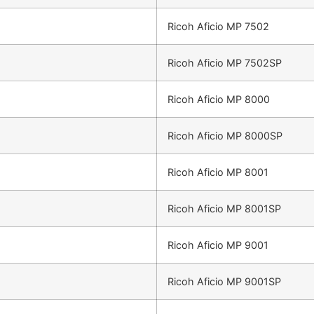
Ricoh Aficio MP 7502
Ricoh Aficio MP 7502SP
Ricoh Aficio MP 8000
Ricoh Aficio MP 8000SP
Ricoh Aficio MP 8001
Ricoh Aficio MP 8001SP
Ricoh Aficio MP 9001
Ricoh Aficio MP 9001SP