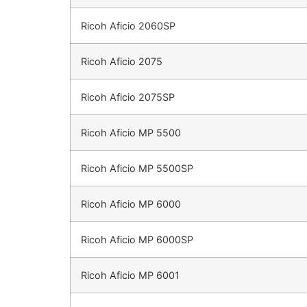
Ricoh Aficio 2060SP
Ricoh Aficio 2075
Ricoh Aficio 2075SP
Ricoh Aficio MP 5500
Ricoh Aficio MP 5500SP
Ricoh Aficio MP 6000
Ricoh Aficio MP 6000SP
Ricoh Aficio MP 6001