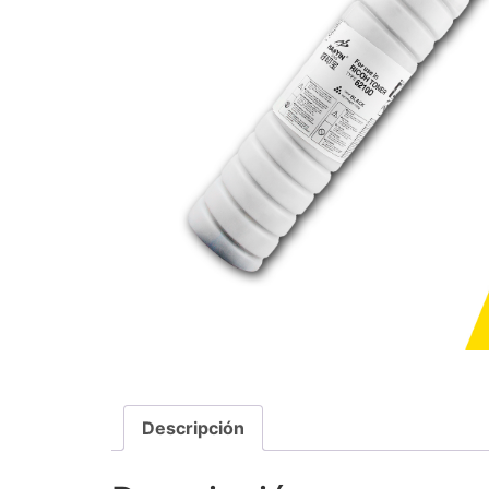
Descripción