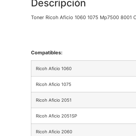
Descripción
Toner Ricoh Aficio 1060 1075 Mp7500 8001 
Compatibles:
Ricoh Aficio 1060
Ricoh Aficio 1075
Ricoh Aficio 2051
Ricoh Aficio 2051SP
Ricoh Aficio 2060