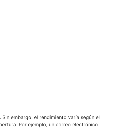
 Sin embargo, el rendimiento varía según el
ertura. Por ejemplo, un correo electrónico