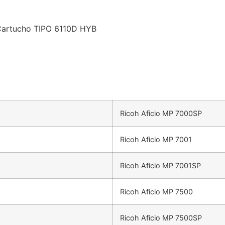
Cartucho TIPO 6110D HYB
Ricoh Aficio MP 7000SP
Ricoh Aficio MP 7001
Ricoh Aficio MP 7001SP
Ricoh Aficio MP 7500
Ricoh Aficio MP 7500SP