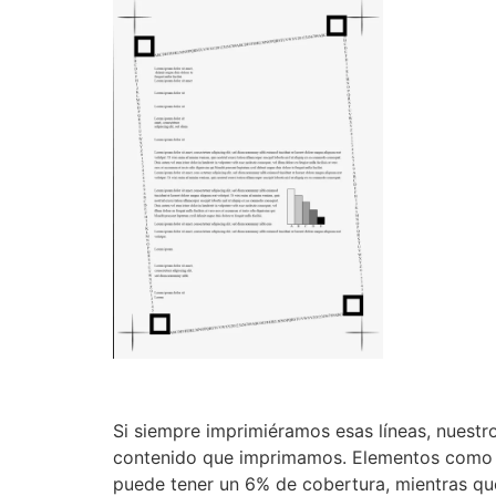
Si siempre imprimiéramos esas líneas, nuestr
contenido que imprimamos. Elementos como le
puede tener un 6% de cobertura, mientras qu