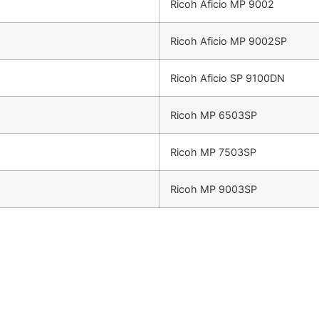
Ricoh Aficio MP 9002
Ricoh Aficio MP 9002SP
Ricoh Aficio SP 9100DN
Ricoh MP 6503SP
Ricoh MP 7503SP
Ricoh MP 9003SP