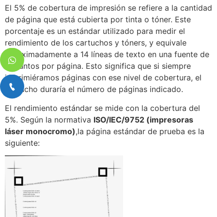
El 5% de cobertura de impresión se refiere a la cantidad
de página que está cubierta por tinta o tóner. Este
porcentaje es un estándar utilizado para medir el
rendimiento de los cartuchos y tóners, y equivale
aproximadamente a 14 líneas de texto en una fuente de
11 puntos por página. Esto significa que si siempre
imprimiéramos páginas con ese nivel de cobertura, el
cartucho duraría el número de páginas indicado.
El rendimiento estándar se mide con la cobertura del
5%. Según la normativa
ISO/IEC/9752 (impresoras
láser monocromo)
,la página estándar de prueba es la
siguiente: