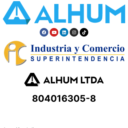
804016305-8