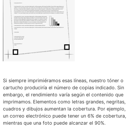
Si siempre imprimiéramos esas líneas, nuestro tóner o
cartucho produciría el número de copias indicado. Sin
embargo, el rendimiento varía según el contenido que
imprimamos. Elementos como letras grandes, negritas,
cuadros y dibujos aumentan la cobertura. Por ejemplo,
un correo electrónico puede tener un 6% de cobertura,
mientras que una foto puede alcanzar el 90%.