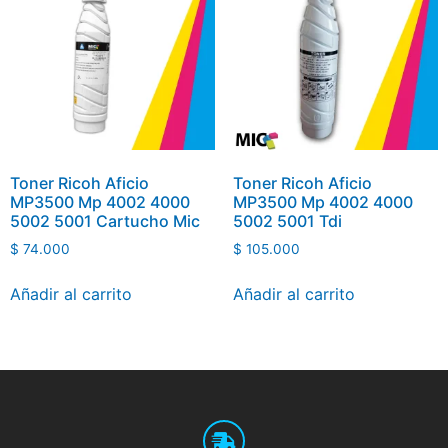
Toner Ricoh Aficio
Toner Ricoh Aficio
MP3500 Mp 4002 4000
MP3500 Mp 4002 4000
5002 5001 Cartucho Mic
5002 5001 Tdi
$
74.000
$
105.000
Añadir al carrito
Añadir al carrito