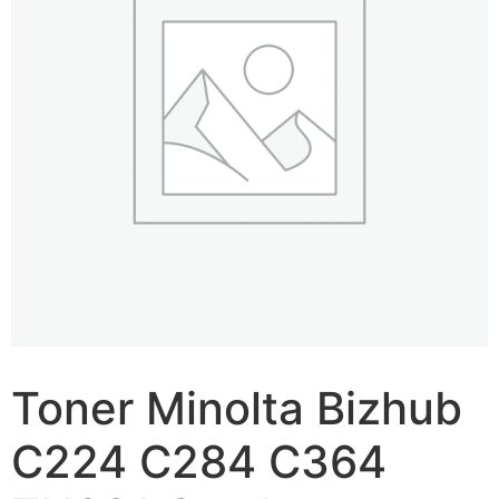
Toner Minolta Bizhub
C224 C284 C364