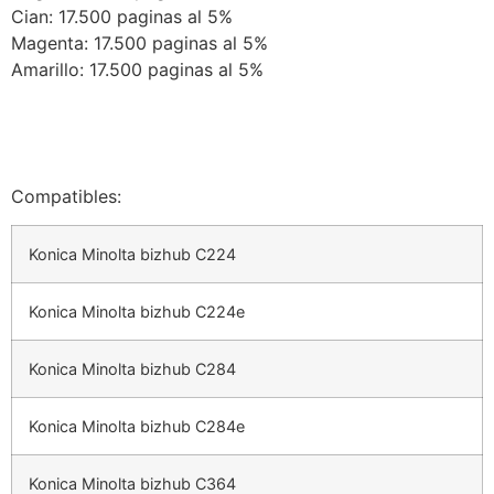
Cian: 17.500 paginas al 5%
Magenta: 17.500 paginas al 5%
Amarillo: 17.500 paginas al 5%
Compatibles:
Konica Minolta bizhub C224
Konica Minolta bizhub C224e
Konica Minolta bizhub C284
Konica Minolta bizhub C284e
Konica Minolta bizhub C364