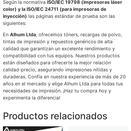
Según la normativa
ISO/IEC 19798 (impresoras láser
color) y la ISO/IEC 24711 (para impresoras de
inyección)
las páginas estándar de prueba son las
siguientes:
En
Alhum Ltda
, ofrecemos tóners, recargas de polvo,
tintas de impresión y repuestos genéricos de alta
calidad que garantizan un excelente rendimiento y
compatibilidad con tus equipos. Nuestros productos
están diseñados para ofrecerte la mejor relación
calidad-precio, asegurando impresiones nítidas y
duraderas. Confía en nuestra experiencia de más de 20
años en el mercado y elige Alhum Ltda para todas tus
necesidades de impresión. ¡Haz tu compra hoy y
experimenta la diferencia!
Productos relacionados