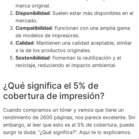
marca original.
Disponibilidad
: Suelen estar más disponibles en el
mercado.
Compatibilidad
: Funcionan con una amplia gama
de modelos de impresoras.
Calidad
: Mantienen una calidad aceptable, similar
a la de los productos originales.
Sostenibilidad
: Fomentan la reutilización y el
reciclaje, reduciendo el impacto ambiental.
¿Qué significa el 5% de
cobertura de impresión?
Cuando compramos un tóner y vemos que tiene un
rendimiento de 2600 páginas, nos parece excelente. Sin
embargo, al leer que esto es al 5% de cobertura, puede
surgir la duda: “¿Qué significa?”. Aquí te lo explicamos.