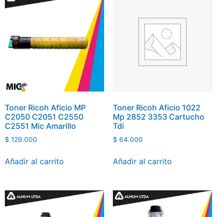
Toner Ricoh Aficio MP
Toner Ricoh Aficio 1022
C2050 C2051 C2550
Mp 2852 3353 Cartucho
C2551 Mic Amarillo
Tdi
$
129.000
$
64.000
Añadir al carrito
Añadir al carrito