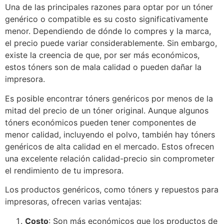
Una de las principales razones para optar por un tóner
genérico o compatible es su costo significativamente
menor. Dependiendo de dónde lo compres y la marca,
el precio puede variar considerablemente. Sin embargo,
existe la creencia de que, por ser más económicos,
estos tóners son de mala calidad o pueden dañar la
impresora.
Es posible encontrar tóners genéricos por menos de la
mitad del precio de un tóner original. Aunque algunos
tóners económicos pueden tener componentes de
menor calidad, incluyendo el polvo, también hay tóners
genéricos de alta calidad en el mercado. Estos ofrecen
una excelente relación calidad-precio sin comprometer
el rendimiento de tu impresora.
Los productos genéricos, como tóners y repuestos para
impresoras, ofrecen varias ventajas:
Costo
: Son más económicos que los productos de