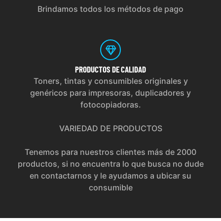
Brindamos todos los métodos de pago
PRODUCTOS
DE CALIDAD
Toners, tintas y consumibles originales y
genéricos para impresoras, duplicadores y
fotocopiadoras.
VARIEDAD DE PRODUCTOS
Tenemos para nuestros clientes más de 2000
productos, si no encuentra lo que busca no dude
en contactarnos y le ayudamos a ubicar su
consumible