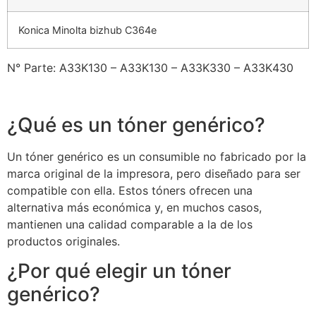
Konica Minolta bizhub C364e
N° Parte: A33K130 – A33K130 – A33K330 – A33K430
¿Qué es un tóner genérico?
Un tóner genérico es un consumible no fabricado por la
marca original de la impresora, pero diseñado para ser
compatible con ella. Estos tóners ofrecen una
alternativa más económica y, en muchos casos,
mantienen una calidad comparable a la de los
productos originales.
¿Por qué elegir un tóner
genérico?