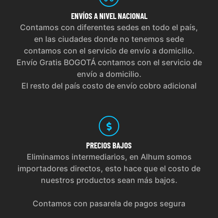
ENVÍOS
A NIVEL NACIONAL
Contamos con diferentes sedes en todo el país,
en las ciudades donde no tenemos sede
contamos con el servicio de envío a domicilio.
Envío Gratis BOGOTÁ contamos con el servicio de
envío a domicilio.
El resto del país costo de envío cobro adicional
PRECIOS
BAJOS
Eliminamos intermediarios, en Alhum somos
importadores directos, esto hace que el costo de
nuestros productos sean más bajos.
Contamos con pasarela de pagos segura