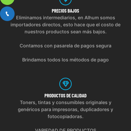
PRECIOS
BAJOS
Eliminamos intermediarios, en Alhum somos
importadores directos, esto hace que el costo de
nuestros productos sean más bajos.
Contamos con pasarela de pagos segura
Brindamos todos los métodos de pago
PRODUCTOS
DE CALIDAD
Toners, tintas y consumibles originales y
genéricos para impresoras, duplicadores y
fotocopiadoras.
VARIEDAD DE PRODUCTOS