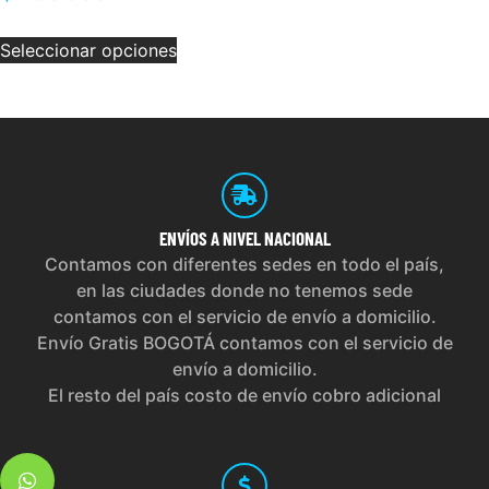
Seleccionar opciones
ENVÍOS
A NIVEL NACIONAL
Contamos con diferentes sedes en todo el país,
en las ciudades donde no tenemos sede
contamos con el servicio de envío a domicilio.
Envío Gratis BOGOTÁ contamos con el servicio de
envío a domicilio.
El resto del país costo de envío cobro adicional