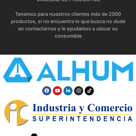
Tenemos para nuestros clientes más de 2000
productos, si no encuentra lo que busca no dude
en contactarnos y le ayudamos a ubicar su
consumible