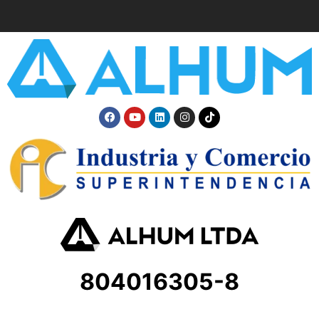
804016305-8