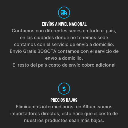
ENVÍOS
A NIVEL NACIONAL
Contamos con diferentes sedes en todo el país,
en las ciudades donde no tenemos sede
contamos con el servicio de envío a domicilio.
Envío Gratis BOGOTÁ contamos con el servicio de
envío a domicilio.
El resto del país costo de envío cobro adicional
PRECIOS
BAJOS
Eliminamos intermediarios, en Alhum somos
importadores directos, esto hace que el costo de
nuestros productos sean más bajos.