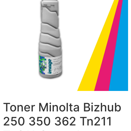
Toner Minolta Bizhub
250 350 362 Tn211