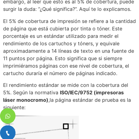
embargo, al leer que esto es al 5% de cobertura, puede
surgir la duda: “¿Qué significa?”. Aquí te lo explicamos.
El 5% de cobertura de impresión se refiere a la cantidad
de página que está cubierta por tinta o tóner. Este
porcentaje es un estándar utilizado para medir el
rendimiento de los cartuchos y tóners, y equivale
aproximadamente a 14 líneas de texto en una fuente de
11 puntos por página. Esto significa que si siempre
imprimiéramos páginas con ese nivel de cobertura, el
cartucho duraría el número de páginas indicado.
El rendimiento estándar se mide con la cobertura del
5%. Según la normativa
ISO/IEC/9752 (impresoras
láser monocromo)
,la página estándar de prueba es la
siguiente: