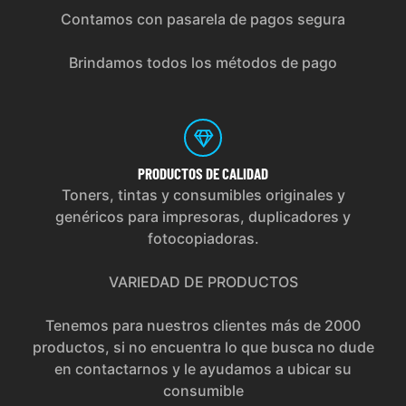
Contamos con pasarela de pagos segura
Brindamos todos los métodos de pago
PRODUCTOS
DE CALIDAD
Toners, tintas y consumibles originales y
genéricos para impresoras, duplicadores y
fotocopiadoras.
VARIEDAD DE PRODUCTOS
Tenemos para nuestros clientes más de 2000
productos, si no encuentra lo que busca no dude
en contactarnos y le ayudamos a ubicar su
consumible