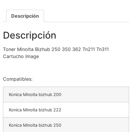
Descripción
Descripción
Toner Minolta Bizhub 250 350 362 Tn211 Tn311
Cartucho Image
Compatibles:
Konica Minolta bizhub 200
Konica Minolta bizhub 222
Konica Minolta bizhub 250