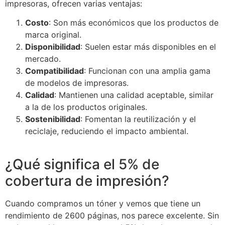
impresoras, ofrecen varias ventajas:
Costo
: Son más económicos que los productos de
marca original.
Disponibilidad
: Suelen estar más disponibles en el
mercado.
Compatibilidad
: Funcionan con una amplia gama
de modelos de impresoras.
Calidad
: Mantienen una calidad aceptable, similar
a la de los productos originales.
Sostenibilidad
: Fomentan la reutilización y el
reciclaje, reduciendo el impacto ambiental.
¿Qué significa el 5% de
cobertura de impresión?
Cuando compramos un tóner y vemos que tiene un
rendimiento de 2600 páginas, nos parece excelente. Sin