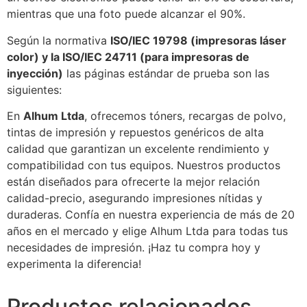
mientras que una foto puede alcanzar el 90%.
Según la normativa
ISO/IEC 19798 (impresoras láser
color) y la ISO/IEC 24711 (para impresoras de
inyección)
las páginas estándar de prueba son las
siguientes:
En
Alhum Ltda
, ofrecemos tóners, recargas de polvo,
tintas de impresión y repuestos genéricos de alta
calidad que garantizan un excelente rendimiento y
compatibilidad con tus equipos. Nuestros productos
están diseñados para ofrecerte la mejor relación
calidad-precio, asegurando impresiones nítidas y
duraderas. Confía en nuestra experiencia de más de 20
años en el mercado y elige Alhum Ltda para todas tus
necesidades de impresión. ¡Haz tu compra hoy y
experimenta la diferencia!
Productos relacionados