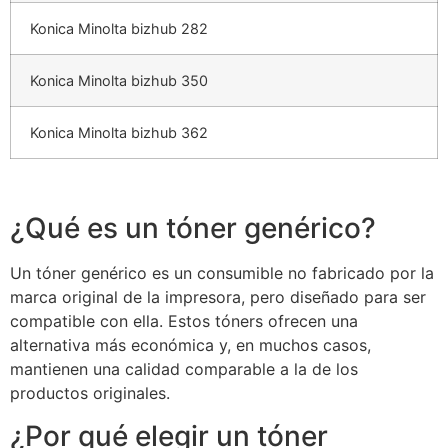
Konica Minolta bizhub 282
Konica Minolta bizhub 350
Konica Minolta bizhub 362
¿Qué es un tóner genérico?
Un tóner genérico es un consumible no fabricado por la
marca original de la impresora, pero diseñado para ser
compatible con ella. Estos tóners ofrecen una
alternativa más económica y, en muchos casos,
mantienen una calidad comparable a la de los
productos originales.
¿Por qué elegir un tóner