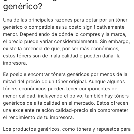
genérico?
Una de las principales razones para optar por un tóner
genérico o compatible es su costo significativamente
menor. Dependiendo de dónde lo compres y la marca,
el precio puede variar considerablemente. Sin embargo,
existe la creencia de que, por ser más económicos,
estos tóners son de mala calidad o pueden dañar la
impresora.
Es posible encontrar tóners genéricos por menos de la
mitad del precio de un tóner original. Aunque algunos
tóners económicos pueden tener componentes de
menor calidad, incluyendo el polvo, también hay tóners
genéricos de alta calidad en el mercado. Estos ofrecen
una excelente relación calidad-precio sin comprometer
el rendimiento de tu impresora.
Los productos genéricos, como tóners y repuestos para