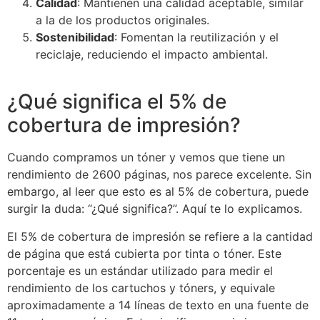
Calidad
: Mantienen una calidad aceptable, similar
a la de los productos originales.
Sostenibilidad
: Fomentan la reutilización y el
reciclaje, reduciendo el impacto ambiental.
¿Qué significa el 5% de
cobertura de impresión?
Cuando compramos un tóner y vemos que tiene un
rendimiento de 2600 páginas, nos parece excelente. Sin
embargo, al leer que esto es al 5% de cobertura, puede
surgir la duda: “¿Qué significa?”. Aquí te lo explicamos.
El 5% de cobertura de impresión se refiere a la cantidad
de página que está cubierta por tinta o tóner. Este
porcentaje es un estándar utilizado para medir el
rendimiento de los cartuchos y tóners, y equivale
aproximadamente a 14 líneas de texto en una fuente de