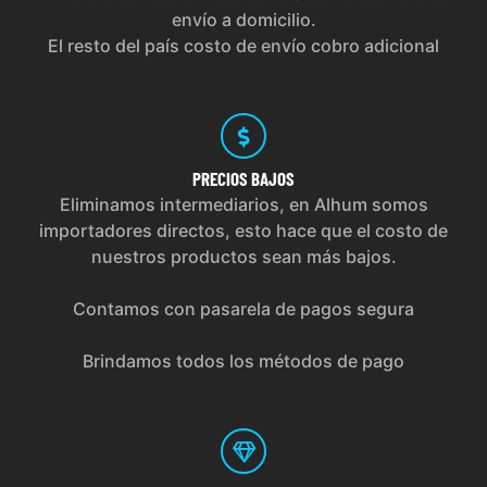
envío a domicilio.
El resto del país costo de envío cobro adicional
PRECIOS
BAJOS
Eliminamos intermediarios, en Alhum somos
importadores directos, esto hace que el costo de
nuestros productos sean más bajos.
Contamos con pasarela de pagos segura
Brindamos todos los métodos de pago