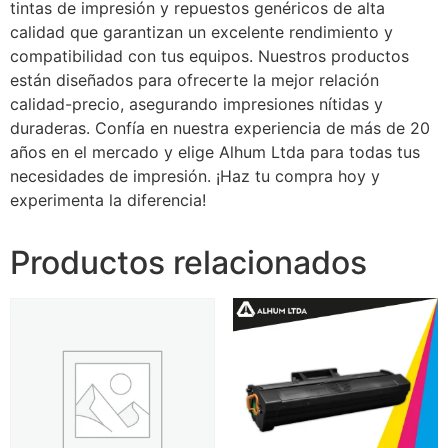
tintas de impresión y repuestos genéricos de alta
calidad que garantizan un excelente rendimiento y
compatibilidad con tus equipos. Nuestros productos
están diseñados para ofrecerte la mejor relación
calidad-precio, asegurando impresiones nítidas y
duraderas. Confía en nuestra experiencia de más de 20
años en el mercado y elige Alhum Ltda para todas tus
necesidades de impresión. ¡Haz tu compra hoy y
experimenta la diferencia!
Productos relacionados