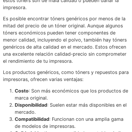
estos tóners son de mala calidad o pueden dañar la
impresora.
Es posible encontrar tóners genéricos por menos de la
mitad del precio de un tóner original. Aunque algunos
tóners económicos pueden tener componentes de
menor calidad, incluyendo el polvo, también hay tóners
genéricos de alta calidad en el mercado. Estos ofrecen
una excelente relación calidad-precio sin comprometer
el rendimiento de tu impresora.
Los productos genéricos, como tóners y repuestos para
impresoras, ofrecen varias ventajas:
Costo
: Son más económicos que los productos de
marca original.
Disponibilidad
: Suelen estar más disponibles en el
mercado.
Compatibilidad
: Funcionan con una amplia gama
de modelos de impresoras.