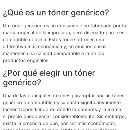
¿Qué es un tóner genérico?
Un tóner genérico es un consumible no fabricado por la
marca original de la impresora, pero diseñado para ser
compatible con ella. Estos tóners ofrecen una
alternativa más económica y, en muchos casos,
mantienen una calidad comparable a la de los
productos originales.
¿Por qué elegir un tóner
genérico?
Una de las principales razones para optar por un tóner
genérico o compatible es su costo significativamente
menor. Dependiendo de dónde lo compres y la marca,
el precio puede variar considerablemente. Sin embargo,
existe la creencia de que, por ser más económicos,