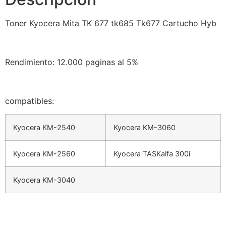
Toner Kyocera Mita TK 677 tk685 Tk677 Cartucho Hyb
Rendimiento: 12.000 paginas al 5%
compatibles:
Kyocera KM-2540
Kyocera KM-3060
Kyocera KM-2560
Kyocera TASKalfa 300i
Kyocera KM-3040