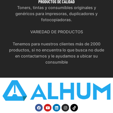
PRODUCTOS
DE CALIDAD
Toners, tintas y consumibles originales y
genéricos para impresoras, duplicadores y
fotocopiadoras.
VARIEDAD DE PRODUCTOS
Tenemos para nuestros clientes más de 2000
productos, si no encuentra lo que busca no dude
en contactarnos y le ayudamos a ubicar su
consumible