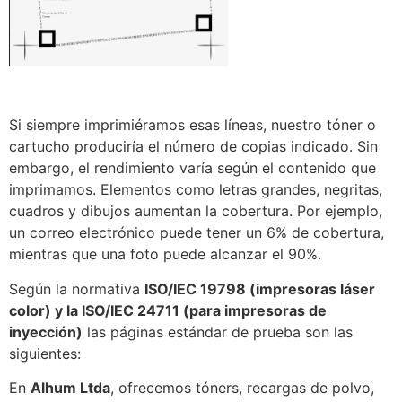
Si siempre imprimiéramos esas líneas, nuestro tóner o
cartucho produciría el número de copias indicado. Sin
embargo, el rendimiento varía según el contenido que
imprimamos. Elementos como letras grandes, negritas,
cuadros y dibujos aumentan la cobertura. Por ejemplo,
un correo electrónico puede tener un 6% de cobertura,
mientras que una foto puede alcanzar el 90%.
Según la normativa
ISO/IEC 19798 (impresoras láser
color) y la ISO/IEC 24711 (para impresoras de
inyección)
las páginas estándar de prueba son las
siguientes:
En
Alhum Ltda
, ofrecemos tóners, recargas de polvo,