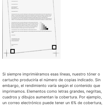
Si siempre imprimiéramos esas líneas, nuestro tóner o
cartucho produciría el número de copias indicado. Sin
embargo, el rendimiento varía según el contenido que
imprimamos. Elementos como letras grandes, negritas,
cuadros y dibujos aumentan la cobertura. Por ejemplo,
un correo electrónico puede tener un 6% de cobertura,