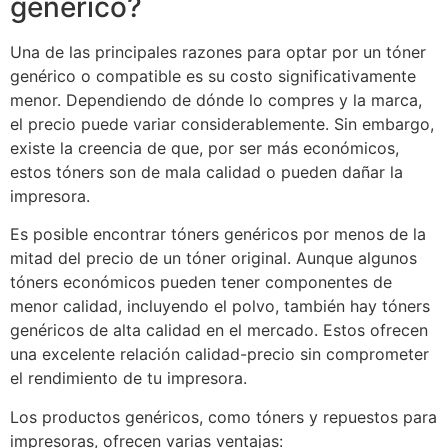
genérico?
Una de las principales razones para optar por un tóner
genérico o compatible es su costo significativamente
menor. Dependiendo de dónde lo compres y la marca,
el precio puede variar considerablemente. Sin embargo,
existe la creencia de que, por ser más económicos,
estos tóners son de mala calidad o pueden dañar la
impresora.
Es posible encontrar tóners genéricos por menos de la
mitad del precio de un tóner original. Aunque algunos
tóners económicos pueden tener componentes de
menor calidad, incluyendo el polvo, también hay tóners
genéricos de alta calidad en el mercado. Estos ofrecen
una excelente relación calidad-precio sin comprometer
el rendimiento de tu impresora.
Los productos genéricos, como tóners y repuestos para
impresoras, ofrecen varias ventajas: