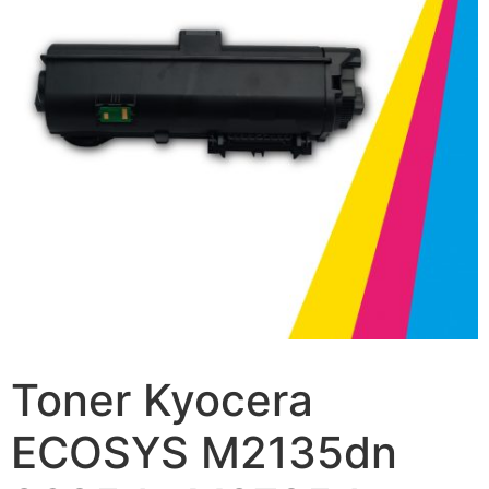
Toner Kyocera
ECOSYS M2135dn