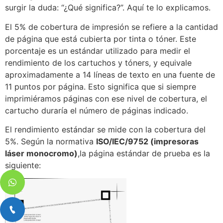
surgir la duda: “¿Qué significa?”. Aquí te lo explicamos.
El 5% de cobertura de impresión se refiere a la cantidad
de página que está cubierta por tinta o tóner. Este
porcentaje es un estándar utilizado para medir el
rendimiento de los cartuchos y tóners, y equivale
aproximadamente a 14 líneas de texto en una fuente de
11 puntos por página. Esto significa que si siempre
imprimiéramos páginas con ese nivel de cobertura, el
cartucho duraría el número de páginas indicado.
El rendimiento estándar se mide con la cobertura del
5%. Según la normativa
ISO/IEC/9752 (impresoras
láser monocromo)
,la página estándar de prueba es la
siguiente: