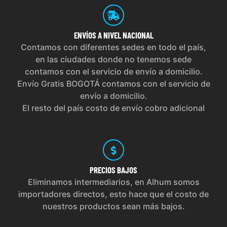
ENVÍOS
A NIVEL NACIONAL
Contamos con diferentes sedes en todo el país,
en las ciudades donde no tenemos sede
contamos con el servicio de envío a domicilio.
Envío Gratis BOGOTÁ contamos con el servicio de
envío a domicilio.
El resto del país costo de envío cobro adicional
PRECIOS
BAJOS
Eliminamos intermediarios, en Alhum somos
importadores directos, esto hace que el costo de
nuestros productos sean más bajos.