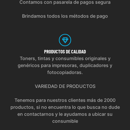
Contamos con pasarela de pagos segura
Brindamos todos los métodos de pago
PRODUCTOS
DE CALIDAD
Toners, tintas y consumibles originales y
genéricos para impresoras, duplicadores y
fotocopiadoras.
VARIEDAD DE PRODUCTOS
Tenemos para nuestros clientes más de 2000
productos, si no encuentra lo que busca no dude
en contactarnos y le ayudamos a ubicar su
consumible