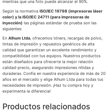
mientras que una foto puede alcanzar el 90%.
Según la normativa
ISO/IEC 19798 (impresoras láser
color) y la ISO/IEC 24711 (para impresoras de
inyección)
las páginas estándar de prueba son las
siguientes:
En
Alhum Ltda
, ofrecemos tóners, recargas de polvo,
tintas de impresión y repuestos genéricos de alta
calidad que garantizan un excelente rendimiento y
compatibilidad con tus equipos. Nuestros productos
están diseñados para ofrecerte la mejor relación
calidad-precio, asegurando impresiones nítidas y
duraderas. Confía en nuestra experiencia de más de 20
años en el mercado y elige Alhum Ltda para todas tus
necesidades de impresión. ¡Haz tu compra hoy y
experimenta la diferencia!
Productos relacionados