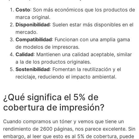
Costo
: Son más económicos que los productos de
marca original.
Disponibilidad
: Suelen estar más disponibles en el
mercado.
Compatibilidad
: Funcionan con una amplia gama
de modelos de impresoras.
Calidad
: Mantienen una calidad aceptable, similar
a la de los productos originales.
Sostenibilidad
: Fomentan la reutilización y el
reciclaje, reduciendo el impacto ambiental.
¿Qué significa el 5% de
cobertura de impresión?
Cuando compramos un tóner y vemos que tiene un
rendimiento de 2600 páginas, nos parece excelente. Sin
embargo, al leer que esto es al 5% de cobertura, puede