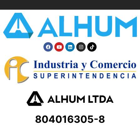
804016305-8