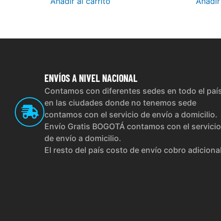
Añadir al carrito
Añadir 
ENVÍOS
A NIVEL NACIONAL
Contamos con diferentes sedes en todo el paí
en las ciudades donde no tenemos sede
contamos con el servicio de envío a domicilio.
Envío Gratis BOGOTÁ contamos con el servicio
de envío a domicilio.
El resto del país costo de envío cobro adiciona