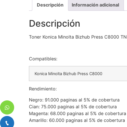
Descripción
Información adicional
Descripción
Toner Konica Minolta Bizhub Press C8000 TN
Compatibles:
Konica Minolta Bizhub Press C8000
Rendimiento:
Negro: 91.000 paginas al 5% de cobertura
Cian: 75.000 paginas al 5% de cobertura
Magenta: 68.000 paginas al 5% de cobertura
Amarillo: 60.000 paginas al 5% de cobertura