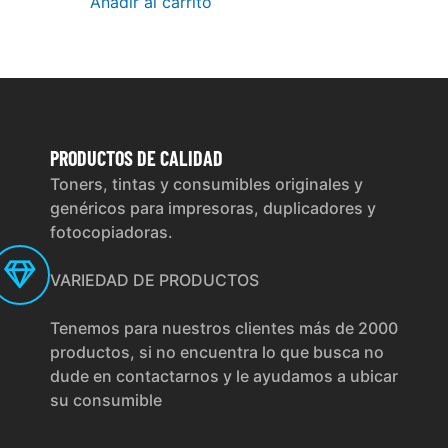
Añadir al carrito
PRODUCTOS
DE CALIDAD
Toners, tintas y consumibles originales y
genéricos para impresoras, duplicadores y
fotocopiadoras.
VARIEDAD DE PRODUCTOS
Tenemos para nuestros clientes más de 2000
productos, si no encuentra lo que busca no
dude en contactarnos y le ayudamos a ubicar
su consumible