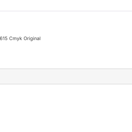
615 Cmyk Original