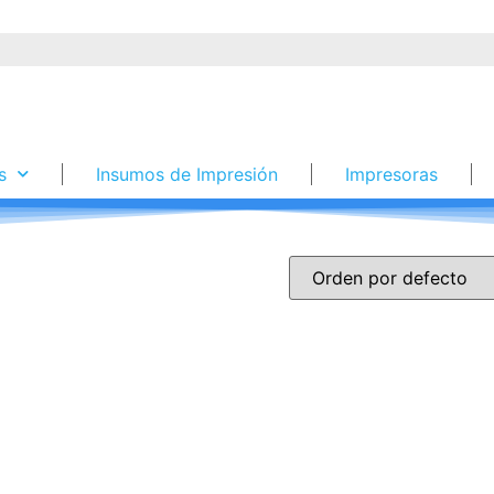
s
Insumos de Impresión
Impresoras