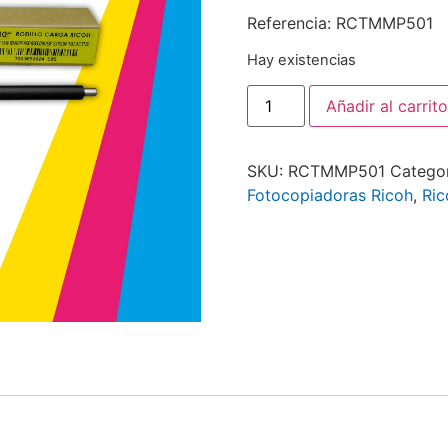
Referencia: RCTMMP501
Hay existencias
Añadir al carrito
SKU:
RCTMMP501
Catego
Fotocopiadoras Ricoh
,
Ric