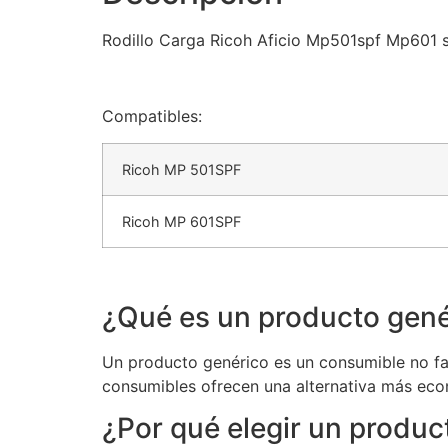
Rodillo Carga Ricoh Aficio Mp501spf Mp601
Compatibles:
Ricoh MP 501SPF
Ricoh MP 601SPF
¿Qué es un producto gené
Un producto genérico es un consumible no fab
consumibles ofrecen una alternativa más eco
¿Por qué elegir un produc