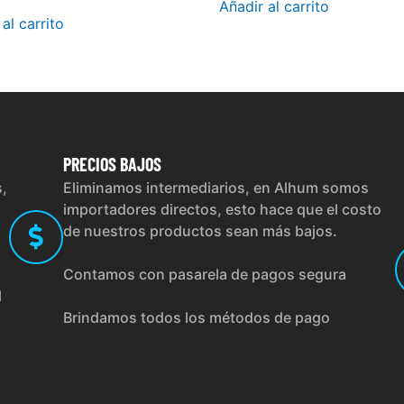
Añadir al carrito
al carrito
PRECIOS
BAJOS
s,
Eliminamos intermediarios, en Alhum somos
importadores directos, esto hace que el costo
de nuestros productos sean más bajos.
Contamos con pasarela de pagos segura
l
Brindamos todos los métodos de pago