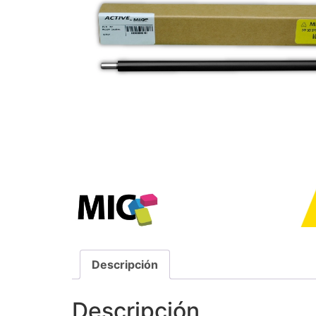
Descripción
Descripción