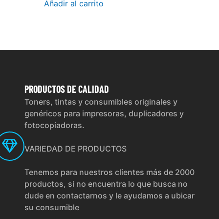
Añadir al carrito
PRODUCTOS
DE CALIDAD
Toners, tintas y consumibles originales y
genéricos para impresoras, duplicadores y
fotocopiadoras.
VARIEDAD DE PRODUCTOS
Tenemos para nuestros clientes más de 2000
productos, si no encuentra lo que busca no
dude en contactarnos y le ayudamos a ubicar
su consumible