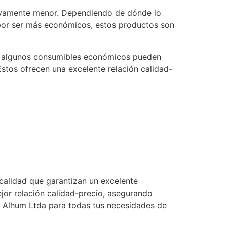
ativamente menor. Dependiendo de dónde lo
 por ser más económicos, estos productos son
que algunos consumibles económicos pueden
stos ofrecen una excelente relación calidad-
 calidad que garantizan un excelente
jor relación calidad-precio, asegurando
e Alhum Ltda para todas tus necesidades de