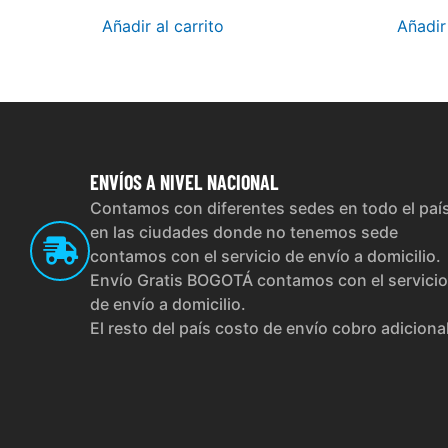
Añadir al carrito
Añadir 
ENVÍOS
A NIVEL NACIONAL
Contamos con diferentes sedes en todo el paí
en las ciudades donde no tenemos sede
contamos con el servicio de envío a domicilio.
Envío Gratis BOGOTÁ contamos con el servicio
de envío a domicilio.
El resto del país costo de envío cobro adiciona