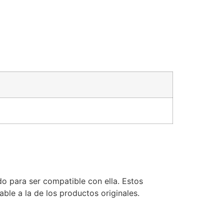
o para ser compatible con ella. Estos
le a la de los productos originales.