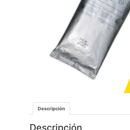
Descripción
Descripción