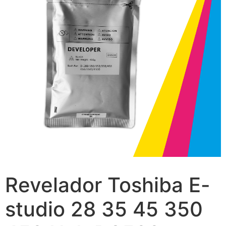
Revelador Toshiba E-
studio 28 35 45 350