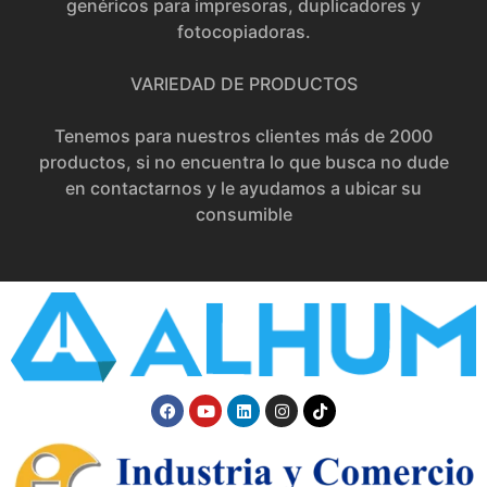
genéricos para impresoras, duplicadores y
fotocopiadoras.
VARIEDAD DE PRODUCTOS
Tenemos para nuestros clientes más de 2000
productos, si no encuentra lo que busca no dude
en contactarnos y le ayudamos a ubicar su
consumible