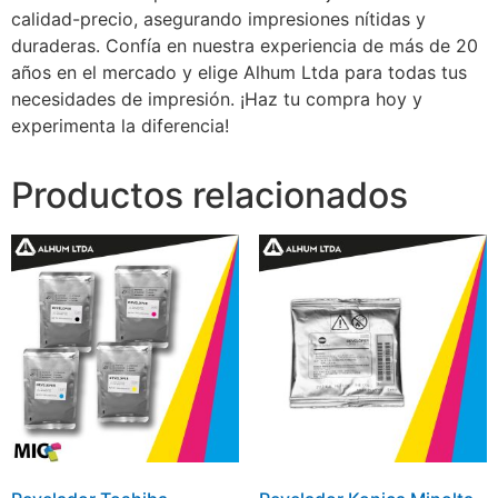
calidad-precio, asegurando impresiones nítidas y
duraderas. Confía en nuestra experiencia de más de 20
años en el mercado y elige Alhum Ltda para todas tus
necesidades de impresión. ¡Haz tu compra hoy y
experimenta la diferencia!
Productos relacionados