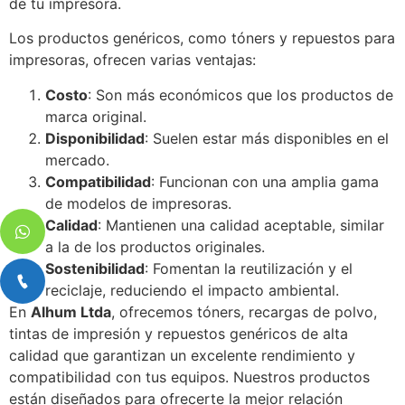
de tu impresora.
Los productos genéricos, como tóners y repuestos para
impresoras, ofrecen varias ventajas:
Costo
: Son más económicos que los productos de
marca original.
Disponibilidad
: Suelen estar más disponibles en el
mercado.
Compatibilidad
: Funcionan con una amplia gama
de modelos de impresoras.
Calidad
: Mantienen una calidad aceptable, similar
a la de los productos originales.
Sostenibilidad
: Fomentan la reutilización y el
reciclaje, reduciendo el impacto ambiental.
En
Alhum Ltda
, ofrecemos tóners, recargas de polvo,
tintas de impresión y repuestos genéricos de alta
calidad que garantizan un excelente rendimiento y
compatibilidad con tus equipos. Nuestros productos
están diseñados para ofrecerte la mejor relación