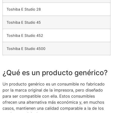
Toshiba E Studio 28
Toshiba E Studio 45
Toshiba E Studio 452
Toshiba E Studio 4500
¿Qué es un producto genérico?
Un producto genérico es un consumible no fabricado
por la marca original de la impresora, pero diseñado
para ser compatible con ella. Estos consumibles
ofrecen una alternativa más económica y, en muchos
casos, mantienen una calidad comparable a la de los