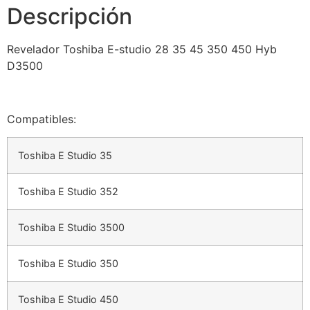
Descripción
Revelador Toshiba E-studio 28 35 45 350 450 Hyb
D3500
Compatibles:
Toshiba E Studio 35
Toshiba E Studio 352
Toshiba E Studio 3500
Toshiba E Studio 350
Toshiba E Studio 450