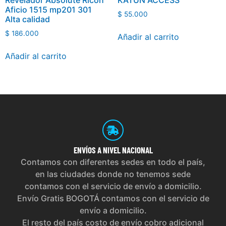
Revelador Absolute Ricoh
KATUN ACCESS
Aficio 1515 mp201 301
$
55.000
Alta calidad
$
186.000
Añadir al carrito
Añadir al carrito
ENVÍOS
A NIVEL NACIONAL
Contamos con diferentes sedes en todo el país,
en las ciudades donde no tenemos sede
contamos con el servicio de envío a domicilio.
Envío Gratis BOGOTÁ contamos con el servicio de
envío a domicilio.
El resto del país costo de envío cobro adicional