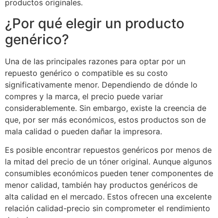
productos originales.
¿Por qué elegir un producto
genérico?
Una de las principales razones para optar por un
repuesto genérico o compatible es su costo
significativamente menor. Dependiendo de dónde lo
compres y la marca, el precio puede variar
considerablemente. Sin embargo, existe la creencia de
que, por ser más económicos, estos productos son de
mala calidad o pueden dañar la impresora.
Es posible encontrar repuestos genéricos por menos de
la mitad del precio de un tóner original. Aunque algunos
consumibles económicos pueden tener componentes de
menor calidad, también hay productos genéricos de
alta calidad en el mercado. Estos ofrecen una excelente
relación calidad-precio sin comprometer el rendimiento