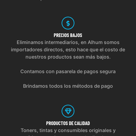
PRECIOS
BAJOS
Eliminamos intermediarios, en Alhum somos
importadores directos, esto hace que el costo de
nuestros productos sean más bajos.
Contamos con pasarela de pagos segura
Brindamos todos los métodos de pago
PRODUCTOS
DE CALIDAD
Toners, tintas y consumibles originales y