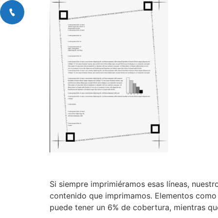
Si siempre imprimiéramos esas líneas, nuestr
contenido que imprimamos. Elementos como le
puede tener un 6% de cobertura, mientras qu