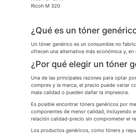
Ricoh M 320
¿Qué es un tóner genéric
Un tóner genérico es un consumible no fabric
ofrecen una alternativa más económica y, en 
¿Por qué elegir un tóner 
Una de las principales razones para optar po
compres y la marca, el precio puede variar c
mala calidad o pueden dañar la impresora.
Es posible encontrar tóners genéricos por me
componentes de menor calidad, incluyendo el 
relación calidad-precio sin comprometer el r
Los productos genéricos, como tóners y repue