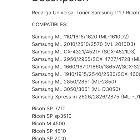
Recarga Universal Toner Samsung 111 / Rico
COMPATIBLES:
Samsung ML 110/1615/1620 (ML-1610D2)
Samsung ML 2010/2510/2570 (ML-2010D3)
Samsung ML CX-4321/4521F (SCX-4521D3)
Samsung ML 2950/2955/SCX-4727/4728 (M
Samsung ML 1660/1670/1860/1865W/SCX-32
Samsung ML 1910/1915/2540/2580/SCX-460
Samsung ML 2850/2851 (ML-2850)
Samsung ML 3050/3051 (ML-D3050)
Samsung Xpress m 2626/2826/2875 (MLT-D1
Ricoh SP 3710
Ricoh SP sp3510
Ricoh M 4500
Ricoh SP 4510
Ricoh SP 2010