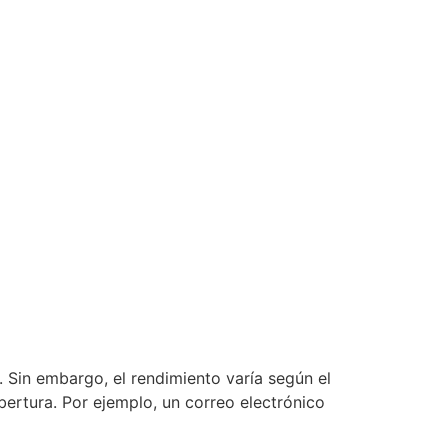
 Sin embargo, el rendimiento varía según el
ertura. Por ejemplo, un correo electrónico