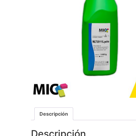
Descripción
Descripción